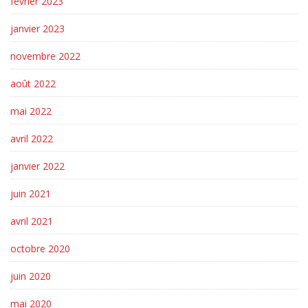
février 2023
janvier 2023
novembre 2022
août 2022
mai 2022
avril 2022
janvier 2022
juin 2021
avril 2021
octobre 2020
juin 2020
mai 2020