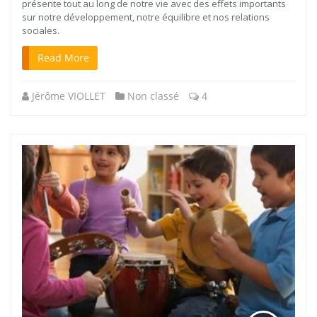
présente tout au long de notre vie avec des effets importants
sur notre développement, notre équilibre et nos relations
sociales.
Read More
Jérôme VIOLLET
Non classé
4