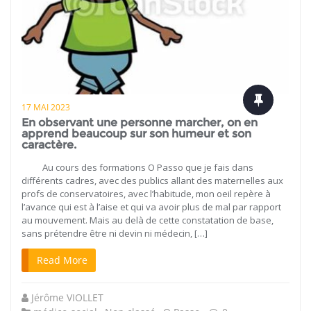
17 MAI 2023
En observant une personne marcher, on en
apprend beaucoup sur son humeur et son
caractère.
Au cours des formations O Passo que je fais dans
différents cadres, avec des publics allant des maternelles aux
profs de conservatoires, avec l’habitude, mon oeil repère à
l’avance qui est à l’aise et qui va avoir plus de mal par rapport
au mouvement. Mais au delà de cette constatation de base,
sans prétendre être ni devin ni médecin, […]
Read More
Jérôme VIOLLET