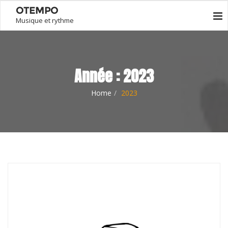
OTEMPO
Musique et rythme
Année :
2023
Home
2023