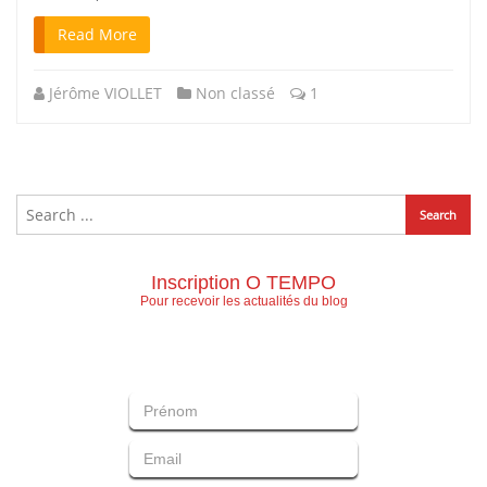
Read More
Jérôme VIOLLET
Non classé
1
Inscription O TEMPO
Pour recevoir les actualités du blog