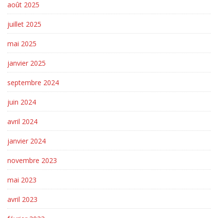
août 2025
juillet 2025
mai 2025
janvier 2025
septembre 2024
juin 2024
avril 2024
janvier 2024
novembre 2023
mai 2023
avril 2023