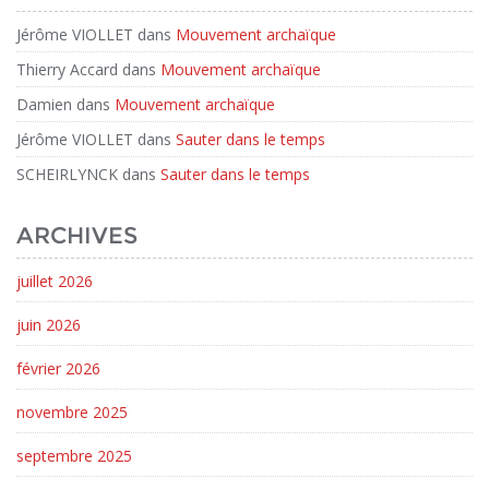
Jérôme VIOLLET
dans
Mouvement archaïque
Thierry Accard
dans
Mouvement archaïque
Damien
dans
Mouvement archaïque
Jérôme VIOLLET
dans
Sauter dans le temps
SCHEIRLYNCK
dans
Sauter dans le temps
ARCHIVES
juillet 2026
juin 2026
février 2026
novembre 2025
septembre 2025