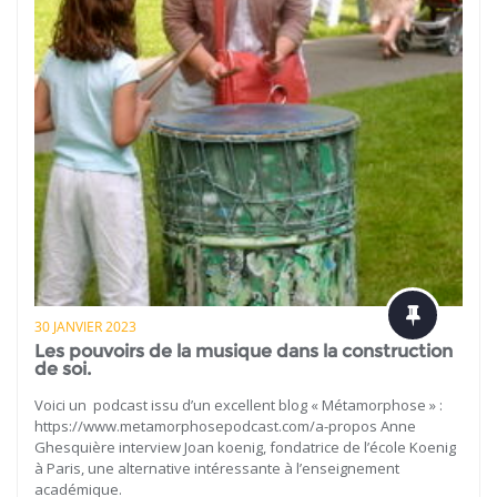
30 JANVIER 2023
Les pouvoirs de la musique dans la construction
de soi.
Voici un podcast issu d’un excellent blog « Métamorphose » :
https://www.metamorphosepodcast.com/a-propos Anne
Ghesquière interview Joan koenig, fondatrice de l’école Koenig
à Paris, une alternative intéressante à l’enseignement
académique.