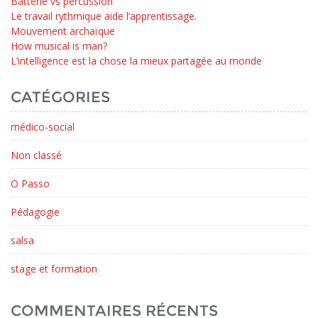
Batterie vs percussion
Le travail rythmique aide l’apprentissage.
Mouvement archaïque
How musical is man?
L’intelligence est la chose la mieux partagée au monde
CATÉGORIES
médico-social
Non classé
O Passo
Pédagogie
salsa
stage et formation
COMMENTAIRES RÉCENTS