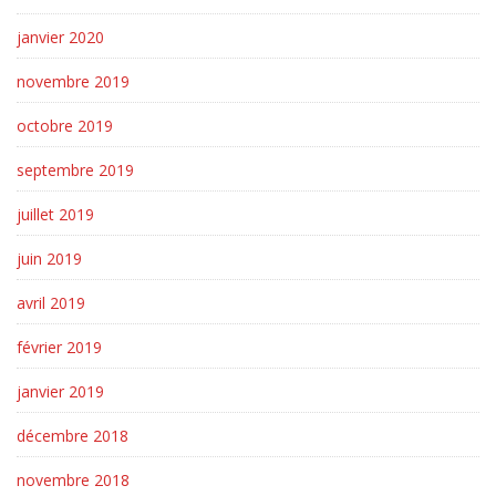
janvier 2020
novembre 2019
octobre 2019
septembre 2019
juillet 2019
juin 2019
avril 2019
février 2019
janvier 2019
décembre 2018
novembre 2018