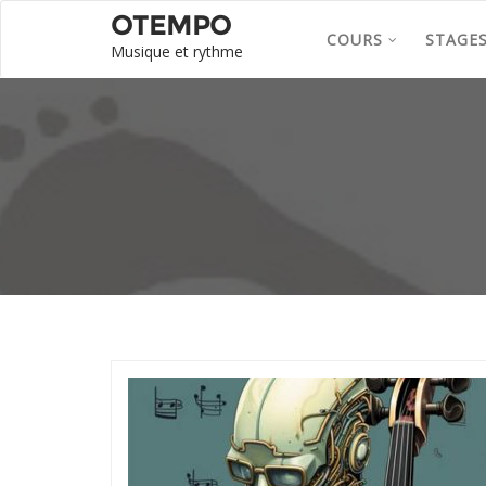
OTEMPO
COURS
STAGE
Musique et rythme