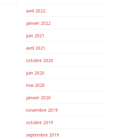
avril 2022
janvier 2022
juin 2021
avril 2021
octobre 2020
juin 2020
mai 2020
janvier 2020
novembre 2019
octobre 2019
septembre 2019