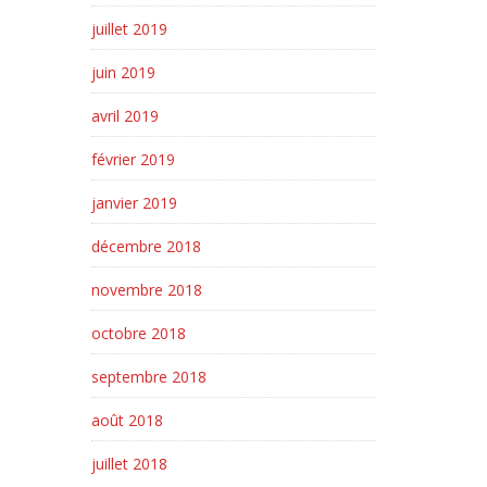
juillet 2019
juin 2019
avril 2019
février 2019
janvier 2019
décembre 2018
novembre 2018
octobre 2018
septembre 2018
août 2018
juillet 2018