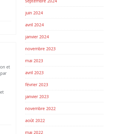
septembre 2024
juin 2024
avril 2024
janvier 2024
novembre 2023
mai 2023
ion et
avril 2023
 par
février 2023
et
janvier 2023
novembre 2022
août 2022
mai 2022