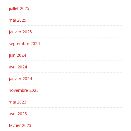
juillet 2025
mai 2025
janvier 2025
septembre 2024
juin 2024
avril 2024
janvier 2024
novembre 2023
mai 2023
avril 2023
février 2023