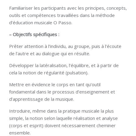
Familiariser les participants avec les principes, concepts,
outils et compétences travaillées dans la méthode
d’éducation musicale O Passo.
– Objectifs spécifiques :
Prêter attention à l’individu, au groupe, puis à l’écoute
de l’autre et au dialogue qui en résulte.
Développer la latéralisation, l’équilibre, et à partir de
cela la notion de régularité (pulsation).
Mettre en évidence le corps en tant qu’outil
fondamental dans le processus d’enseignement et
d’apprentissage de la musique.
Introduire, même dans la pratique musicale la plus
simple, la notion selon laquelle réalisation et analyse
(corps et esprit) doivent nécessairement cheminer
ensemble.