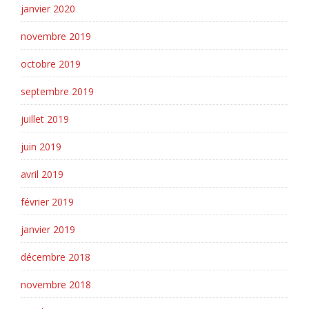
janvier 2020
novembre 2019
octobre 2019
septembre 2019
juillet 2019
juin 2019
avril 2019
février 2019
janvier 2019
décembre 2018
novembre 2018