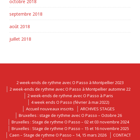
octobre 2018
septembre 2018
août 2018
juillet 2018
2 week-ends de rythme avec O Passo à Montpellier 2023
2 week-ends de rythme avec O Passo à Montpellier automne 22
2 week-ends de rythme avec O Passo à Paris
4 week ends O Passo (février à mai 2022)
Accueil nouveaux inscrits
ARCHIVES STAGES
Bruxelles : stage de rythme avec O Passo – Octobre 26
Bruxelles : Stage de rythme O Passo – 02 et 03 novembre 2024
Bruxelles : Stage de rythme O Passo – 15 et 16 novembre 2025
Caen – Stage de rythme O Passo – 14, 15 mars 2026
CONTACT