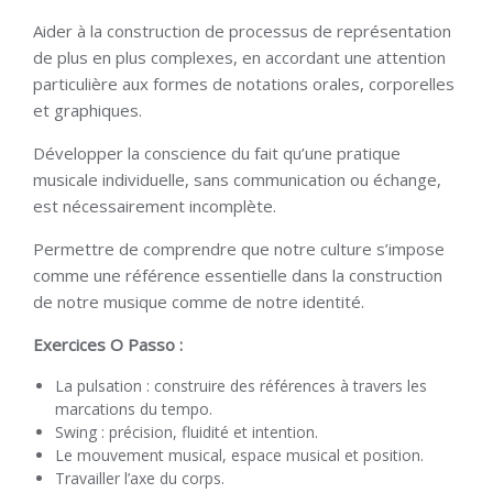
Aider à la construction de processus de représentation
de plus en plus complexes, en accordant une attention
particulière aux formes de notations orales, corporelles
et graphiques.
Développer la conscience du fait qu’une pratique
musicale individuelle, sans communication ou échange,
est nécessairement incomplète.
Permettre de comprendre que notre culture s’impose
comme une référence essentielle dans la construction
de notre musique comme de notre identité.
Exercices O Passo :
La pulsation : construire des références à travers les
marcations du tempo.
Swing : précision, fluidité et intention.
Le mouvement musical, espace musical et position.
Travailler l’axe du corps.