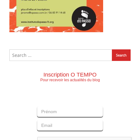
Inscription O TEMPO
Pour recevoir les actualités du blog