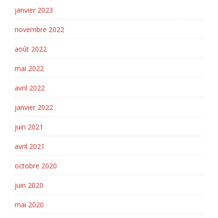
janvier 2023
novembre 2022
août 2022
mai 2022
avril 2022
janvier 2022
juin 2021
avril 2021
octobre 2020
juin 2020
mai 2020