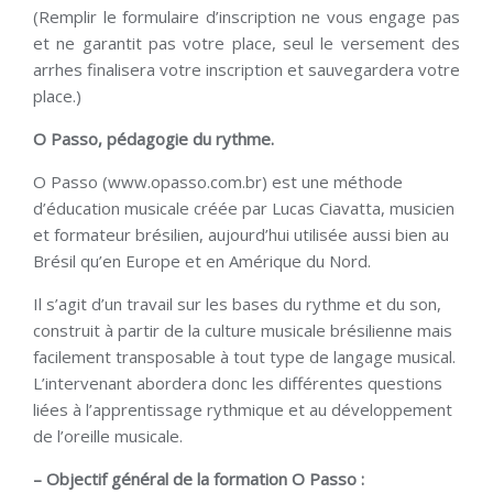
(Remplir le formulaire d’inscription ne vous engage pas
et ne garantit pas votre place, seul le versement des
arrhes finalisera votre inscription et sauvegardera votre
place.)
O Passo, pédagogie du rythme.
O Passo (www.opasso.com.br) est une méthode
d’éducation musicale créée par Lucas Ciavatta, musicien
et formateur brésilien, aujourd’hui utilisée aussi bien au
Brésil qu’en Europe et en Amérique du Nord.
Il s’agit d’un travail sur les bases du rythme et du son,
construit à partir de la culture musicale brésilienne mais
facilement transposable à tout type de langage musical.
L’intervenant abordera donc les différentes questions
liées à l’apprentissage rythmique et au développement
de l’oreille musicale.
– Objectif général de la formation O Passo :