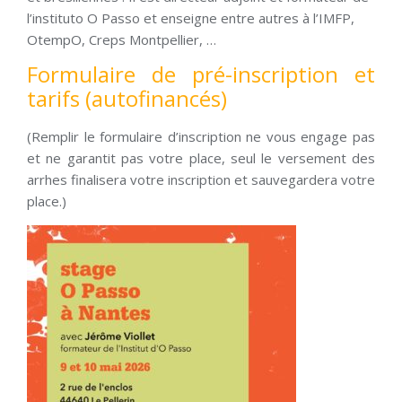
l’instituto O Passo et enseigne entre autres à l’IMFP,
OtempO, Creps Montpellier, …
Formulaire de pré-inscription et
tarifs (autofinancés)
(Remplir le formulaire d’inscription ne vous engage pas
et ne garantit pas votre place, seul le versement des
arrhes finalisera votre inscription et sauvegardera votre
place.)