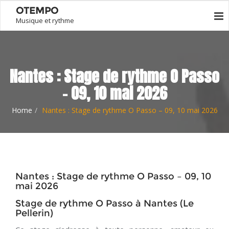
OTEMPO
Musique et rythme
Nantes : Stage de rythme O Passo
– 09, 10 mai 2026
Home
Nantes : Stage de rythme O Passo – 09, 10 mai 2026
Nantes : Stage de rythme O Passo – 09, 10
mai 2026
Stage de rythme O Passo à Nantes (Le
Pellerin)