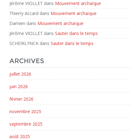
Jérôme VIOLLET
dans
Mouvement archaïque
Thierry Accard
dans
Mouvement archaïque
Damien
dans
Mouvement archaïque
Jérôme VIOLLET
dans
Sauter dans le temps
SCHEIRLYNCK
dans
Sauter dans le temps
ARCHIVES
juillet 2026
juin 2026
février 2026
novembre 2025
septembre 2025
août 2025