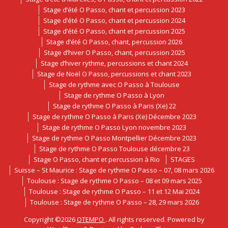
Stage d’été O Passo, chant et percussion 2023
Stage d’été O Passo, chant et percussion 2024
Stage d’été O Passo, chant et percussion 2025
Stage d’été O Passo, chant, percussion 2026
Stage d’hiver O Passo, chant, percussion 2025
Stage d’hiver rythme, percussions et chant 2024
Stage de Noël O Passo, percussions et chant 2023
Stage de rythme avec O Passo à Toulouse
Stage de rythme O Passo à Lyon
Stage de rythme O Passo à Paris (Xe) 22
Stage de rythme O Passo à Paris (Xe) Décembre 2023
Stage de rythme O Passo Lyon novembre 2023
Stage de rythme O Passo Montpellier Décembre 2023
Stage de rythme O Passo Toulouse décembre 23
Stage O Passo, chant et percussion à Rio
STAGES
Suisse – St Maurice : Stage de rythme O Passo – 07, 08 mars 2026
Toulouse : Stage de rythme O Passo – 08 et 09 mars 2025
Toulouse : Stage de rythme O Passo – 11 et 12 Mai 2024
Toulouse : Stage de rythme O Passo – 28, 29 mars 2026
Copyright ©2026
OTEMPO
. All rights reserved. Powered by