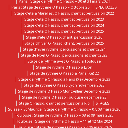
Paris : Stage de rythme O Passo – 30 et 31 mars 2024
Paris : Stage de rythme O Passo – Octobre 26
SPECTACLES
Stage d’été à Marelles, O Passo, chant et percussion 2022
Stage d’été O Passo, chant et percussion 2023
Stage d’été O Passo, chant et percussion 2024
Stage d’été O Passo, chant et percussion 2025
Stage d’été O Passo, chant, percussion 2026
Stage d’hiver O Passo, chant, percussion 2025
Stage d’hiver rythme, percussions et chant 2024
Stage de Noël O Passo, percussions et chant 2023
Stage de rythme avec O Passo à Toulouse
Stage de rythme O Passo à Lyon
Stage de rythme O Passo à Paris (Xe) 22
Stage de rythme O Passo à Paris (Xe) Décembre 2023
Stage de rythme O Passo Lyon novembre 2023
Stage de rythme O Passo Montpellier Décembre 2023
Stage de rythme O Passo Toulouse décembre 23
Stage O Passo, chant et percussion à Rio
STAGES
Suisse – St Maurice : Stage de rythme O Passo – 07, 08 mars 2026
Toulouse : Stage de rythme O Passo – 08 et 09 mars 2025
Toulouse : Stage de rythme O Passo – 11 et 12 Mai 2024
Toulouse : Stage de rythme O Passo – 28, 29 mars 2026