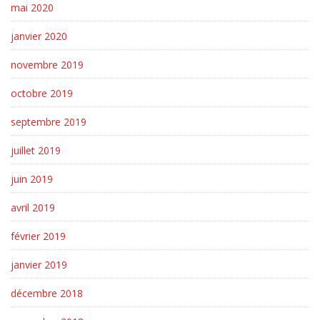
mai 2020
janvier 2020
novembre 2019
octobre 2019
septembre 2019
juillet 2019
juin 2019
avril 2019
février 2019
janvier 2019
décembre 2018