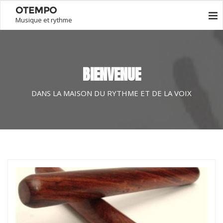
OTEMPO
Musique et rythme
BIENVENUE
DANS LA MAISON DU RYTHME ET DE LA VOIX