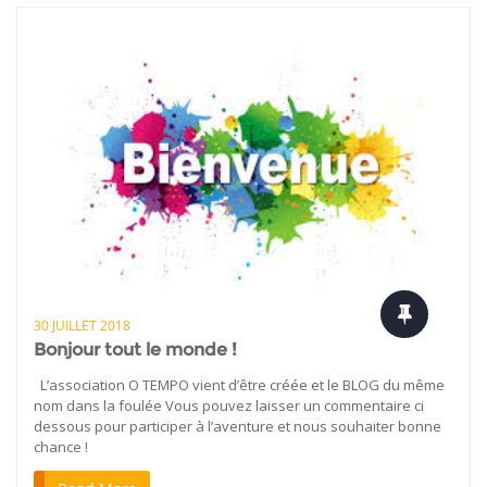
30 JUILLET 2018
Bonjour tout le monde !
L’association O TEMPO vient d’être créée et le BLOG du même
nom dans la foulée Vous pouvez laisser un commentaire ci
dessous pour participer à l’aventure et nous souhaiter bonne
chance !