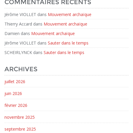
COMMENTAIRES RÉCENTS
Jérôme VIOLLET
dans
Mouvement archaïque
Thierry Accard
dans
Mouvement archaïque
Damien
dans
Mouvement archaïque
Jérôme VIOLLET
dans
Sauter dans le temps
SCHEIRLYNCK
dans
Sauter dans le temps
ARCHIVES
juillet 2026
juin 2026
février 2026
novembre 2025
septembre 2025