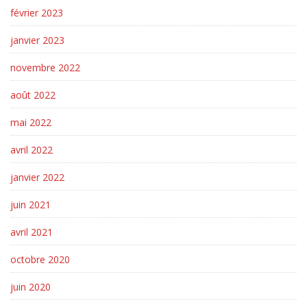
février 2023
janvier 2023
novembre 2022
août 2022
mai 2022
avril 2022
janvier 2022
juin 2021
avril 2021
octobre 2020
juin 2020