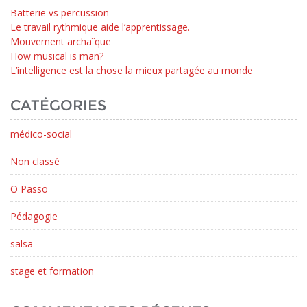
Batterie vs percussion
Le travail rythmique aide l’apprentissage.
Mouvement archaïque
How musical is man?
L’intelligence est la chose la mieux partagée au monde
CATÉGORIES
médico-social
Non classé
O Passo
Pédagogie
salsa
stage et formation