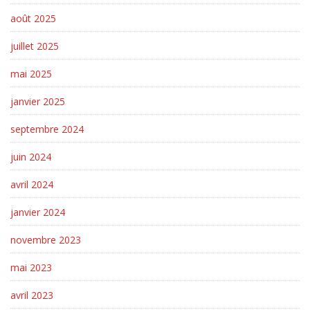
août 2025
juillet 2025
mai 2025
janvier 2025
septembre 2024
juin 2024
avril 2024
janvier 2024
novembre 2023
mai 2023
avril 2023