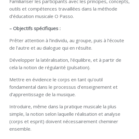
Familiariser les participants avec les principes, concepts,
outils et compétences travaillées dans la méthode
d’éducation musicale O Passo.
– Objectifs spécifiques :
Prêter attention à l’individu, au groupe, puis à l’écoute
de l’autre et au dialogue qui en résulte.
Développer la latéralisation, l’équilibre, et à partir de
cela la notion de régularité (pulsation).
Mettre en évidence le corps en tant qu’outil
fondamental dans le processus d’enseignement et
d’apprentissage de la musique.
Introduire, même dans la pratique musicale la plus
simple, la notion selon laquelle réalisation et analyse
(corps et esprit) doivent nécessairement cheminer
ensemble.