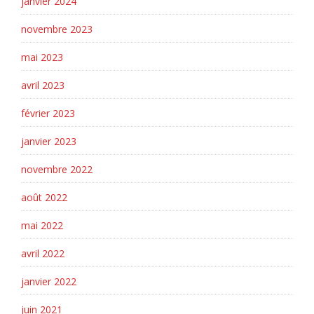
janvier 2024
novembre 2023
mai 2023
avril 2023
février 2023
janvier 2023
novembre 2022
août 2022
mai 2022
avril 2022
janvier 2022
juin 2021