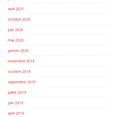
avril 2021
octobre 2020
juin 2020
mai 2020
janvier 2020
novembre 2019
octobre 2019
septembre 2019
juillet 2019
juin 2019
avril 2019