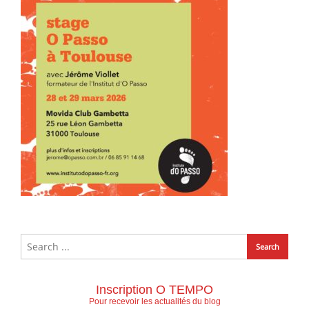
Inscription O TEMPO
Pour recevoir les actualités du blog