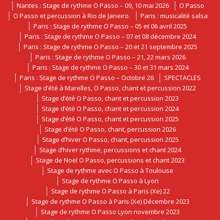
Nantes : Stage de rythme O Passo – 09, 10 mai 2026
O Passo
O Passo et percussion à Rio de Janeiro.
Paris : musicalité salsa
Paris : Stage de rythme O Passo – 05 et 06 avril 2025
Paris : Stage de rythme O Passo – 07 et 08 décembre 2024
Paris : Stage de rythme O Passo – 20 et 21 septembre 2025
Paris : Stage de rythme O Passo – 21, 22 mars 2026
Paris : Stage de rythme O Passo – 30 et 31 mars 2024
Paris : Stage de rythme O Passo – Octobre 26
SPECTACLES
Stage d’été à Marelles, O Passo, chant et percussion 2022
Stage d’été O Passo, chant et percussion 2023
Stage d’été O Passo, chant et percussion 2024
Stage d’été O Passo, chant et percussion 2025
Stage d’été O Passo, chant, percussion 2026
Stage d’hiver O Passo, chant, percussion 2025
Stage d’hiver rythme, percussions et chant 2024
Stage de Noël O Passo, percussions et chant 2023
Stage de rythme avec O Passo à Toulouse
Stage de rythme O Passo à Lyon
Stage de rythme O Passo à Paris (Xe) 22
Stage de rythme O Passo à Paris (Xe) Décembre 2023
Stage de rythme O Passo Lyon novembre 2023