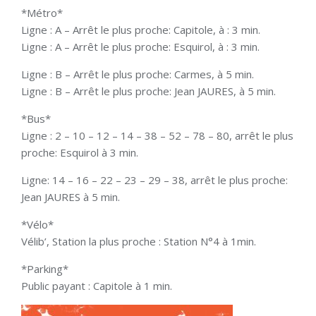
*Métro*
Ligne : A – Arrêt le plus proche: Capitole, à : 3 min.
Ligne : A – Arrêt le plus proche: Esquirol, à : 3 min.
Ligne : B – Arrêt le plus proche: Carmes, à 5 min.
Ligne : B – Arrêt le plus proche: Jean JAURES, à 5 min.
*Bus*
Ligne : 2 – 10 – 12 – 14 – 38 – 52 – 78 – 80, arrêt le plus
proche: Esquirol à 3 min.
Ligne: 14 – 16 – 22 – 23 – 29 – 38, arrêt le plus proche:
Jean JAURES à 5 min.
*Vélo*
Vélib’, Station la plus proche : Station N°4 à 1min.
*Parking*
Public payant : Capitole à 1 min.