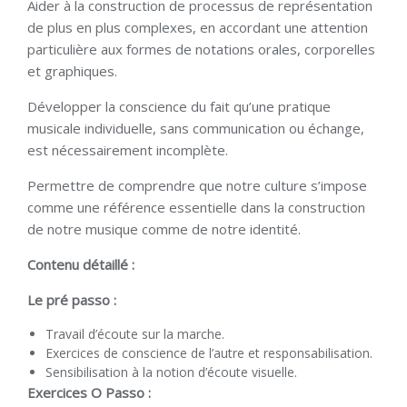
Aider à la construction de processus de représentation
de plus en plus complexes, en accordant une attention
particulière aux formes de notations orales, corporelles
et graphiques.
Développer la conscience du fait qu’une pratique
musicale individuelle, sans communication ou échange,
est nécessairement incomplète.
Permettre de comprendre que notre culture s’impose
comme une référence essentielle dans la construction
de notre musique comme de notre identité.
Contenu détaillé :
Le pré passo :
Travail d’écoute sur la marche.
Exercices de conscience de l’autre et responsabilisation.
Sensibilisation à la notion d’écoute visuelle.
Exercices O Passo :