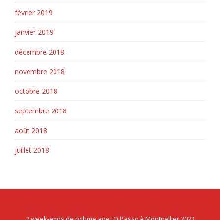
février 2019
janvier 2019
décembre 2018
novembre 2018
octobre 2018
septembre 2018
août 2018
juillet 2018
2 week-ends de rythme avec O Passo à Montpellier 2023