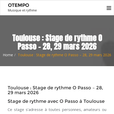
OTEMPO
Musique et rythme
Toulouse : Stage de rythme O
Passo – 28, 29 mars 2026
Home
Toulouse : Stage de rythme O Passo – 28, 29 mars 2026
Toulouse : Stage de rythme O Passo – 28,
29 mars 2026
Stage de rythme avec O Passo à Toulouse
Ce stage s’adresse à toutes personnes, amateurs ou