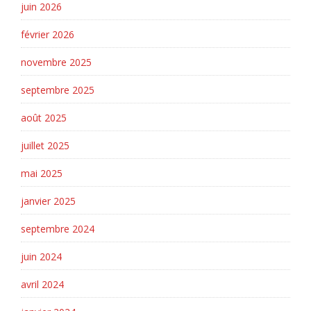
juin 2026
février 2026
novembre 2025
septembre 2025
août 2025
juillet 2025
mai 2025
janvier 2025
septembre 2024
juin 2024
avril 2024