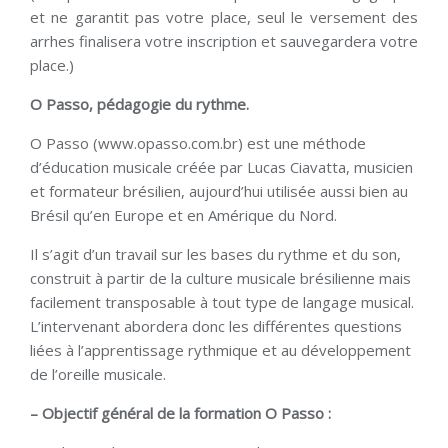
et ne garantit pas votre place, seul le versement des
arrhes finalisera votre inscription et sauvegardera votre
place.)
O Passo, pédagogie du rythme.
O Passo (www.opasso.com.br) est une méthode
d’éducation musicale créée par Lucas Ciavatta, musicien
et formateur brésilien, aujourd’hui utilisée aussi bien au
Brésil qu’en Europe et en Amérique du Nord.
Il s’agit d’un travail sur les bases du rythme et du son,
construit à partir de la culture musicale brésilienne mais
facilement transposable à tout type de langage musical.
L’intervenant abordera donc les différentes questions
liées à l’apprentissage rythmique et au développement
de l’oreille musicale.
– Objectif général de la formation O Passo :