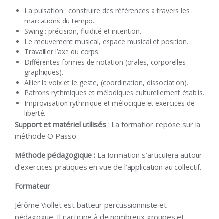
La pulsation : construire des références à travers les
marcations du tempo.
Swing : précision, fluidité et intention.
Le mouvement musical, espace musical et position.
Travailler l’axe du corps.
Différentes formes de notation (orales, corporelles
graphiques).
Allier la voix et le geste, (coordination, dissociation).
Patrons rythmiques et mélodiques culturellement établis.
Improvisation rythmique et mélodique et exercices de
liberté.
Support et matériel utilisés :
La formation repose sur la
méthode O Passo.
Méthode pédagogique :
La formation s’articulera autour
d’exercices pratiques en vue de l’application au collectif.
Formateur
Jérôme Viollet est batteur percussionniste et
pédagogue. Il participe à de nombreux groupes et