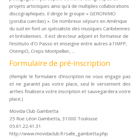
projets artistiques ainsi qu’à de multiples collaborations
discographiques. Il dirige le groupe « GERONIMO
(yoruba cuerdas) ». De nombreux séjours en Amérique
du sud en font un spécialiste des musiques Caribéennes
et brésiliennes . Il est directeur adjoint et formateur de
l’instituto d’O Passo et enseigne entre autres à l’IMFP,
OtempO, Creps Montpellier, …
Formulaire de pré-inscription
(Remplir le formulaire d’inscription ne vous engage pas
et ne garantit pas votre place, seul le versement des
arrhes finalisera votre inscription et sauvegardera votre
place.)
Movida Club Gambetta
25 Rue Léon Gambetta, 31000 Toulouse
05.61.22.41.31
http://www.movidaclub.fr/salle_gambetta.php