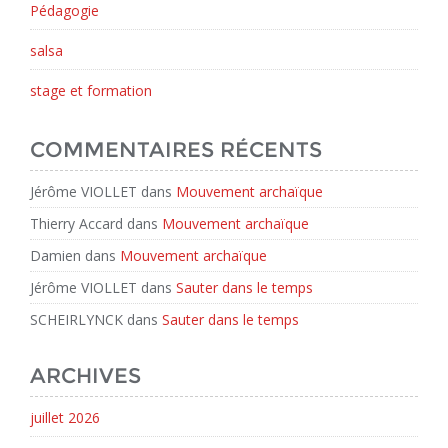
Pédagogie
salsa
stage et formation
COMMENTAIRES RÉCENTS
Jérôme VIOLLET
dans
Mouvement archaïque
Thierry Accard
dans
Mouvement archaïque
Damien
dans
Mouvement archaïque
Jérôme VIOLLET
dans
Sauter dans le temps
SCHEIRLYNCK
dans
Sauter dans le temps
ARCHIVES
juillet 2026