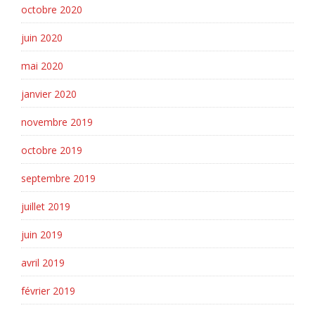
octobre 2020
juin 2020
mai 2020
janvier 2020
novembre 2019
octobre 2019
septembre 2019
juillet 2019
juin 2019
avril 2019
février 2019