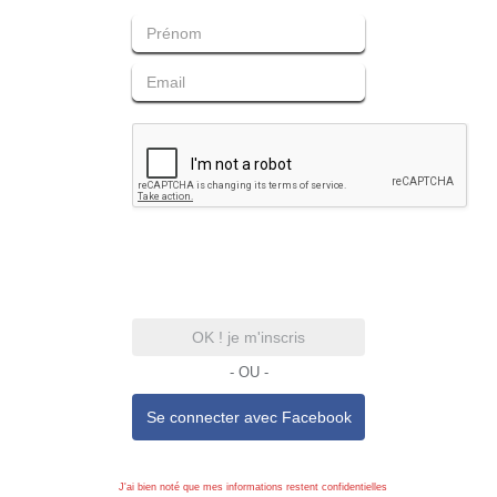
OK ! je m'inscris
- OU -
Se connecter avec
Facebook
J'ai bien noté que mes informations restent confidentielles