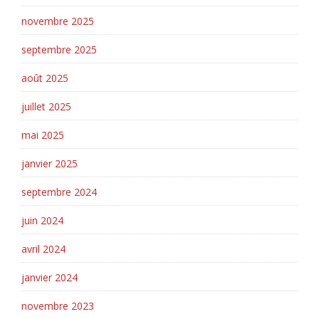
novembre 2025
septembre 2025
août 2025
juillet 2025
mai 2025
janvier 2025
septembre 2024
juin 2024
avril 2024
janvier 2024
novembre 2023