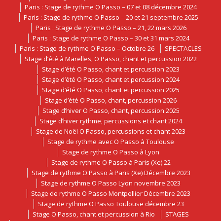
Paris : Stage de rythme O Passo – 07 et 08 décembre 2024
Paris : Stage de rythme O Passo – 20 et 21 septembre 2025
Paris : Stage de rythme O Passo – 21, 22 mars 2026
Paris : Stage de rythme O Passo – 30 et 31 mars 2024
Paris : Stage de rythme O Passo – Octobre 26
SPECTACLES
Stage d’été à Marelles, O Passo, chant et percussion 2022
Stage d’été O Passo, chant et percussion 2023
Stage d’été O Passo, chant et percussion 2024
Stage d’été O Passo, chant et percussion 2025
Stage d’été O Passo, chant, percussion 2026
Stage d’hiver O Passo, chant, percussion 2025
Stage d’hiver rythme, percussions et chant 2024
Stage de Noël O Passo, percussions et chant 2023
Stage de rythme avec O Passo à Toulouse
Stage de rythme O Passo à Lyon
Stage de rythme O Passo à Paris (Xe) 22
Stage de rythme O Passo à Paris (Xe) Décembre 2023
Stage de rythme O Passo Lyon novembre 2023
Stage de rythme O Passo Montpellier Décembre 2023
Stage de rythme O Passo Toulouse décembre 23
Stage O Passo, chant et percussion à Rio
STAGES