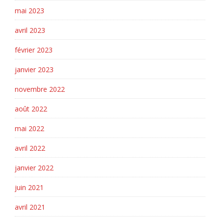
mai 2023
avril 2023
février 2023
janvier 2023
novembre 2022
août 2022
mai 2022
avril 2022
janvier 2022
juin 2021
avril 2021