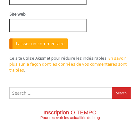
Site web
Ce site utilise Akismet pour réduire les indésirables.
En savoir
plus sur la façon dont les données de vos commentaires sont
traitées
.
Inscription O TEMPO
Pour recevoir les actualités du blog