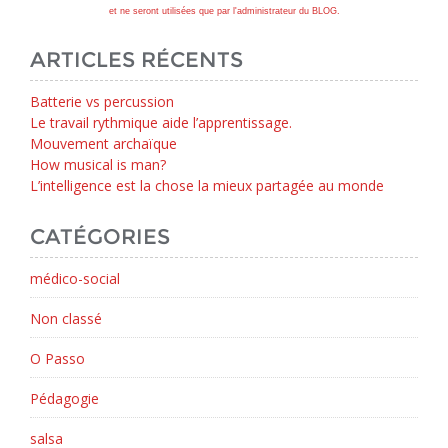
et ne seront utilisées que par l'administrateur du BLOG.
ARTICLES RÉCENTS
Batterie vs percussion
Le travail rythmique aide l’apprentissage.
Mouvement archaïque
How musical is man?
L’intelligence est la chose la mieux partagée au monde
CATÉGORIES
médico-social
Non classé
O Passo
Pédagogie
salsa