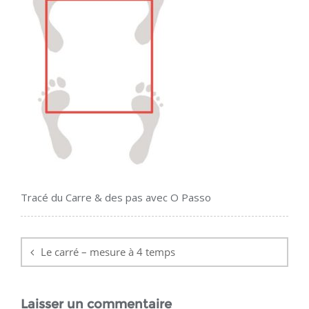
Tracé du Carre & des pas avec O Passo
Navigation
de
Le carré – mesure à 4 temps
l’article
Laisser un commentaire