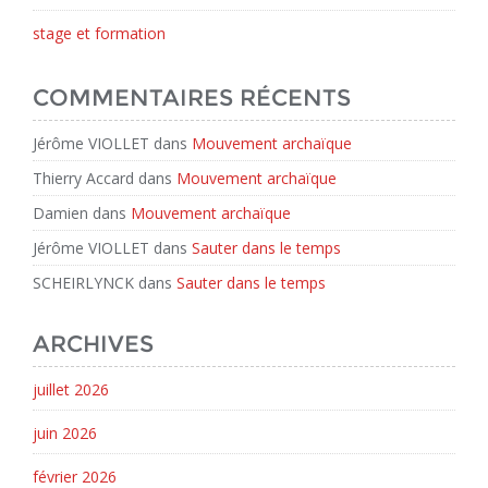
stage et formation
COMMENTAIRES RÉCENTS
Jérôme VIOLLET
dans
Mouvement archaïque
Thierry Accard
dans
Mouvement archaïque
Damien
dans
Mouvement archaïque
Jérôme VIOLLET
dans
Sauter dans le temps
SCHEIRLYNCK
dans
Sauter dans le temps
ARCHIVES
juillet 2026
juin 2026
février 2026