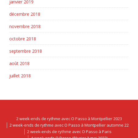
janvier 2019
décembre 2018
novembre 2018
octobre 2018
septembre 2018
août 2018
juillet 2018
2 week-ends de rythme avec O Passo à Montpellier 2023
2 week-ends de rythme avec O Passo à Montpellier automne 22
2 week-ends de rythme avec O Passo à Paris