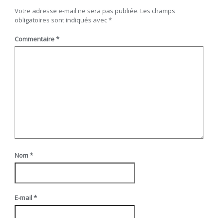
Votre adresse e-mail ne sera pas publiée.
Les champs
obligatoires sont indiqués avec
*
Commentaire
*
Nom
*
E-mail
*