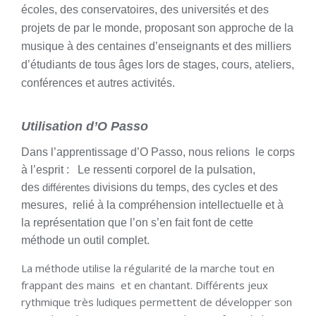
écoles, des conservatoires, des universités et des
projets de par le monde, proposant son approche de la
musique à des centaines d’enseignants et des milliers
d’étudiants de tous âges lors de stages, cours, ateliers,
conférences et autres activités.
Utilisation d’O Passo
Dans l’apprentissage d’O Passo, nous relions le corps
à l’esprit :
Le ressenti corporel de la pulsation,
des
différentes
divisions du temps, des cycles et des
mesures, relié à la compréhension intellectuelle et à
la représentation que l’on s’en fait font de cette
méthode un outil complet.
La méthode utilise la régularité de la marche tout en
frappant des mains et en chantant. Différents jeux
rythmique très ludiques permettent de développer son