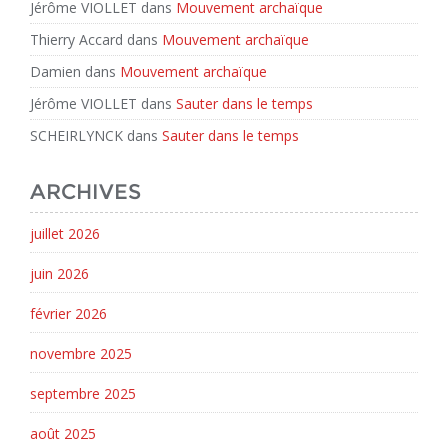
Jérôme VIOLLET
dans
Mouvement archaïque
Thierry Accard
dans
Mouvement archaïque
Damien
dans
Mouvement archaïque
Jérôme VIOLLET
dans
Sauter dans le temps
SCHEIRLYNCK
dans
Sauter dans le temps
ARCHIVES
juillet 2026
juin 2026
février 2026
novembre 2025
septembre 2025
août 2025