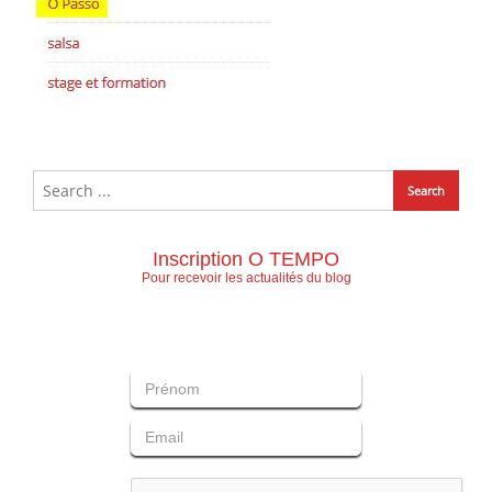
Inscription O TEMPO
Pour recevoir les actualités du blog