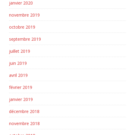
janvier 2020
novembre 2019
octobre 2019
septembre 2019
juillet 2019
juin 2019
avril 2019
février 2019
janvier 2019
décembre 2018
novembre 2018