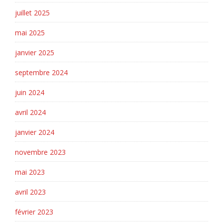
juillet 2025
mai 2025
janvier 2025
septembre 2024
juin 2024
avril 2024
janvier 2024
novembre 2023
mai 2023
avril 2023
février 2023