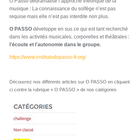
O Passo dédramatise l’approche théorique de la
musique : La connaissance du solfège n’est pas
requise mais elle n’est pas interdite non plus.
O PASSO
développe en sus ce qui est tant recherché
dans les activités musicales, corporelles et théâtrales :
l’écoute et l’autonomie dans le groupe.
https://www.institutodopasso-fr.org/
Découvrez nos différents articles sur O PASSO en cliquant
ci contre la rubrique « O PASSO » de nos catégories