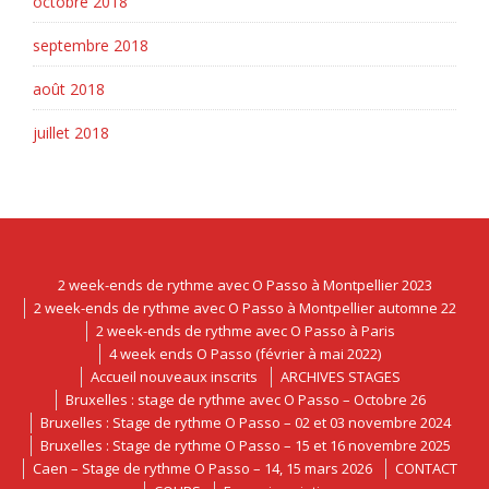
octobre 2018
septembre 2018
août 2018
juillet 2018
2 week-ends de rythme avec O Passo à Montpellier 2023
2 week-ends de rythme avec O Passo à Montpellier automne 22
2 week-ends de rythme avec O Passo à Paris
4 week ends O Passo (février à mai 2022)
Accueil nouveaux inscrits
ARCHIVES STAGES
Bruxelles : stage de rythme avec O Passo – Octobre 26
Bruxelles : Stage de rythme O Passo – 02 et 03 novembre 2024
Bruxelles : Stage de rythme O Passo – 15 et 16 novembre 2025
Caen – Stage de rythme O Passo – 14, 15 mars 2026
CONTACT