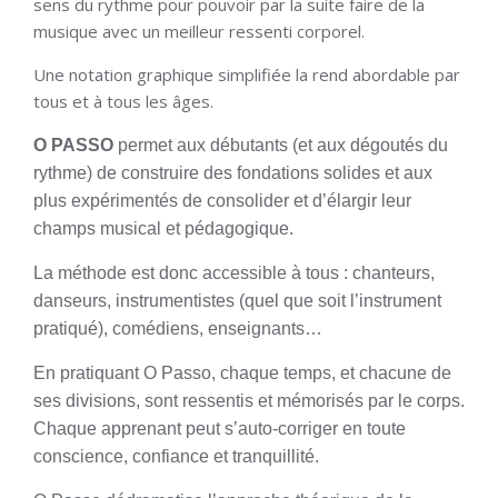
sens du rythme pour pouvoir par la suite faire de la
musique avec un meilleur ressenti corporel.
Une notation graphique simplifiée la rend abordable par
tous et à tous les âges.
O PASSO
permet aux débutants (et aux dégoutés du
rythme) de construire des fondations solides et aux
plus expérimentés de consolider et d’élargir leur
champs musical et pédagogique.
La méthode est donc accessible à tous : chanteurs,
danseurs, instrumentistes (quel que soit l’instrument
pratiqué), comédiens, enseignants…
En pratiquant O Passo, chaque temps, et chacune de
ses divisions, sont ressentis et mémorisés par le corps.
Chaque apprenant peut s’auto-corriger en toute
conscience, confiance et tranquillité.