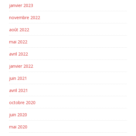
janvier 2023
novembre 2022
août 2022
mai 2022
avril 2022
janvier 2022
juin 2021
avril 2021
octobre 2020
juin 2020
mai 2020