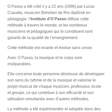
O Passo a été créé il y a 22 ans (1996) par Lucas
Ciavatta, musicien Brésilien de Rio diplômé en
pédagogie. l’
Instituto d’O Passo
diffuse cette
méthode à travers le monde, et les nombreux
musiciens et pédagogues qui le constituent sont
garants de la qualité de l’enseignement.
Cette méthode est vivante et évolue sans cesse.
Avec O Passo, la musique et le corps sont
inséparables.
Elle concerne toute personne désireuse de développer
son sens du rythme et de la musique et valorise le
projet musical de chaque musicien, professeur, école
et groupe, ce qui contribue à son efficacité et son
utilisation simultanée avec d’autres méthodes.
La méthode a été expérimentée et adoptée dans des