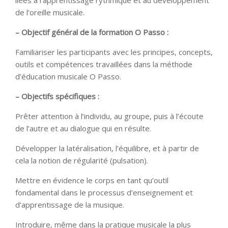
liées à l’apprentissage rythmique et au développement
de l’oreille musicale.
– Objectif général de la formation O Passo :
Familiariser les participants avec les principes, concepts,
outils et compétences travaillées dans la méthode
d’éducation musicale O Passo.
– Objectifs spécifiques :
Prêter attention à l’individu, au groupe, puis à l’écoute
de l’autre et au dialogue qui en résulte.
Développer la latéralisation, l’équilibre, et à partir de
cela la notion de régularité (pulsation).
Mettre en évidence le corps en tant qu’outil
fondamental dans le processus d’enseignement et
d’apprentissage de la musique.
Introduire, même dans la pratique musicale la plus