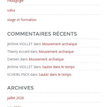
Pédagogie
salsa
stage et formation
COMMENTAIRES RÉCENTS
Jérôme VIOLLET
dans
Mouvement archaïque
Thierry Accard
dans
Mouvement archaïque
Damien
dans
Mouvement archaïque
Jérôme VIOLLET
dans
Sauter dans le temps
SCHEIRLYNCK
dans
Sauter dans le temps
ARCHIVES
juillet 2026