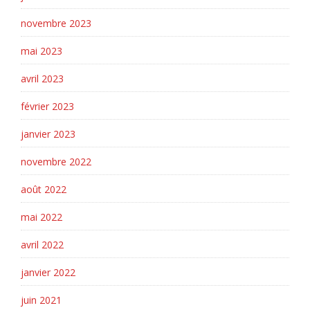
novembre 2023
mai 2023
avril 2023
février 2023
janvier 2023
novembre 2022
août 2022
mai 2022
avril 2022
janvier 2022
juin 2021