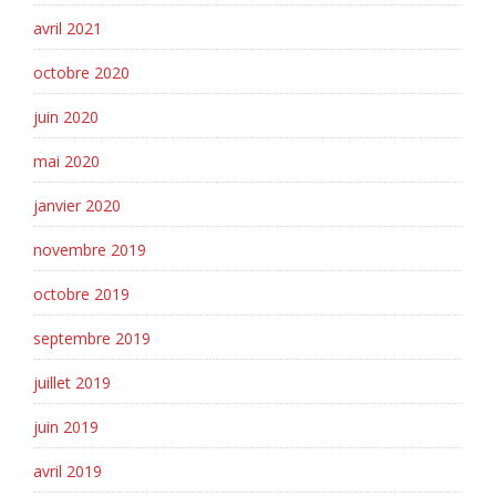
avril 2021
octobre 2020
juin 2020
mai 2020
janvier 2020
novembre 2019
octobre 2019
septembre 2019
juillet 2019
juin 2019
avril 2019