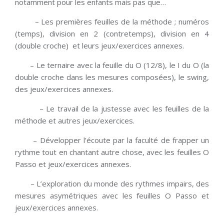
notamment pour les enfants mais pas que…
– Les premières feuilles de la méthode ; numéros
(temps), division en 2 (contretemps), division en 4
(double croche) et leurs jeux/exercices annexes.
– Le ternaire avec la feuille du O (12/8), le I du O (la
double croche dans les mesures composées), le swing,
des jeux/exercices annexes.
– Le travail de la justesse avec les feuilles de la
méthode et autres jeux/exercices.
– Développer l’écoute par la faculté de frapper un
rythme tout en chantant autre chose, avec les feuilles O
Passo et jeux/exercices annexes.
– L’exploration du monde des rythmes impairs, des
mesures asymétriques avec les feuilles O Passo et
jeux/exercices annexes.