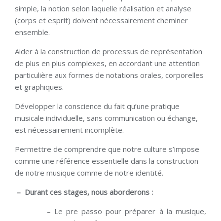
simple, la notion selon laquelle réalisation et analyse
(corps et esprit) doivent nécessairement cheminer
ensemble.
Aider à la construction de processus de représentation
de plus en plus complexes, en accordant une attention
particulière aux formes de notations orales, corporelles
et graphiques.
Développer la conscience du fait qu’une pratique
musicale individuelle, sans communication ou échange,
est nécessairement incomplète.
Permettre de comprendre que notre culture s’impose
comme une référence essentielle dans la construction
de notre musique comme de notre identité.
– Durant ces stages, nous aborderons :
– Le pre passo pour préparer à la musique,