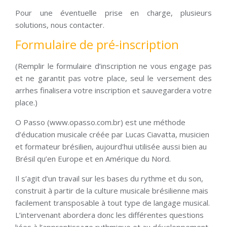
Pour une éventuelle prise en charge, plusieurs
solutions, nous contacter.
Formulaire de pré-inscription
(Remplir le formulaire d’inscription ne vous engage pas
et ne garantit pas votre place, seul le versement des
arrhes finalisera votre inscription et sauvegardera votre
place.)
O Passo (www.opasso.com.br) est une méthode
d’éducation musicale créée par Lucas Ciavatta, musicien
et formateur brésilien, aujourd’hui utilisée aussi bien au
Brésil qu’en Europe et en Amérique du Nord.
Il s’agit d’un travail sur les bases du rythme et du son,
construit à partir de la culture musicale brésilienne mais
facilement transposable à tout type de langage musical.
L’intervenant abordera donc les différentes questions