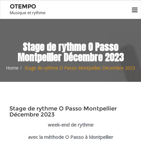
OTEMPO
Musique et rythme
Stage de rythme O Passo
Montpellier Décembre 2023
Home
Stage de rythme O Passo Montpellier Décembre 2023
Stage de rythme O Passo Montpellier
Décembre 2023
week-end de rythme
avec la méthode
O Passo à Montpellier