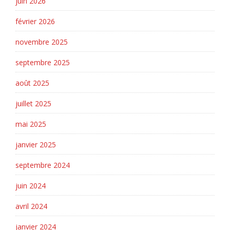
juin 2026
février 2026
novembre 2025
septembre 2025
août 2025
juillet 2025
mai 2025
janvier 2025
septembre 2024
juin 2024
avril 2024
janvier 2024