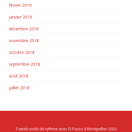
février 2019
janvier 2019
décembre 2018
novembre 2018
octobre 2018
septembre 2018
août 2018
juillet 2018
2 week-ends de rythme avec O Passo à Montpellier 2023