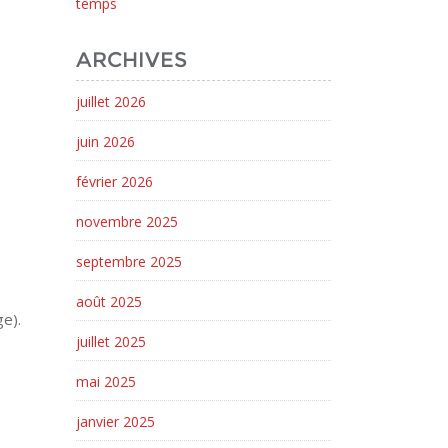
temps
ARCHIVES
juillet 2026
juin 2026
février 2026
novembre 2025
septembre 2025
août 2025
e).
juillet 2025
mai 2025
janvier 2025