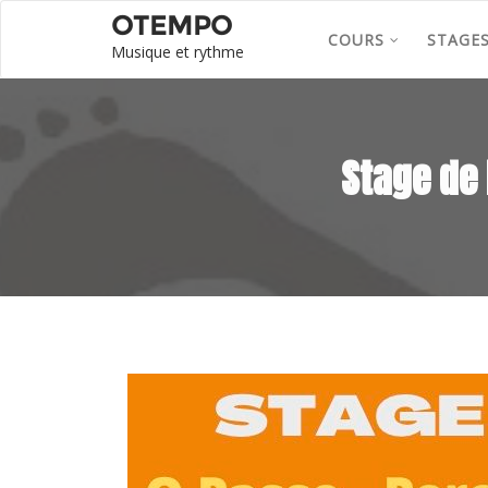
OTEMPO
COURS
STAGE
Musique et rythme
Stage de 