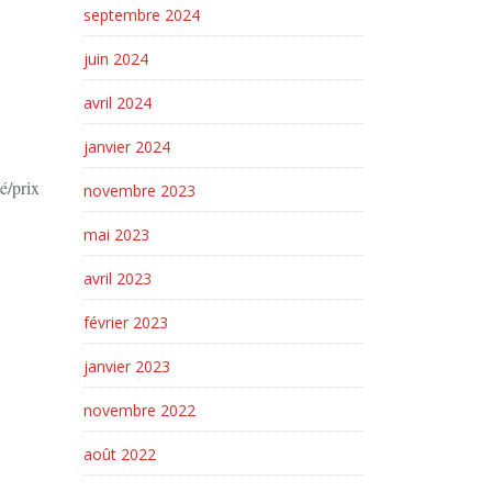
septembre 2024
juin 2024
avril 2024
janvier 2024
é/prix
novembre 2023
mai 2023
avril 2023
février 2023
janvier 2023
novembre 2022
août 2022