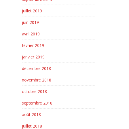
juillet 2019
juin 2019
avril 2019
février 2019
janvier 2019
décembre 2018
novembre 2018
octobre 2018
septembre 2018
août 2018
juillet 2018