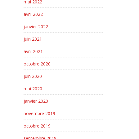
mai 2022
avril 2022
janvier 2022
juin 2021
avril 2021
octobre 2020
juin 2020
mai 2020
janvier 2020
novembre 2019
octobre 2019
septembre 2019