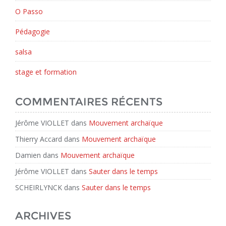
O Passo
Pédagogie
salsa
stage et formation
COMMENTAIRES RÉCENTS
Jérôme VIOLLET
dans
Mouvement archaïque
Thierry Accard
dans
Mouvement archaïque
Damien
dans
Mouvement archaïque
Jérôme VIOLLET
dans
Sauter dans le temps
SCHEIRLYNCK
dans
Sauter dans le temps
ARCHIVES