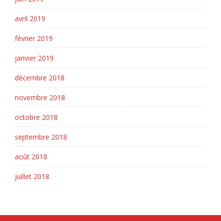
avril 2019
février 2019
janvier 2019
décembre 2018
novembre 2018
octobre 2018
septembre 2018
août 2018
juillet 2018