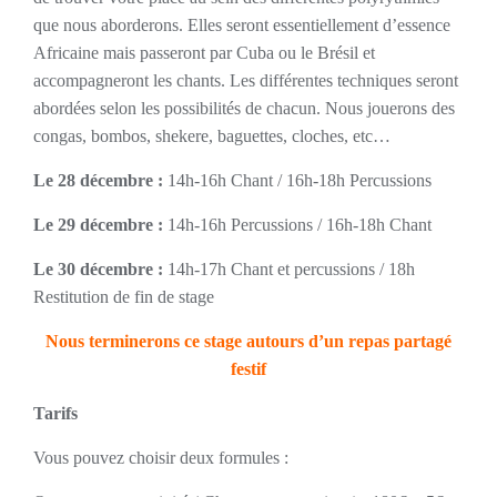
que nous aborderons. Elles seront essentiellement d’essence
Africaine mais passeront par Cuba ou le Brésil et
accompagneront les chants. Les différentes techniques seront
abordées selon les possibilités de chacun. Nous jouerons des
congas, bombos, shekere, baguettes, cloches, etc…
Le 28 décembre :
14h-16h Chant / 16h-18h Percussions
Le 29 décembre :
14h-16h Percussions / 16h-18h Chant
Le 30 décembre :
14h-17h Chant et percussions / 18h
Restitution de fin de stage
Nous terminerons ce stage autours d’un repas partagé
festif
Tarifs
Vous pouvez choisir deux formules :