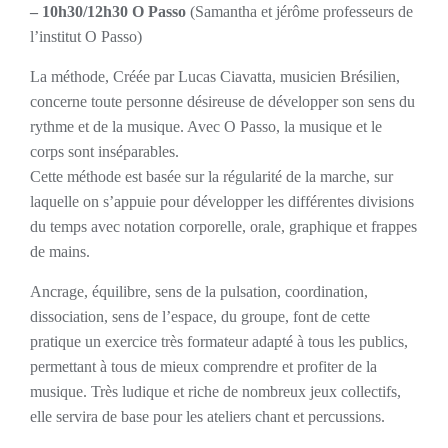
– 10h30/12h30 O Passo
(Samantha et jérôme professeurs de
l’institut O Passo)
La méthode, Créée par Lucas Ciavatta, musicien Brésilien,
concerne toute personne désireuse de développer son sens du
rythme et de la musique. Avec O Passo, la musique et le
corps sont inséparables.
Cette méthode est basée sur la régularité de la marche, sur
laquelle on s’appuie pour développer les différentes divisions
du temps avec notation corporelle, orale, graphique et frappes
de mains.
Ancrage, équilibre, sens de la pulsation, coordination,
dissociation, sens de l’espace, du groupe, font de cette
pratique un exercice très formateur adapté à tous les publics,
permettant à tous de mieux
comprendre et profiter de la
musique. Très ludique et riche de nombreux jeux collectifs,
elle servira de base pour les ateliers chant et percussions.