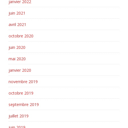
janvier 2022
juin 2021
avril 2021
octobre 2020
juin 2020
mai 2020
janvier 2020
novembre 2019
octobre 2019
septembre 2019
juillet 2019
juin 2019