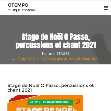
OTEMPO
Musique et rythme
Stage de Noël O Passo,
percussions et chant 2021
Home
STAGES
Stage de Noël O Passo, percussions et chant 2021
Stage de Noël O Passo, percussions et
chant 2021