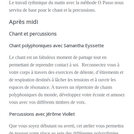
Le travail rythmique du matin avec la méthode O Passo nous
servira de base pour le chant et la percussions.
Après midi
Chant et percussions
Chant polyphoniques avec Samantha Eyssette
Le chant est un fabuleux moment de partage tout en
permettant de reprendre contact à soi. Reconnectez vous à
votre corps à travers des exercices de détente, d’étirements et
de respiration destinés à lâcher les tensions et à ouvrir les
espaces de résonance. A travers un répertoire de chants
polyphoniques du monde, développez votre écoute et amusez
vous avec vos différents timbres de voix.
Percussions avec Jérôme Viollet
Que vous soyez débutant ou averti, cet atelier vous permettra
de trouver votre place au sein des différentes polyrythmies