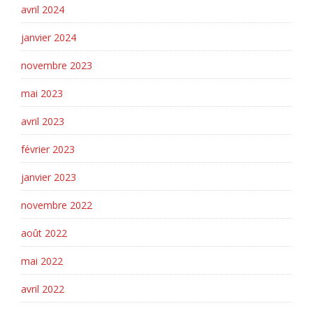
avril 2024
janvier 2024
novembre 2023
mai 2023
avril 2023
février 2023
janvier 2023
novembre 2022
août 2022
mai 2022
avril 2022