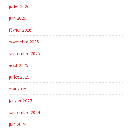
juillet 2026
juin 2026
février 2026
novembre 2025
septembre 2025
août 2025
juillet 2025
mai 2025
janvier 2025
septembre 2024
juin 2024