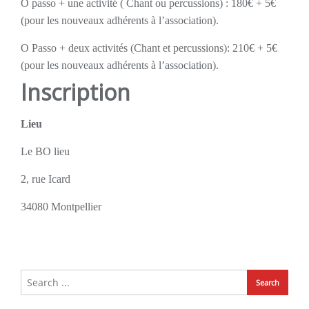
O passo + une activité ( Chant ou percussions) : 180€ + 5€
(pour les nouveaux adhérents à l’association).
O Passo + deux activités (Chant et percussions): 210€ + 5€
(pour les nouveaux adhérents à l’association).
Inscription
Lieu
Le BO lieu
2, rue Icard
34080 Montpellier