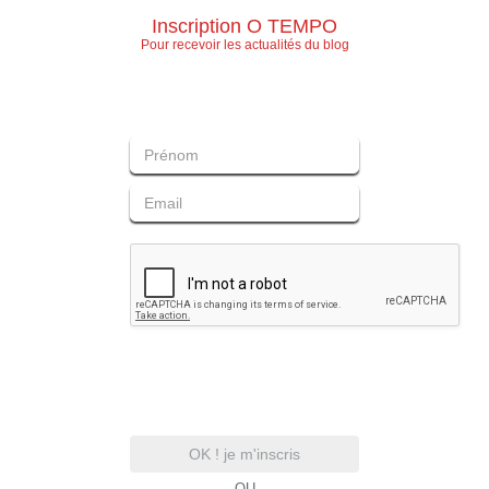
Inscription O TEMPO
Pour recevoir les actualités du blog
OK ! je m'inscris
- OU -