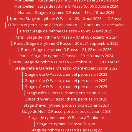
Montpellier : Stage de rythme O Passo 05, 06 Octobre 2024
Nantes – Stage de rythme O Passo – 17 et 18 mai 2025
Nantes : Stage de rythme O Passo – 09, 10 mai 2026
O Passo
O Passo et percussion à Rio de Janeiro.
Paris : musicalité salsa
Paris : Stage de rythme O Passo – 05 et 06 avril 2025
Paris : Stage de rythme O Passo – 07 et 08 décembre 2024
Paris : Stage de rythme O Passo – 20 et 21 septembre 2025
Paris : Stage de rythme O Passo – 21, 22 mars 2026
Paris : Stage de rythme O Passo – 30 et 31 mars 2024
Paris : Stage de rythme O Passo – Octobre 26
SPECTACLES
Stage d’été à Marelles, O Passo, chant et percussion 2022
Stage d’été O Passo, chant et percussion 2023
Stage d’été O Passo, chant et percussion 2024
Stage d’été O Passo, chant et percussion 2025
Stage d’été O Passo, chant, percussion 2026
Stage d’hiver O Passo, chant, percussion 2025
Stage d’hiver rythme, percussions et chant 2024
Stage de Noël O Passo, percussions et chant 2023
Stage de rythme avec O Passo à Toulouse
Stage de rythme O Passo à Lyon
Stage de rythme O Passo à Paris (Xe) 22