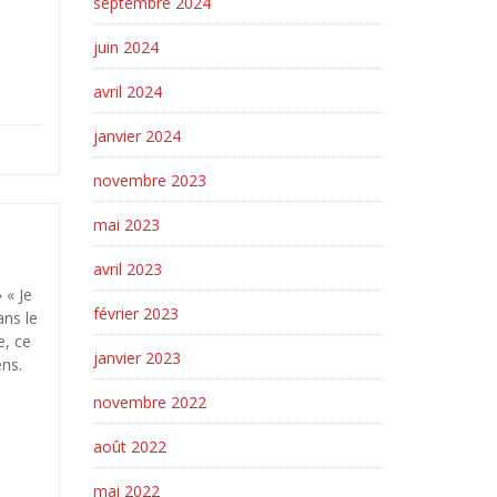
septembre 2024
juin 2024
avril 2024
janvier 2024
novembre 2023
mai 2023
avril 2023
 « Je
février 2023
ans le
e, ce
janvier 2023
ens.
novembre 2022
août 2022
mai 2022