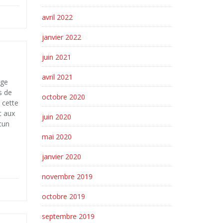
avril 2022
janvier 2022
juin 2021
avril 2021
ige
s de
octobre 2020
 cette
t aux
juin 2020
acun
mai 2020
janvier 2020
novembre 2019
octobre 2019
septembre 2019