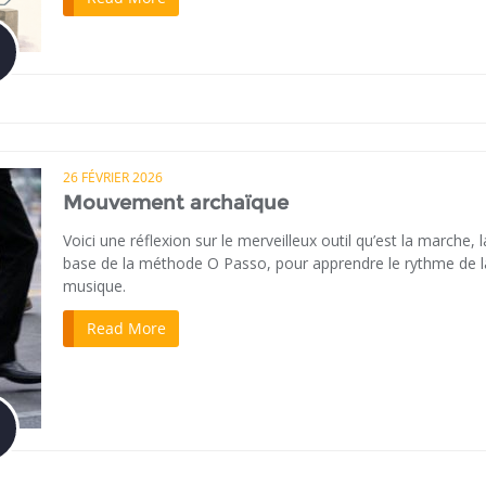
26 FÉVRIER 2026
Mouvement archaïque
Voici une réflexion sur le merveilleux outil qu’est la marche, l
base de la méthode O Passo, pour apprendre le rythme de l
musique.
Read More