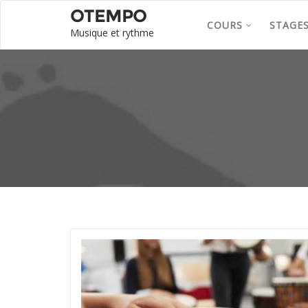
OTEMPO
COURS
STAGE
Musique et rythme