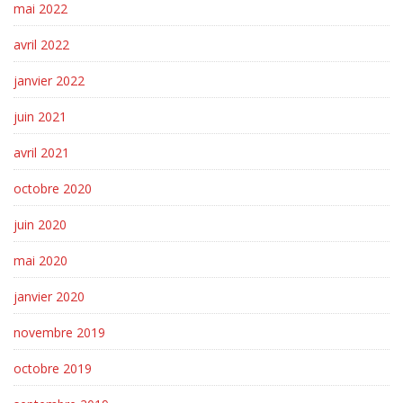
mai 2022
avril 2022
janvier 2022
juin 2021
avril 2021
octobre 2020
juin 2020
mai 2020
janvier 2020
novembre 2019
octobre 2019