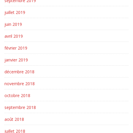
septembre 2019
juillet 2019
juin 2019
avril 2019
février 2019
janvier 2019
décembre 2018
novembre 2018
octobre 2018
septembre 2018
août 2018
juillet 2018