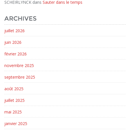
SCHEIRLYNCK
dans
Sauter dans le temps
ARCHIVES
juillet 2026
juin 2026
février 2026
novembre 2025
septembre 2025
août 2025
juillet 2025
mai 2025
janvier 2025