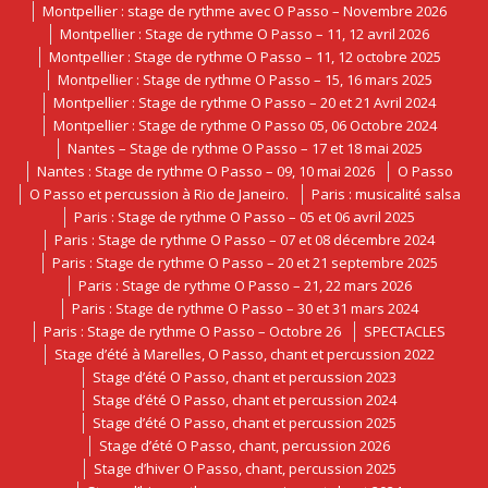
Montpellier : stage de rythme avec O Passo – Novembre 2026
Montpellier : Stage de rythme O Passo – 11, 12 avril 2026
Montpellier : Stage de rythme O Passo – 11, 12 octobre 2025
Montpellier : Stage de rythme O Passo – 15, 16 mars 2025
Montpellier : Stage de rythme O Passo – 20 et 21 Avril 2024
Montpellier : Stage de rythme O Passo 05, 06 Octobre 2024
Nantes – Stage de rythme O Passo – 17 et 18 mai 2025
Nantes : Stage de rythme O Passo – 09, 10 mai 2026
O Passo
O Passo et percussion à Rio de Janeiro.
Paris : musicalité salsa
Paris : Stage de rythme O Passo – 05 et 06 avril 2025
Paris : Stage de rythme O Passo – 07 et 08 décembre 2024
Paris : Stage de rythme O Passo – 20 et 21 septembre 2025
Paris : Stage de rythme O Passo – 21, 22 mars 2026
Paris : Stage de rythme O Passo – 30 et 31 mars 2024
Paris : Stage de rythme O Passo – Octobre 26
SPECTACLES
Stage d’été à Marelles, O Passo, chant et percussion 2022
Stage d’été O Passo, chant et percussion 2023
Stage d’été O Passo, chant et percussion 2024
Stage d’été O Passo, chant et percussion 2025
Stage d’été O Passo, chant, percussion 2026
Stage d’hiver O Passo, chant, percussion 2025