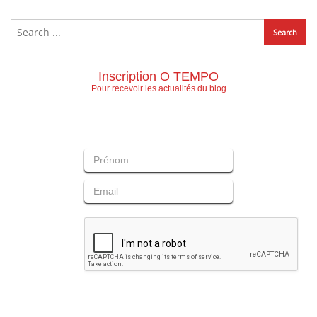
Inscription O TEMPO
Pour recevoir les actualités du blog