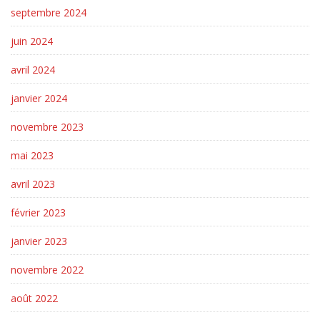
septembre 2024
juin 2024
avril 2024
janvier 2024
novembre 2023
mai 2023
avril 2023
février 2023
janvier 2023
novembre 2022
août 2022