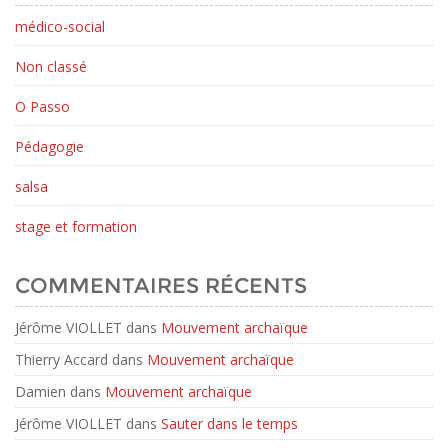
médico-social
Non classé
O Passo
Pédagogie
salsa
stage et formation
COMMENTAIRES RÉCENTS
Jérôme VIOLLET
dans
Mouvement archaïque
Thierry Accard
dans
Mouvement archaïque
Damien
dans
Mouvement archaïque
Jérôme VIOLLET
dans
Sauter dans le temps