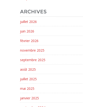
ARCHIVES
juillet 2026
juin 2026
février 2026
novembre 2025
septembre 2025
août 2025
juillet 2025
mai 2025
janvier 2025