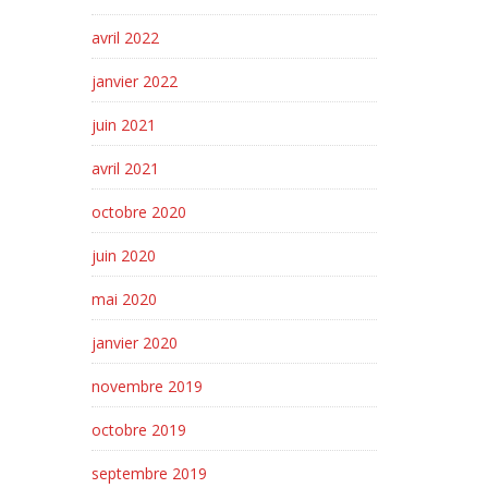
avril 2022
janvier 2022
juin 2021
avril 2021
octobre 2020
juin 2020
mai 2020
janvier 2020
novembre 2019
octobre 2019
septembre 2019