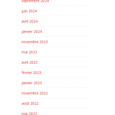
septembre 2024
juin 2024
avril 2024
janvier 2024
novembre 2023
mai 2023
avril 2023
février 2023
janvier 2023
novembre 2022
août 2022
mai 2022