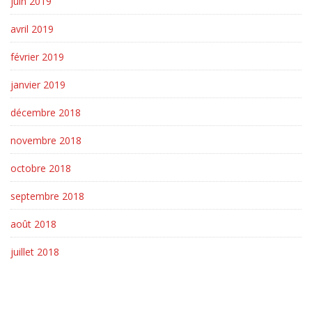
juin 2019
avril 2019
février 2019
janvier 2019
décembre 2018
novembre 2018
octobre 2018
septembre 2018
août 2018
juillet 2018