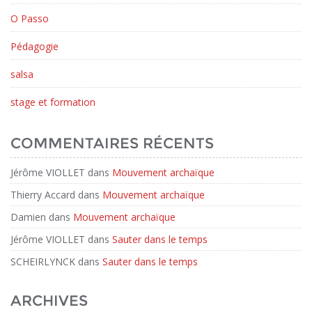
O Passo
Pédagogie
salsa
stage et formation
COMMENTAIRES RÉCENTS
Jérôme VIOLLET
dans
Mouvement archaïque
Thierry Accard
dans
Mouvement archaïque
Damien
dans
Mouvement archaïque
Jérôme VIOLLET
dans
Sauter dans le temps
SCHEIRLYNCK
dans
Sauter dans le temps
ARCHIVES