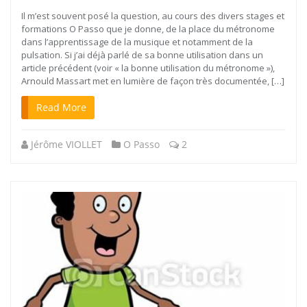
Il m’est souvent posé la question, au cours des divers stages et
formations O Passo que je donne, de la place du métronome
dans l’apprentissage de la musique et notamment de la
pulsation. Si j’ai déjà parlé de sa bonne utilisation dans un
article précédent (voir « la bonne utilisation du métronome »),
Arnould Massart met en lumière de façon très documentée, […]
Read More
Jérôme VIOLLET
O Passo
2