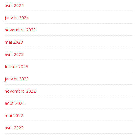
avril 2024
janvier 2024
novembre 2023
mai 2023
avril 2023
février 2023
janvier 2023
novembre 2022
août 2022
mai 2022
avril 2022