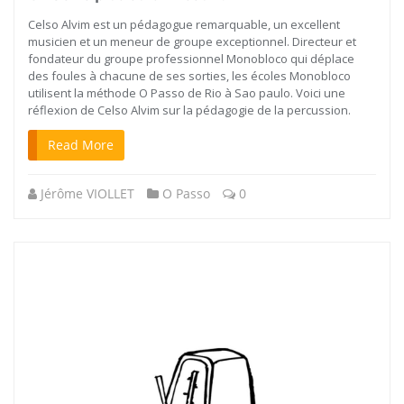
Celso Alvim est un pédagogue remarquable, un excellent
musicien et un meneur de groupe exceptionnel. Directeur et
fondateur du groupe professionnel Monobloco qui déplace
des foules à chacune de ses sorties, les écoles Monobloco
utilisent la méthode O Passo de Rio à Sao paulo. Voici une
réflexion de Celso Alvim sur la pédagogie de la percussion.
Read More
Jérôme VIOLLET
O Passo
0