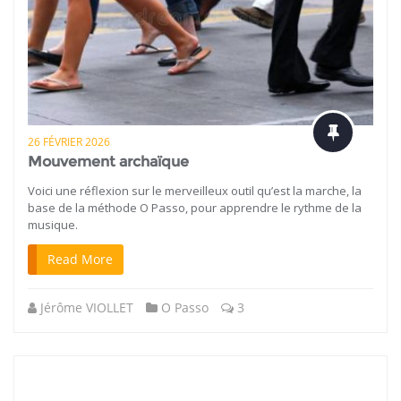
26 FÉVRIER 2026
Mouvement archaïque
Voici une réflexion sur le merveilleux outil qu’est la marche, la
base de la méthode O Passo, pour apprendre le rythme de la
musique.
Read More
Jérôme VIOLLET
O Passo
3