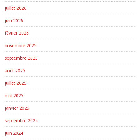
juillet 2026
juin 2026
février 2026
novembre 2025
septembre 2025
août 2025
juillet 2025
mai 2025
janvier 2025
septembre 2024
juin 2024