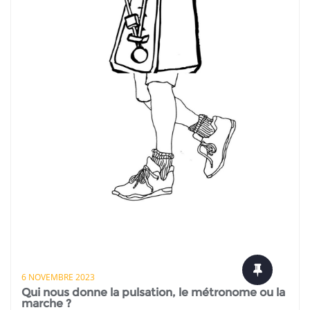
6 NOVEMBRE 2023
Qui nous donne la pulsation, le métronome ou la
marche ?