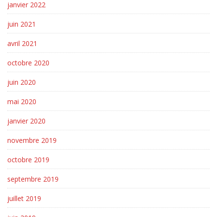
janvier 2022
juin 2021
avril 2021
octobre 2020
juin 2020
mai 2020
janvier 2020
novembre 2019
octobre 2019
septembre 2019
juillet 2019