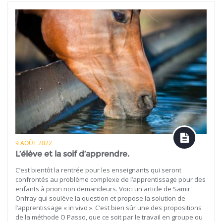
9 AOÛT 2022
L’élève et la soif d’apprendre.
C’est bientôt la rentrée pour les enseignants qui seront
confrontés au problème complexe de l’apprentissage pour des
enfants à priori non demandeurs. Voici un article de Samir
Onfray qui soulève la question et propose la solution de
l’apprentissage « in vivo ». C’est bien sûr une des propositions
de la méthode O Passo, que ce soit par le travail en groupe ou