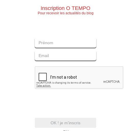
Inscription O TEMPO
Pour recevoir les actualités du blog
OK ! je m'inscris