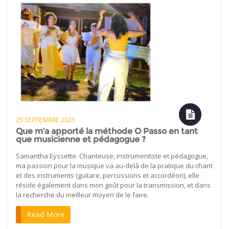
25 SEPTEMBRE 2025
Que m’a apporté la méthode O Passo en tant
que musicienne et pédagogue ?
Samantha Eyssette. Chanteuse, instrumentiste et pédagogue,
ma passion pour la musique va au-delà de la pratique du chant
et des instruments (guitare, percussions et accordéon), elle
réside également dans mon goût pour la transmission, et dans
la recherche du meilleur moyen de le faire.
Read More