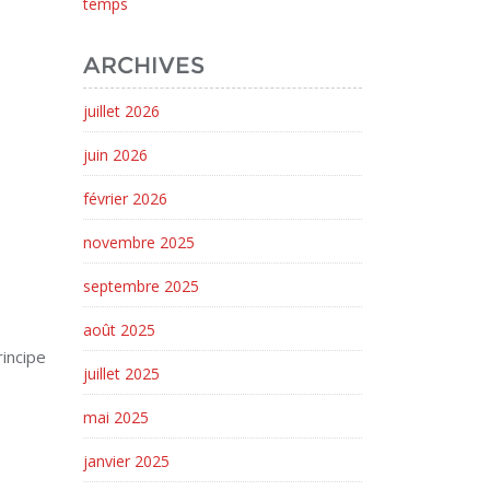
temps
ARCHIVES
juillet 2026
juin 2026
février 2026
novembre 2025
septembre 2025
août 2025
rincipe
juillet 2025
mai 2025
janvier 2025