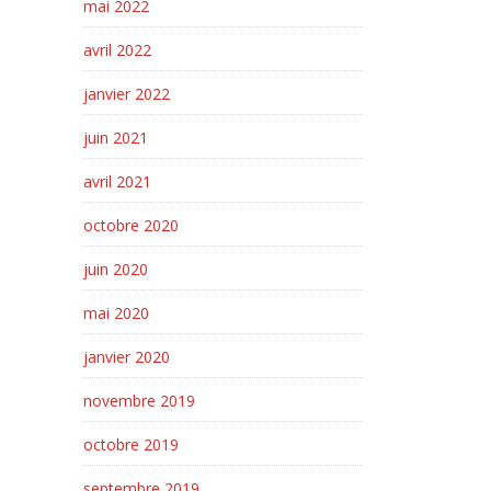
mai 2022
avril 2022
janvier 2022
juin 2021
avril 2021
octobre 2020
juin 2020
mai 2020
janvier 2020
novembre 2019
octobre 2019
septembre 2019