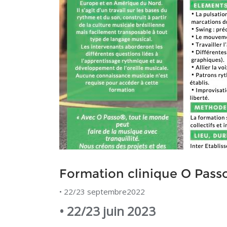
Formation clinique O Pas
• 22/23 septembre2022
• 22/23 juin 2023