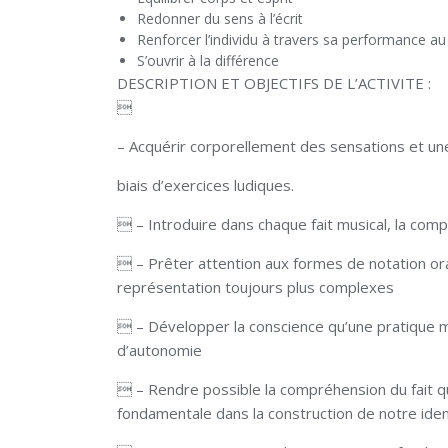
Redonner du sens à l’écrit
Renforcer l’individu à travers sa performance a
S’ouvrir à la différence
DESCRIPTION ET OBJECTIFS DE L’ACTIVITE :

– Acquérir corporellement des sensations et un
biais d’exercices ludiques.
 – Introduire dans chaque fait musical, la comp
 – Prêter attention aux formes de notation or
représentation toujours plus complexes
 – Développer la conscience qu’une pratique mus
d’autonomie
 – Rendre possible la compréhension du fait 
fondamentale dans la construction de notre ident