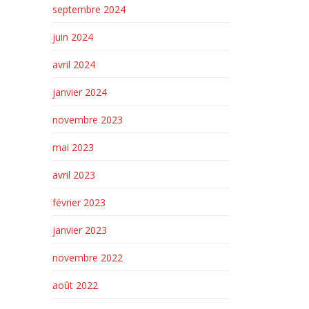
septembre 2024
juin 2024
avril 2024
janvier 2024
novembre 2023
mai 2023
avril 2023
février 2023
janvier 2023
novembre 2022
août 2022