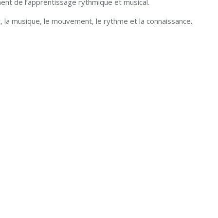
t de l’apprentissage rythmique et musical.
rit, la musique, le mouvement, le rythme et la connaissance.