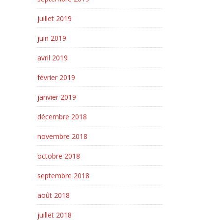
juillet 2019
juin 2019
avril 2019
février 2019
janvier 2019
décembre 2018
novembre 2018
octobre 2018
septembre 2018
août 2018
juillet 2018