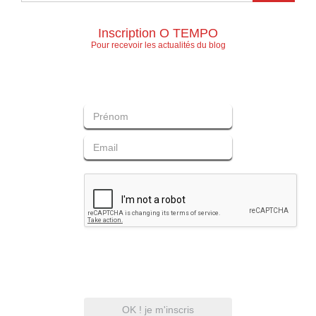
Inscription O TEMPO
Pour recevoir les actualités du blog
OK ! je m'inscris