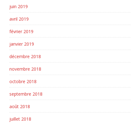
juin 2019
avril 2019
février 2019
janvier 2019
décembre 2018
novembre 2018
octobre 2018
septembre 2018
août 2018
juillet 2018