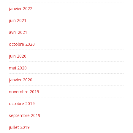
janvier 2022
juin 2021
avril 2021
octobre 2020
juin 2020
mai 2020
janvier 2020
novembre 2019
octobre 2019
septembre 2019
juillet 2019