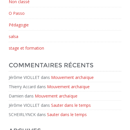
Non classé
O Passo
Pédagogie
salsa
stage et formation
COMMENTAIRES RÉCENTS
Jérôme VIOLLET
dans
Mouvement archaïque
Thierry Accard
dans
Mouvement archaïque
Damien
dans
Mouvement archaïque
Jérôme VIOLLET
dans
Sauter dans le temps
SCHEIRLYNCK
dans
Sauter dans le temps