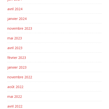
avril 2024
janvier 2024
novembre 2023
mai 2023
avril 2023
février 2023
janvier 2023
novembre 2022
août 2022
mai 2022
avril 2022