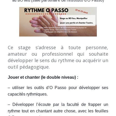
Ce stage s’adresse à toute personne,
amateur ou professionnel qui souhaite
développer le sens du rythme ou acquérir un
outil pédagogique.
J
ouer et chanter (le double niveau) :
–
utiliser les outils d’O Passo pour développer ses
capacités rythmiques.
– Développer l’écoute par
la faculté de frapper un
rythme tout en chantant autre chose, avec les feuilles