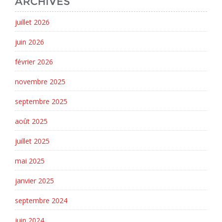
ARCHIVES
juillet 2026
juin 2026
février 2026
novembre 2025
septembre 2025
août 2025
juillet 2025
mai 2025
janvier 2025
septembre 2024
juin 2024