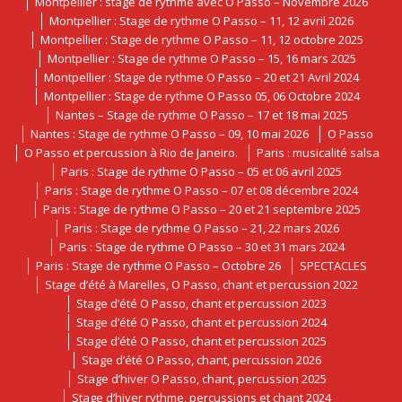
Montpellier : stage de rythme avec O Passo – Novembre 2026
Montpellier : Stage de rythme O Passo – 11, 12 avril 2026
Montpellier : Stage de rythme O Passo – 11, 12 octobre 2025
Montpellier : Stage de rythme O Passo – 15, 16 mars 2025
Montpellier : Stage de rythme O Passo – 20 et 21 Avril 2024
Montpellier : Stage de rythme O Passo 05, 06 Octobre 2024
Nantes – Stage de rythme O Passo – 17 et 18 mai 2025
Nantes : Stage de rythme O Passo – 09, 10 mai 2026
O Passo
O Passo et percussion à Rio de Janeiro.
Paris : musicalité salsa
Paris : Stage de rythme O Passo – 05 et 06 avril 2025
Paris : Stage de rythme O Passo – 07 et 08 décembre 2024
Paris : Stage de rythme O Passo – 20 et 21 septembre 2025
Paris : Stage de rythme O Passo – 21, 22 mars 2026
Paris : Stage de rythme O Passo – 30 et 31 mars 2024
Paris : Stage de rythme O Passo – Octobre 26
SPECTACLES
Stage d’été à Marelles, O Passo, chant et percussion 2022
Stage d’été O Passo, chant et percussion 2023
Stage d’été O Passo, chant et percussion 2024
Stage d’été O Passo, chant et percussion 2025
Stage d’été O Passo, chant, percussion 2026
Stage d’hiver O Passo, chant, percussion 2025
Stage d’hiver rythme, percussions et chant 2024