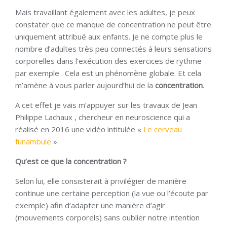
Mais travaillant également avec les adultes, je peux
constater que ce manque de concentration ne peut être
uniquement attribué aux enfants. Je ne compte plus le
nombre d’adultes très peu connectés à leurs sensations
corporelles dans l’exécution des exercices de rythme
par exemple . Cela est un phénomène globale. Et cela
m’amène à vous parler aujourd’hui de la
concentration
.
A cet effet je vais m’appuyer sur les travaux de Jean
Philippe Lachaux , chercheur en neuroscience qui a
réalisé en 2016 une vidéo intitulée «
Le cerveau
funambule
».
Qu’est ce que la concentration ?
Selon lui, elle consisterait à privilégier de manière
continue une certaine perception (la vue ou l’écoute par
exemple) afin d’adapter une manière d’agir
(mouvements corporels) sans oublier notre intention