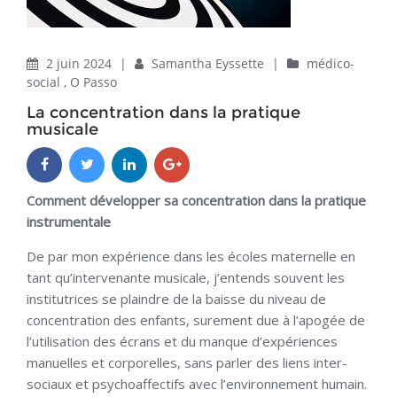
2 juin 2024
|
Samantha Eyssette
|
médico-
social
,
O Passo
La concentration dans la pratique
musicale
Comment développer sa concentration dans la pratique
instrumentale
De par mon expérience dans les écoles maternelle en
tant qu’intervenante musicale, j’entends souvent les
institutrices se plaindre de la baisse du niveau de
concentration des enfants, surement due à l’apogée de
l’utilisation des écrans et du manque d’expériences
manuelles et corporelles, sans parler des liens inter-
sociaux et psychoaffectifs avec l’environnement humain.