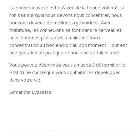
La bonne nouvelle est qu’avec de la bonne volonté, si
l’on sait sur quoi nous devons nous concentrer, nous
pouvons devenir de meilleurs rythmiciens. Avec
l’habitude, les connexions se font dans le cerveau et
nous sommes plus aptes à maintenir notre
concentration au bon endroit au bon moment. Tout est
une question de pratique et non plus de talent inné.
Vous pouvez désormais vous amusez à déterminer le
PIM d’une chose que vous souhaiteriez developper
dans votre vie.
Samantha Eyssette