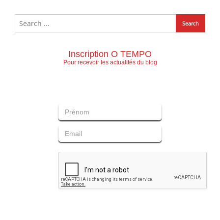
Inscription O TEMPO
Pour recevoir les actualités du blog