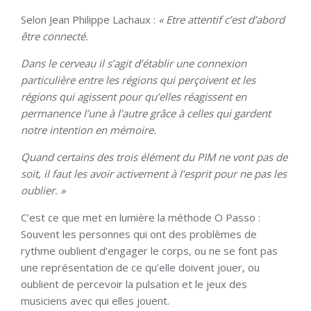
Selon Jean Philippe Lachaux :
« Etre attentif c’est d’abord
être connecté.
Dans le cerveau il s’agit d’établir une connexion
particulière entre les régions qui perçoivent et les
régions qui agissent pour qu’elles réagissent en
permanence l’une à l’autre grâce à celles qui gardent
notre intention en mémoire.
Quand certains des trois élément du PIM ne vont pas de
soit, il faut les avoir activement à l’esprit pour ne pas les
oublier. »
C’est ce que met en lumière la méthode O Passo :
Souvent les personnes qui ont des problèmes de
rythme oublient d’engager le corps, ou ne se font pas
une représentation de ce qu’elle doivent jouer, ou
oublient de percevoir la pulsation et le jeux des
musiciens avec qui elles jouent.