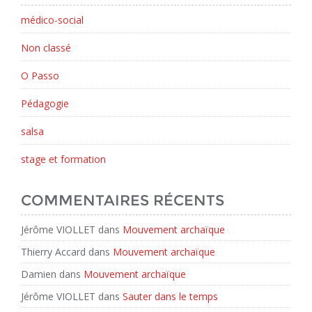
médico-social
Non classé
O Passo
Pédagogie
salsa
stage et formation
COMMENTAIRES RÉCENTS
Jérôme VIOLLET
dans
Mouvement archaïque
Thierry Accard
dans
Mouvement archaïque
Damien
dans
Mouvement archaïque
Jérôme VIOLLET
dans
Sauter dans le temps