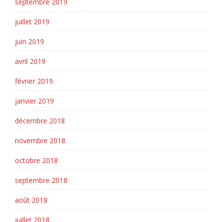
septembre 2019
juillet 2019
juin 2019
avril 2019
février 2019
janvier 2019
décembre 2018
novembre 2018
octobre 2018
septembre 2018
août 2018
juillet 2018