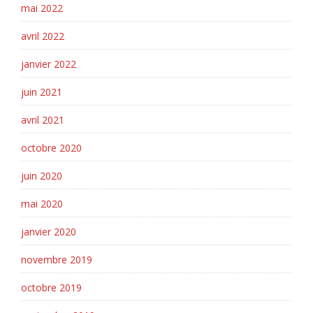
mai 2022
avril 2022
janvier 2022
juin 2021
avril 2021
octobre 2020
juin 2020
mai 2020
janvier 2020
novembre 2019
octobre 2019