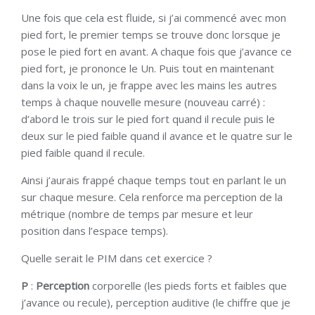
Une fois que cela est fluide, si j’ai commencé avec mon
pied fort, le premier temps se trouve donc lorsque je
pose le pied fort en avant. A chaque fois que j’avance ce
pied fort, je prononce le Un. Puis tout en maintenant
dans la voix le un, je frappe avec les mains les autres
temps à chaque nouvelle mesure (nouveau carré) :
d’abord le trois sur le pied fort quand il recule puis le
deux sur le pied faible quand il avance et le quatre sur le
pied faible quand il recule.
Ainsi j’aurais frappé chaque temps tout en parlant le un
sur chaque mesure. Cela renforce ma perception de la
métrique (nombre de temps par mesure et leur
position dans l’espace temps).
Quelle serait le PIM dans cet exercice ?
P
:
Perception
corporelle (les pieds forts et faibles que
j’avance ou recule), perception auditive (le chiffre que je