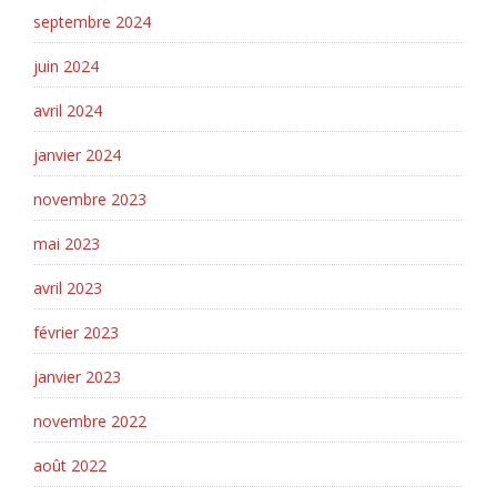
septembre 2024
juin 2024
avril 2024
janvier 2024
novembre 2023
mai 2023
avril 2023
février 2023
janvier 2023
novembre 2022
août 2022