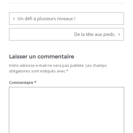
Navigation
de
Un défi à plusieurs niveaux !
l’article
De la tête aux pieds.
Laisser un commentaire
Votre adresse e-mail ne sera pas publiée.
Les champs
obligatoires sont indiqués avec
*
Commentaire
*