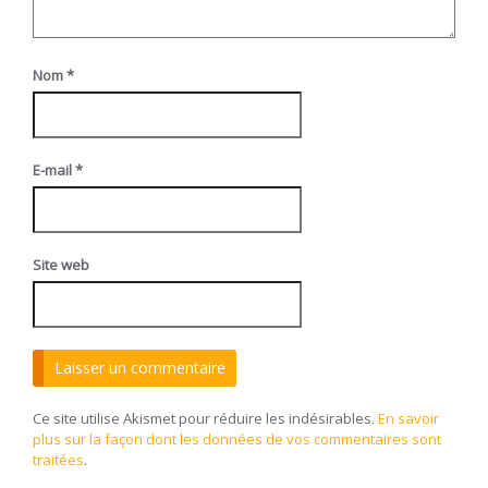
Nom
*
E-mail
*
Site web
Ce site utilise Akismet pour réduire les indésirables.
En savoir
plus sur la façon dont les données de vos commentaires sont
traitées
.