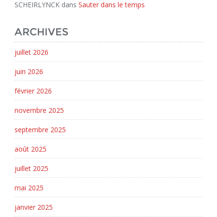
SCHEIRLYNCK
dans
Sauter dans le temps
ARCHIVES
juillet 2026
juin 2026
février 2026
novembre 2025
septembre 2025
août 2025
juillet 2025
mai 2025
janvier 2025