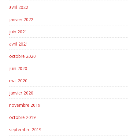
avril 2022
janvier 2022
juin 2021
avril 2021
octobre 2020
juin 2020
mai 2020
janvier 2020
novembre 2019
octobre 2019
septembre 2019