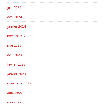
juin 2024
avril 2024
janvier 2024
novembre 2023
mai 2023
avril 2023
février 2023
janvier 2023
novembre 2022
août 2022
mai 2022