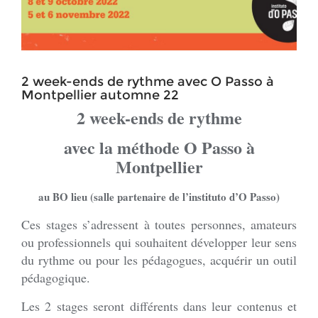
2 week-ends de rythme avec O Passo à
Montpellier automne 22
2
week-ends de rythme
avec la méthode
O Passo à
Montpellier
au BO lieu (salle partenaire de l’instituto d’O Passo)
Ces stages s’adressent à toutes personnes, amateurs
ou professionnels qui souhaitent développer leur sens
du rythme ou pour les pédagogues, acquérir un outil
pédagogique.
Les 2 stages seront différents dans leur contenus et