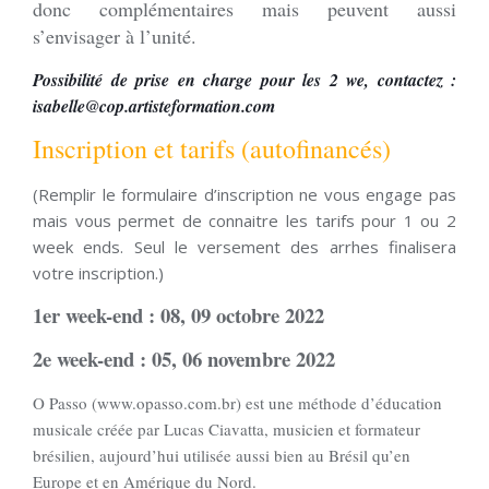
donc complémentaires mais peuvent aussi
s’envisager à l’unité.
Possibilité de prise en charge pour les 2 we, contactez :
isabelle@cop.artisteformation.com
Inscription et tarifs (autofinancés)
(Remplir le formulaire d’inscription ne vous engage pas
mais vous permet de connaitre les tarifs pour 1 ou 2
week ends. Seul le versement des arrhes finalisera
votre inscription.)
1er week-end : 08, 09 octobre 202
2
2e week-end : 05, 06 novembre 2022
O Passo (www.opasso.com.br) est une méthode d’éducation
musicale créée par Lucas Ciavatta, musicien et formateur
brésilien, aujourd’hui utilisée aussi bien au Brésil qu’en
Europe et en Amérique du Nord.