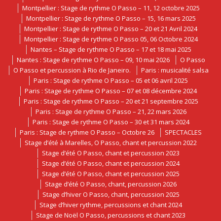
Montpellier : Stage de rythme O Passo – 11, 12 octobre 2025
Montpellier : Stage de rythme O Passo – 15, 16 mars 2025
Montpellier : Stage de rythme O Passo – 20 et 21 Avril 2024
Montpellier : Stage de rythme O Passo 05, 06 Octobre 2024
Nantes – Stage de rythme O Passo – 17 et 18 mai 2025
Nantes : Stage de rythme O Passo – 09, 10 mai 2026
O Passo
O Passo et percussion à Rio de Janeiro.
Paris : musicalité salsa
Paris : Stage de rythme O Passo – 05 et 06 avril 2025
Paris : Stage de rythme O Passo – 07 et 08 décembre 2024
Paris : Stage de rythme O Passo – 20 et 21 septembre 2025
Paris : Stage de rythme O Passo – 21, 22 mars 2026
Paris : Stage de rythme O Passo – 30 et 31 mars 2024
Paris : Stage de rythme O Passo – Octobre 26
SPECTACLES
Stage d’été à Marelles, O Passo, chant et percussion 2022
Stage d’été O Passo, chant et percussion 2023
Stage d’été O Passo, chant et percussion 2024
Stage d’été O Passo, chant et percussion 2025
Stage d’été O Passo, chant, percussion 2026
Stage d’hiver O Passo, chant, percussion 2025
Stage d’hiver rythme, percussions et chant 2024
Stage de Noël O Passo, percussions et chant 2023