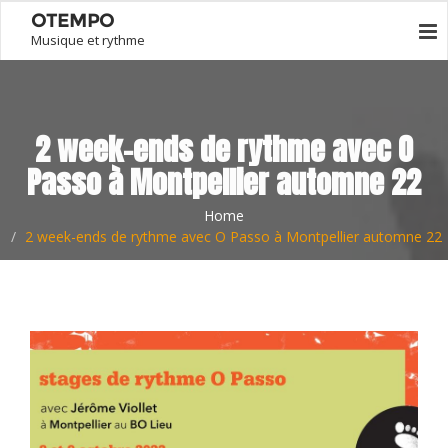
OTEMPO
Musique et rythme
2 week-ends de rythme avec O
Passo à Montpellier automne 22
Home
2 week-ends de rythme avec O Passo à Montpellier automne 22