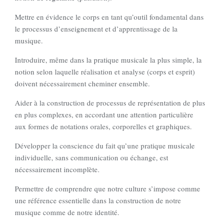
Mettre en évidence le corps en tant qu’outil fondamental dans
le processus d’enseignement et d’apprentissage de la
musique.
Introduire, même dans la pratique musicale la plus simple, la
notion selon laquelle réalisation et analyse (corps et esprit)
doivent nécessairement cheminer ensemble.
Aider à la construction de processus de représentation de plus
en plus complexes, en accordant une attention particulière
aux formes de notations orales, corporelles et graphiques.
Développer la conscience du fait qu’une pratique musicale
individuelle, sans communication ou échange, est
nécessairement incomplète.
Permettre de comprendre que notre culture s’impose comme
une référence essentielle dans la construction de notre
musique comme de notre identité.