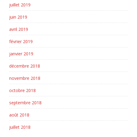
juillet 2019
juin 2019
avril 2019
février 2019
janvier 2019
décembre 2018
novembre 2018
octobre 2018
septembre 2018
août 2018
juillet 2018