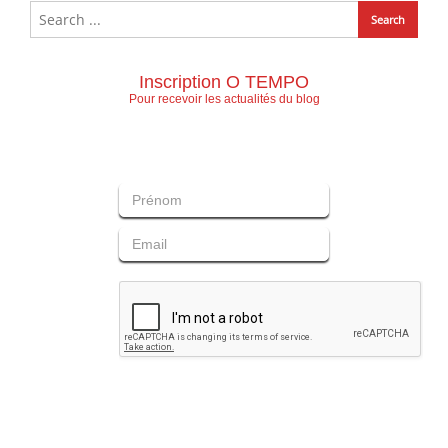
Inscription O TEMPO
Pour recevoir les actualités du blog