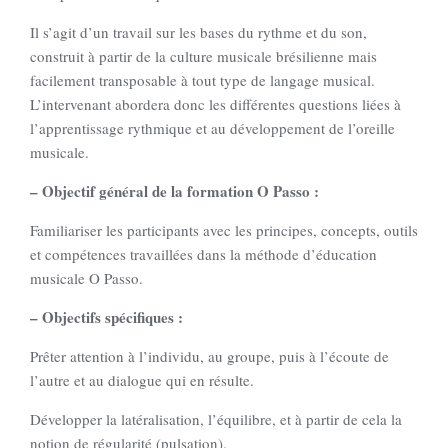
Il s’agit d’un travail sur les bases du rythme et du son,
construit à partir de la culture musicale brésilienne mais
facilement transposable à tout type de langage musical.
L’intervenant abordera donc les différentes questions liées à
l’apprentissage rythmique et au développement de l’oreille
musicale.
– Objectif général de la formation O Passo :
Familiariser les participants avec les principes, concepts, outils
et compétences travaillées dans la méthode d’éducation
musicale O Passo.
– Objectifs spécifiques :
Prêter attention à l’individu, au groupe, puis à l’écoute de
l’autre et au dialogue qui en résulte.
Développer la latéralisation, l’équilibre, et à partir de cela la
notion de régularité (pulsation).