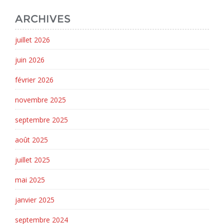
ARCHIVES
juillet 2026
juin 2026
février 2026
novembre 2025
septembre 2025
août 2025
juillet 2025
mai 2025
janvier 2025
septembre 2024