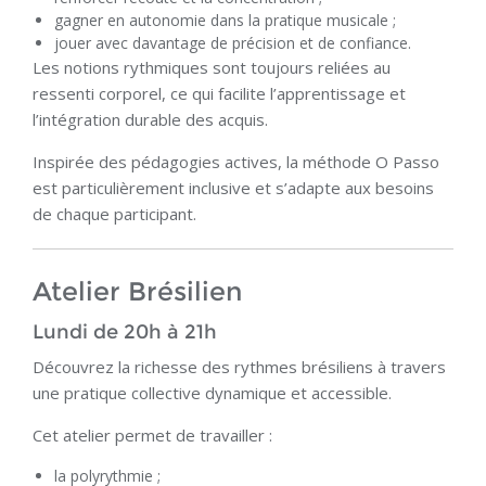
gagner en autonomie dans la pratique musicale ;
jouer avec davantage de précision et de confiance.
Les notions rythmiques sont toujours reliées au
ressenti corporel, ce qui facilite l’apprentissage et
l’intégration durable des acquis.
Inspirée des pédagogies actives, la méthode O Passo
est particulièrement inclusive et s’adapte aux besoins
de chaque participant.
Atelier Brésilien
Lundi de 20h à 21h
Découvrez la richesse des rythmes brésiliens à travers
une pratique collective dynamique et accessible.
Cet atelier permet de travailler :
la polyrythmie ;