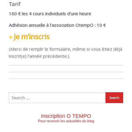
Tarif
160 € les 4 cours individuels d’une heure
Adhésion annuelle à l’association OtempO : 10 €
Je m’inscris
(Merci de remplir le formulaire, même si vous étiez déjà
inscrit(e) l’année précédente.)
Inscription O TEMPO
Pour recevoir les actualités du blog