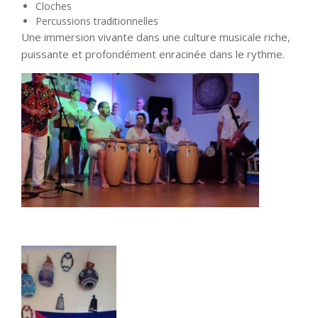
Cloches
Percussions traditionnelles
Une immersion vivante dans une culture musicale riche,
puissante et profondément enracinée dans le rythme.