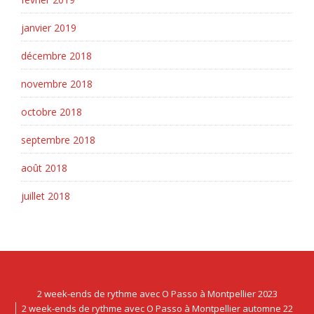
janvier 2019
décembre 2018
novembre 2018
octobre 2018
septembre 2018
août 2018
juillet 2018
2 week-ends de rythme avec O Passo à Montpellier 2023
2 week-ends de rythme avec O Passo à Montpellier automne 22