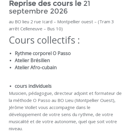
Reprise des cours le
21
septembre 2026
au BO lieu 2 rue Icard – Montpellier ouest – (Tram 3
arrêt Celleneuve – Bus 10)
Cours collectifs :
Rythme corporel O Passo
Atelier Brésilien
Atelier Afro-cubain
cours individuels
Musicien, pédagogue, directeur adjoint et formateur de
la méthode O Passo au BO Lieu (Montpellier Ouest),
Jérôme Viollet vous accompagne dans le
développement de votre sens du rythme, de votre
musicalité et de votre autonomie, quel que soit votre
niveau.