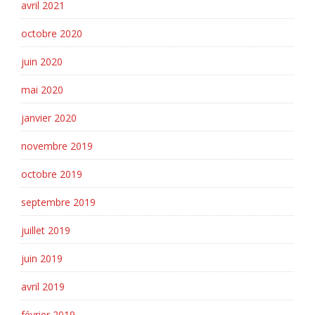
avril 2021
octobre 2020
juin 2020
mai 2020
janvier 2020
novembre 2019
octobre 2019
septembre 2019
juillet 2019
juin 2019
avril 2019
février 2019