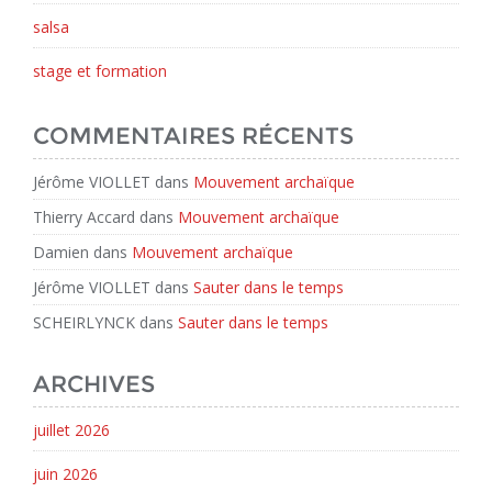
salsa
stage et formation
COMMENTAIRES RÉCENTS
Jérôme VIOLLET
dans
Mouvement archaïque
Thierry Accard
dans
Mouvement archaïque
Damien
dans
Mouvement archaïque
Jérôme VIOLLET
dans
Sauter dans le temps
SCHEIRLYNCK
dans
Sauter dans le temps
ARCHIVES
juillet 2026
juin 2026