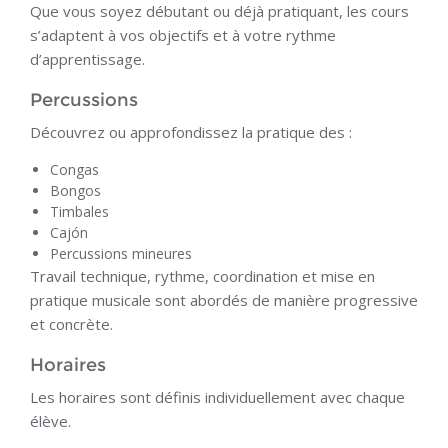
Que vous soyez débutant ou déjà pratiquant, les cours
s’adaptent à vos objectifs et à votre rythme
d’apprentissage.
Percussions
Découvrez ou approfondissez la pratique des :
Congas
Bongos
Timbales
Cajón
Percussions mineures
Travail technique, rythme, coordination et mise en
pratique musicale sont abordés de manière progressive
et concrète.
Horaires
Les horaires sont définis individuellement avec chaque
élève.