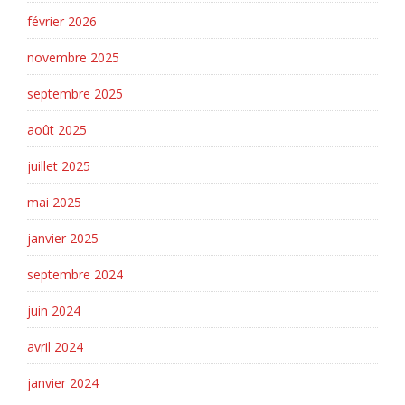
février 2026
novembre 2025
septembre 2025
août 2025
juillet 2025
mai 2025
janvier 2025
septembre 2024
juin 2024
avril 2024
janvier 2024