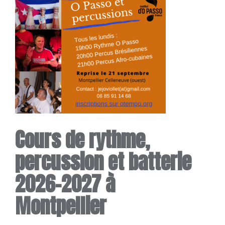
Cours de rythme,
percussion et batterie
2026-2027 à
Montpellier