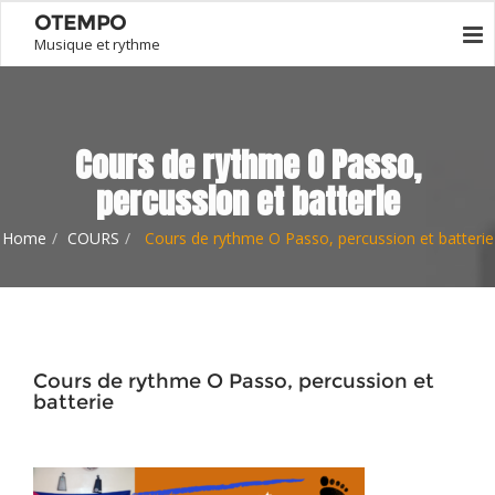
OTEMPO
Musique et rythme
Cours de rythme O Passo,
percussion et batterie
Home
COURS
Cours de rythme O Passo, percussion et batterie
Cours de rythme O Passo, percussion et
batterie