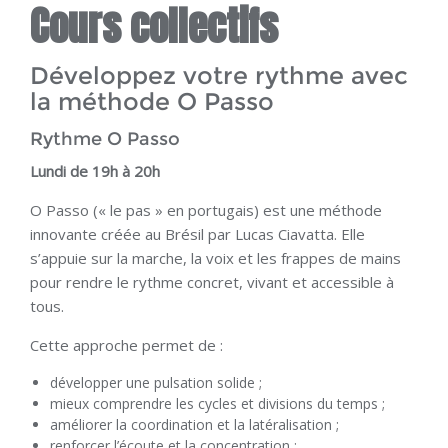
Cours collectifs
Développez votre rythme avec
la méthode O Passo
Rythme O Passo
Lundi de 19h à 20h
O Passo (« le pas » en portugais) est une méthode
innovante créée au Brésil par Lucas Ciavatta. Elle
s’appuie sur la marche, la voix et les frappes de mains
pour rendre le rythme concret, vivant et accessible à
tous.
Cette approche permet de :
développer une pulsation solide ;
mieux comprendre les cycles et divisions du temps ;
améliorer la coordination et la latéralisation ;
renforcer l’écoute et la concentration ;