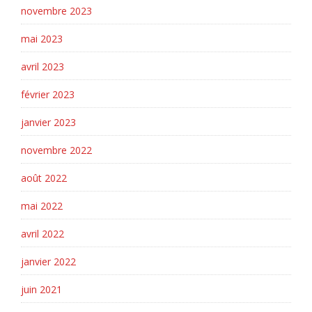
novembre 2023
mai 2023
avril 2023
février 2023
janvier 2023
novembre 2022
août 2022
mai 2022
avril 2022
janvier 2022
juin 2021