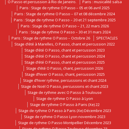
O Passo et percussion à Rio de Janeiro.
Paris : musicalité salsa
Paris : Stage de rythme O Passo – 05 et 06 avril 2025
Paris : Stage de rythme O Passo – 07 et 08 décembre 2024
Paris : Stage de rythme O Passo – 20 et 21 septembre 2025
Paris : Stage de rythme O Passo – 21, 22 mars 2026
Paris : Stage de rythme O Passo – 30 et 31 mars 2024
Paris : Stage de rythme O Passo – Octobre 26
SPECTACLES
Stage d’été à Marelles, O Passo, chant et percussion 2022
Stage d’été O Passo, chant et percussion 2023
Stage d’été O Passo, chant et percussion 2024
Stage d’été O Passo, chant et percussion 2025
Stage d’été O Passo, chant, percussion 2026
Stage d’hiver O Passo, chant, percussion 2025
Stage d’hiver rythme, percussions et chant 2024
Stage de Noël O Passo, percussions et chant 2023
Stage de rythme avec O Passo à Toulouse
Stage de rythme O Passo à Lyon
Stage de rythme O Passo à Paris (Xe) 22
Stage de rythme O Passo à Paris (Xe) Décembre 2023
Stage de rythme O Passo Lyon novembre 2023
Stage de rythme O Passo Montpellier Décembre 2023
Stage de rythme O Passo Toulouse décembre 23