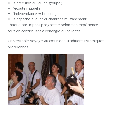
la précision du jeu en groupe ;
l’écoute mutuelle ;
l’indépendance rythmique ;
la capacité à jouer et chanter simultanément.
Chaque participant progresse selon son expérience
tout en contribuant à l’énergie du collectif.
Un véritable voyage au cœur des traditions rythmiques
brésiliennes.