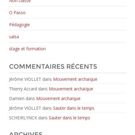
Non classé
O Passo
Pédagogie
salsa
stage et formation
COMMENTAIRES RÉCENTS
Jérôme VIOLLET
dans
Mouvement archaïque
Thierry Accard
dans
Mouvement archaïque
Damien
dans
Mouvement archaïque
Jérôme VIOLLET
dans
Sauter dans le temps
SCHEIRLYNCK
dans
Sauter dans le temps
ARCHIVES