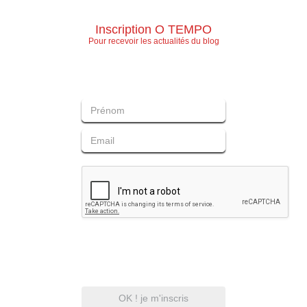
Inscription O TEMPO
Pour recevoir les actualités du blog
OK ! je m'inscris