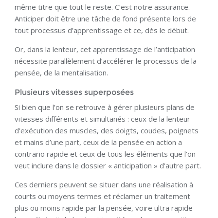
même titre que tout le reste. C’est notre assurance.
Anticiper doit être une tâche de fond présente lors de
tout processus d’apprentissage et ce, dès le début.
Or, dans la lenteur, cet apprentissage de l’anticipation
nécessite parallèlement d’accélérer le processus de la
pensée, de la mentalisation.
Plusieurs vitesses superposées
Si bien que l’on se retrouve à gérer plusieurs plans de
vitesses différents et simultanés : ceux de la lenteur
d’exécution des muscles, des doigts, coudes, poignets
et mains d’une part, ceux de la pensée en action a
contrario rapide et ceux de tous les éléments que l’on
veut inclure dans le dossier « anticipation » d’autre part.
Ces derniers peuvent se situer dans une réalisation à
courts ou moyens termes et réclamer un traitement
plus ou moins rapide par la pensée, voire ultra rapide