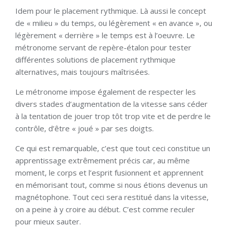
Idem pour le placement rythmique. Là aussi le concept
de « milieu » du temps, ou légèrement « en avance », ou
légèrement « derrière » le temps est à l’oeuvre. Le
métronome servant de repère-étalon pour tester
différentes solutions de placement rythmique
alternatives, mais toujours maîtrisées.
Le métronome impose également de respecter les
divers stades d’augmentation de la vitesse sans céder
à la tentation de jouer trop tôt trop vite et de perdre le
contrôle, d’être « joué » par ses doigts.
Ce qui est remarquable, c’est que tout ceci constitue un
apprentissage extrêmement précis car, au même
moment, le corps et l’esprit fusionnent et apprennent
en mémorisant tout, comme si nous étions devenus un
magnétophone. Tout ceci sera restitué dans la vitesse,
on a peine à y croire au début. C’est comme reculer
pour mieux sauter.