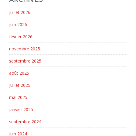
juillet 2026
juin 2026
février 2026
novembre 2025
septembre 2025
août 2025
juillet 2025
mai 2025
janvier 2025
septembre 2024
juin 2024