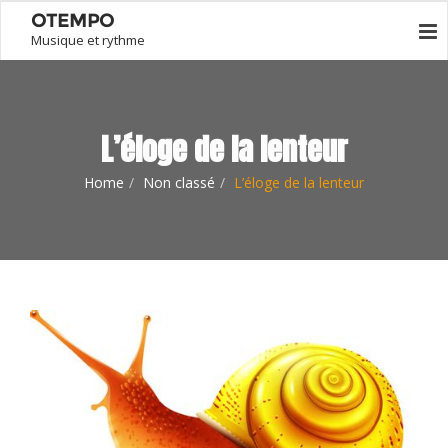
OTEMPO
Musique et rythme
L’éloge de la lenteur
Home
Non classé
L’éloge de la lenteur