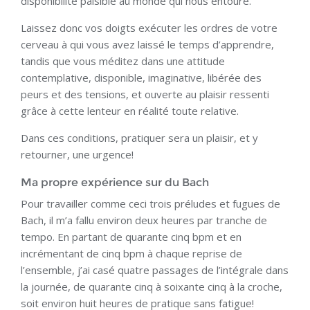
disponibilité paisible au monde qui nous entoure.
Laissez donc vos doigts exécuter les ordres de votre
cerveau à qui vous avez laissé le temps d’apprendre,
tandis que vous méditez dans une attitude
contemplative, disponible, imaginative, libérée des
peurs et des tensions, et ouverte au plaisir ressenti
grâce à cette lenteur en réalité toute relative.
Dans ces conditions, pratiquer sera un plaisir, et y
retourner, une urgence!
Ma propre expérience sur du Bach
Pour travailler comme ceci trois préludes et fugues de
Bach, il m’a fallu environ deux heures par tranche de
tempo. En partant de quarante cinq bpm et en
incrémentant de cinq bpm à chaque reprise de
l’ensemble, j’ai casé quatre passages de l’intégrale dans
la journée, de quarante cinq à soixante cinq à la croche,
soit environ huit heures de pratique sans fatigue!