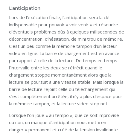
L’anticipation
Lors de l’exécution finale, l’anticipation sera la clé
indispensable pour pouvoir « voir venir » et résoudre
d’éventuels problèmes dûs à quelques millisecondes de
déconcentration, d’hésitation, de mini trou de mémoire.
C’est un peu comme la mémoire tampon d’un lecteur
video en ligne. La barre de chargement est en avance
par rapport à celle de la lecture. De temps en temps
l’intervalle entre les deux se rétrécit quand le
chargement stoppe momentanément alors que la
lecture se poursuit à une vitesse stable. Mais lorsque la
barre de lecture rejoint celle du téléchargement qui
s’est complètement arrêtée, il n’y a plus d’espace pour
la mémoire tampon, et la lecture video stop net.
Lorsque l’on joue « au tempo », que ce soit improvisé
ou non, un manque d’anticipation nous met « en
danger » permanent et créé de la tension invalidante.