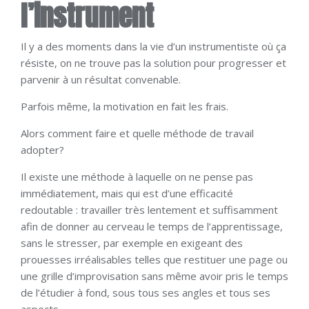
l’instrument
Il y a des moments dans la vie d’un instrumentiste où ça
résiste, on ne trouve pas la solution pour progresser et
parvenir à un résultat convenable.
Parfois même, la motivation en fait les frais.
Alors comment faire et quelle méthode de travail
adopter?
Il existe une méthode à laquelle on ne pense pas
immédiatement, mais qui est d’une efficacité
redoutable : travailler très lentement et suffisamment
afin de donner au cerveau le temps de l’apprentissage,
sans le stresser, par exemple en exigeant des
prouesses irréalisables telles que restituer une page ou
une grille d’improvisation sans même avoir pris le temps
de l’étudier à fond, sous tous ses angles et tous ses
aspects.