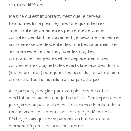
est très différent.
Mais ce qui est important, c’est que le cerveau
fonctionne, lui, à plein régime. Une quantité très
importante de paramètres peuvent être pris en
comptes pendant ce travail lent. Je peux me concentrer
sur la vitesse de descente des touches pour maîtriser
les nuances et le toucher, fixer les doigtés,
programmer les gestes et les déplacements des
coudes et des poignets, les écarts latéraux des doigts
(les empreintes) pour jouer les accords , le fait de bien
prendre la touche au milieu à chaque attaque.
A ce propos, j’imagine par exemple, lors de cette
méditation en action, que je tire à l’arc. Peu importe que
je regarde ou pas la cible, en l’occurrence le milieu de la
touche visée. Je la mentalise. Lorsque je décoche la
flèche, je sais qu’elle va parvenir au but car c’est au
moment où j’en ai eu la vision interne.