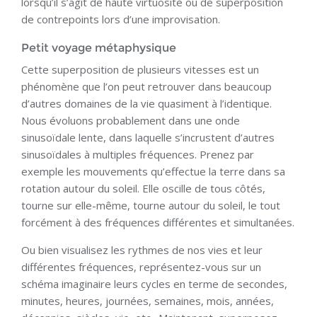
lorsqu’il s’agit de haute virtuosité ou de superposition
de contrepoints lors d’une improvisation.
Petit voyage métaphysique
Cette superposition de plusieurs vitesses est un
phénomène que l’on peut retrouver dans beaucoup
d’autres domaines de la vie quasiment à l’identique.
Nous évoluons probablement dans une onde
sinusoïdale lente, dans laquelle s’incrustent d’autres
sinusoïdales à multiples fréquences. Prenez par
exemple les mouvements qu’effectue la terre dans sa
rotation autour du soleil. Elle oscille de tous côtés,
tourne sur elle-même, tourne autour du soleil, le tout
forcément à des fréquences différentes et simultanées.
Ou bien visualisez les rythmes de nos vies et leur
différentes fréquences, représentez-vous sur un
schéma imaginaire leurs cycles en terme de secondes,
minutes, heures, journées, semaines, mois, années,