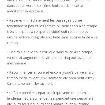
dans cet univers d’extrême lenteur, dans cette
méditation inhabituelle.
• Repérer immédiatement les passages qui ne
fonctionnent pas et les refaire plusieurs fois à ce tempo
très lent jusqu’à ce que la fluidité soit ressentie et
qu’une lecture intégrale soit faite sans aucune faute à ce
tempo.
• Une fois que le tout est joué sans faute à ce tempo,
valider et augmenter la vitesse de cinq points sur le
métronome
• Recommencer encore et encore jusqu’à parvenir à un
tempo médium lent (env. soixante dix bpm peut-être?).
Surtout, ne pas aller au-delà.
• Refaire pareil en repartant à quarante cinq bpm le
lendemain et le sur lendemain pendant une semaine à
dix jours tous les jours sans jamais jouer au tempo