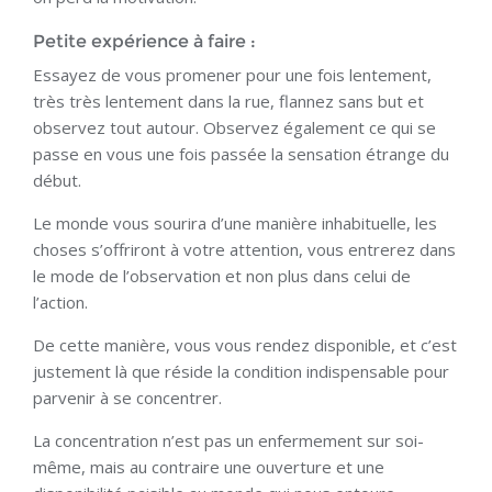
Petite expérience à faire :
Essayez de vous promener pour une fois lentement,
très très lentement dans la rue, flannez sans but et
observez tout autour. Observez également ce qui se
passe en vous une fois passée la sensation étrange du
début.
Le monde vous sourira d’une manière inhabituelle, les
choses s’offriront à votre attention, vous entrerez dans
le mode de l’observation et non plus dans celui de
l’action.
De cette manière, vous vous rendez disponible, et c’est
justement là que réside la condition indispensable pour
parvenir à se concentrer.
La concentration n’est pas un enfermement sur soi-
même, mais au contraire une ouverture et une