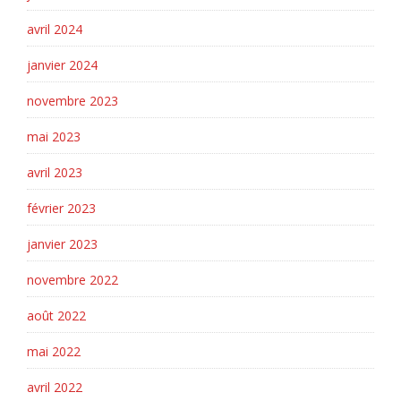
avril 2024
janvier 2024
novembre 2023
mai 2023
avril 2023
février 2023
janvier 2023
novembre 2022
août 2022
mai 2022
avril 2022