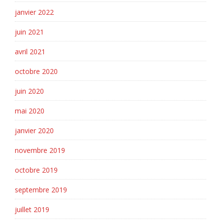
janvier 2022
juin 2021
avril 2021
octobre 2020
juin 2020
mai 2020
janvier 2020
novembre 2019
octobre 2019
septembre 2019
juillet 2019