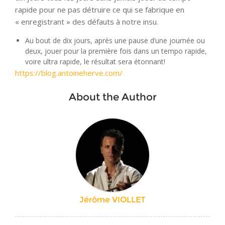
rapide pour ne pas détruire ce qui se fabrique en
« enregistrant » des défauts à notre insu.
Au bout de dix jours, après une pause d’une journée ou
deux, jouer pour la première fois dans un tempo rapide,
voire ultra rapide, le résultat sera étonnant!
https://blog.antoineherve.com/
About the Author
Jérôme VIOLLET
Navigation