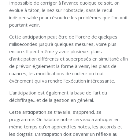
Impossible de corriger à l’avance quoique ce soit, on
évolue à tâton, le nez sur l’obstacle, sans le recul
indispensable pour résoudre les problèmes que l’on voit
pourtant venir.
Cette anticipation peut être de l’’ordre de quelques
millisecondes jusqu’à quelques mesures, voire plus
encore. Il peut même y avoir plusieurs plans
d’anticipation différents et superposés en simultané afin
de prévoir également la forme à venir, les plans de
nuances, les modifications de couleur ou tout
événement qui va rendre l’exécution intéressante.
L’anticipation est également la base de l’art du
déchiffrage…et de la gestion en général.
Cette anticipation se travaille, s’apprend, se
programme. On habitue notre cerveau à anticiper en
même temps qu’on apprend les notes, les accords et
les doigtés. L’anticipation doit devenir un réflexe au