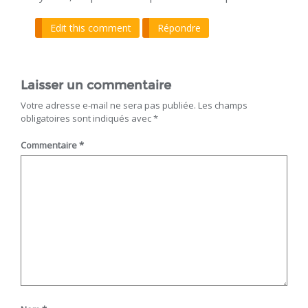
Edit this comment
Répondre
Laisser un commentaire
Votre adresse e-mail ne sera pas publiée.
Les champs
obligatoires sont indiqués avec
*
Commentaire
*