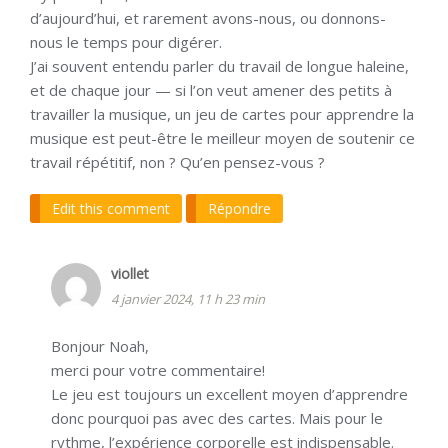
d’aujourd’hui, et rarement avons-nous, ou donnons-
nous le temps pour digérer.
J’ai souvent entendu parler du travail de longue haleine,
et de chaque jour — si l’on veut amener des petits à
travailler la musique, un jeu de cartes pour apprendre la
musique est peut-être le meilleur moyen de soutenir ce
travail répétitif, non ? Qu’en pensez-vous ?
Edit this comment
Répondre
viollet
4 janvier 2024, 11 h 23 min
Bonjour Noah,
merci pour votre commentaire!
Le jeu est toujours un excellent moyen d’apprendre
donc pourquoi pas avec des cartes. Mais pour le
rythme, l’expérience corporelle est indispensable.