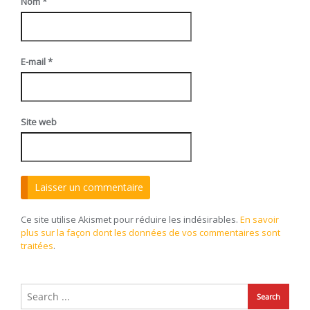
Nom
*
E-mail
*
Site web
Ce site utilise Akismet pour réduire les indésirables.
En savoir
plus sur la façon dont les données de vos commentaires sont
traitées
.