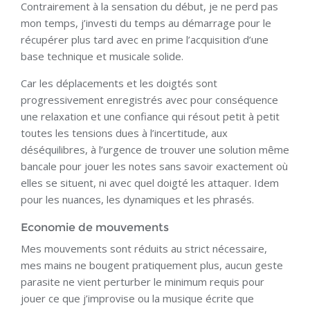
Contrairement à la sensation du début, je ne perd pas
mon temps, j’investi du temps au démarrage pour le
récupérer plus tard avec en prime l’acquisition d’une
base technique et musicale solide.
Car les déplacements et les doigtés sont
progressivement enregistrés avec pour conséquence
une relaxation et une confiance qui résout petit à petit
toutes les tensions dues à l’incertitude, aux
déséquilibres, à l’urgence de trouver une solution même
bancale pour jouer les notes sans savoir exactement où
elles se situent, ni avec quel doigté les attaquer. Idem
pour les nuances, les dynamiques et les phrasés.
Economie de mouvements
Mes mouvements sont réduits au strict nécessaire,
mes mains ne bougent pratiquement plus, aucun geste
parasite ne vient perturber le minimum requis pour
jouer ce que j’improvise ou la musique écrite que