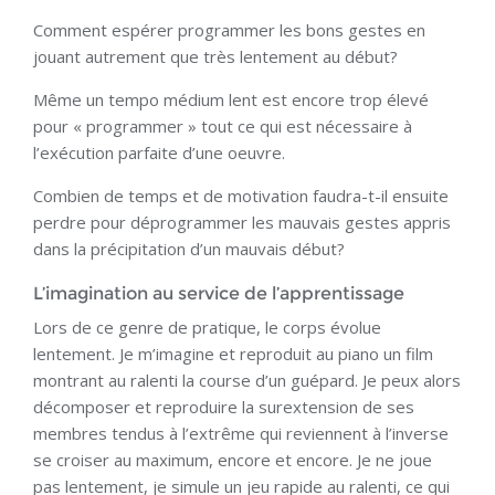
Comment espérer programmer les bons gestes en
jouant autrement que très lentement au début?
Même un tempo médium lent est encore trop élevé
pour « programmer » tout ce qui est nécessaire à
l’exécution parfaite d’une oeuvre.
Combien de temps et de motivation faudra-t-il ensuite
perdre pour déprogrammer les mauvais gestes appris
dans la précipitation d’un mauvais début?
L’imagination au service de l’apprentissage
Lors de ce genre de pratique, le corps évolue
lentement. Je m’imagine et reproduit au piano un film
montrant au ralenti la course d’un guépard. Je peux alors
décomposer et reproduire la surextension de ses
membres tendus à l’extrême qui reviennent à l’inverse
se croiser au maximum, encore et encore. Je ne joue
pas lentement, je simule un jeu rapide au ralenti, ce qui