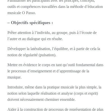
Familiariser les participants avec les principes, concepts,
outils et compétences travaillées dans la méthode d’éducation
musicale O Passo.
– Objectifs spécifiques :
Prêter attention à l’individu, au groupe, puis à l’écoute de
l’autre et au dialogue qui en résulte.
Développer la latéralisation, l’équilibre, et à partir de cela la
notion de régularité (pulsation).
Mettre en évidence le corps en tant qu’outil fondamental dans
le processus d’enseignement et d’apprentissage de la
musique.
Introduire, même dans la pratique musicale la plus simple, la
notion selon laquelle réalisation et analyse (corps et esprit)
doivent nécessairement cheminer ensemble.
Aider à la construction de processus de représentation de plus