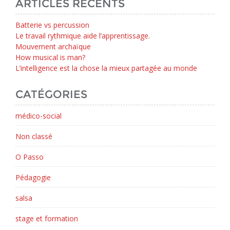
ARTICLES RÉCENTS
Batterie vs percussion
Le travail rythmique aide l’apprentissage.
Mouvement archaïque
How musical is man?
L’intelligence est la chose la mieux partagée au monde
CATÉGORIES
médico-social
Non classé
O Passo
Pédagogie
salsa
stage et formation