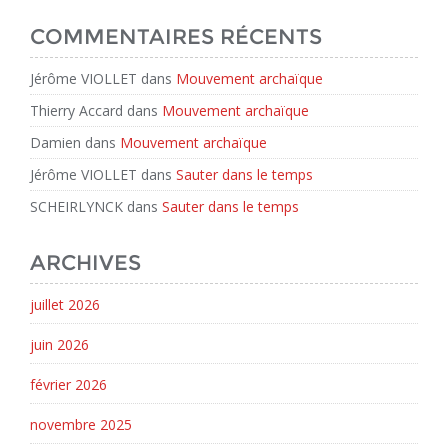
COMMENTAIRES RÉCENTS
Jérôme VIOLLET
dans
Mouvement archaïque
Thierry Accard
dans
Mouvement archaïque
Damien
dans
Mouvement archaïque
Jérôme VIOLLET
dans
Sauter dans le temps
SCHEIRLYNCK
dans
Sauter dans le temps
ARCHIVES
juillet 2026
juin 2026
février 2026
novembre 2025