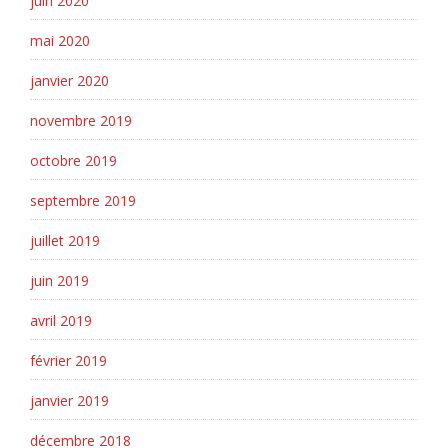
juin 2020
mai 2020
janvier 2020
novembre 2019
octobre 2019
septembre 2019
juillet 2019
juin 2019
avril 2019
février 2019
janvier 2019
décembre 2018