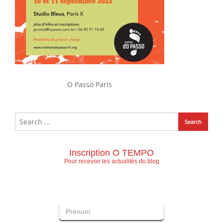
O Passo Paris
Inscription O TEMPO
Pour recevoir les actualités du blog