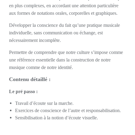
en plus complexes, en accordant une attention particulière
aux formes de notations orales, corporelles et graphiques.
Développer la conscience du fait qu’une pratique musicale
individuelle, sans communication ou échange, est
nécessairement incomplète.
Permettre de comprendre que notre culture s’impose comme
une référence essentielle dans la construction de notre
musique comme de notre identité.
Contenu détaillé :
Le pré passo :
Travail d’écoute sur la marche.
Exercices de conscience de l’autre et responsabilisation.
Sensibilisation à la notion d’écoute visuelle.