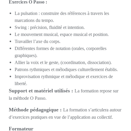
Exercices O Passo :
La pulsation : construire des références à travers les
marcations du tempo.
Swing : précision, fluidité et intention.
Le mouvement musical, espace musical et position.
Travailler l’axe du corps.
Différentes formes de notation (orales, corporelles
graphiques).
Allier la voix et le geste, (coordination, dissociation).
Patrons rythmiques et mélodiques culturellement établis.
Improvisation rythmique et mélodique et exercices de
liberté.
Support et matériel utilisés :
La formation repose sur
la méthode O Passo.
Méthode pédagogique :
La formation s’articulera autour
d’exercices pratiques en vue de l’application au collectif.
Formateur