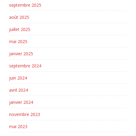
septembre 2025
août 2025
juillet 2025
mai 2025
janvier 2025
septembre 2024
juin 2024
avril 2024
janvier 2024
novembre 2023
mai 2023