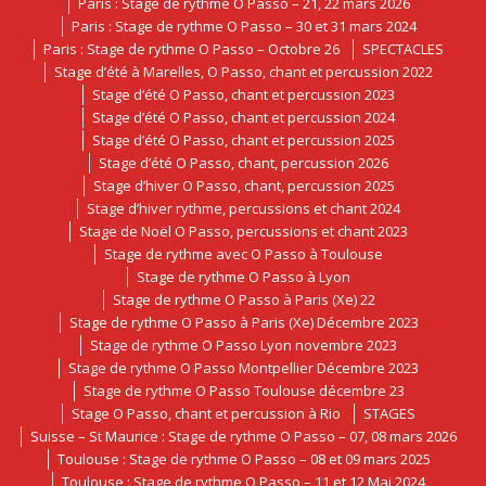
Paris : Stage de rythme O Passo – 21, 22 mars 2026
Paris : Stage de rythme O Passo – 30 et 31 mars 2024
Paris : Stage de rythme O Passo – Octobre 26
SPECTACLES
Stage d’été à Marelles, O Passo, chant et percussion 2022
Stage d’été O Passo, chant et percussion 2023
Stage d’été O Passo, chant et percussion 2024
Stage d’été O Passo, chant et percussion 2025
Stage d’été O Passo, chant, percussion 2026
Stage d’hiver O Passo, chant, percussion 2025
Stage d’hiver rythme, percussions et chant 2024
Stage de Noël O Passo, percussions et chant 2023
Stage de rythme avec O Passo à Toulouse
Stage de rythme O Passo à Lyon
Stage de rythme O Passo à Paris (Xe) 22
Stage de rythme O Passo à Paris (Xe) Décembre 2023
Stage de rythme O Passo Lyon novembre 2023
Stage de rythme O Passo Montpellier Décembre 2023
Stage de rythme O Passo Toulouse décembre 23
Stage O Passo, chant et percussion à Rio
STAGES
Suisse – St Maurice : Stage de rythme O Passo – 07, 08 mars 2026
Toulouse : Stage de rythme O Passo – 08 et 09 mars 2025
Toulouse : Stage de rythme O Passo – 11 et 12 Mai 2024