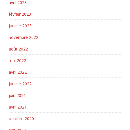
avril 2023
février 2023
janvier 2023
novembre 2022
août 2022
mai 2022
avril 2022
janvier 2022
juin 2021
avril 2021
octobre 2020