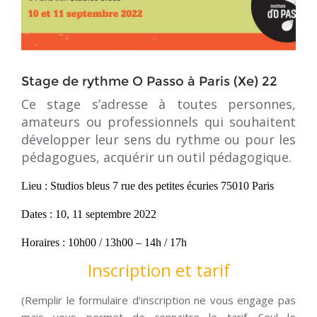
Stage de rythme O Passo à Paris (Xe) 22
Ce stage s’adresse à toutes personnes,
amateurs ou professionnels qui souhaitent
développer leur sens du rythme ou pour les
pédagogues, acquérir un outil pédagogique.
Lieu : Studios bleus 7 rue des petites écuries 75010 Paris
Dates : 10, 11 septembre 2022
Horaires : 10
h00 / 13h00 – 14h / 17h
Inscription et tarif
(Remplir le formulaire d’inscription ne vous engage pas