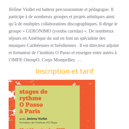
Jérôme Viollet est batteur percussionniste et pédagogue. Il
participe à de nombreux groupes et projets artistiques ainsi
qu’à de multiples collaborations discographiques. Il dirige le
groupe « GERONIMO (yoruba cuerdas) ». De nombreux
séjours en Amérique du sud en font un spécialiste des
musiques Caribéennes et brésiliennes . Il est directeur adjoint
et formateur de l’instituto O Passo et enseigne entre autres à
l’IMFP, OtempO, Creps Montpellier, …
Inscription et tarif