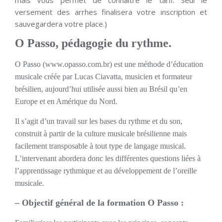
mais vous permet de connaitre le tarif. Seul le
versement des arrhes finalisera votre inscription et
sauvegardera votre place.)
O Passo, pédagogie du rythme
.
O Passo (www.opasso.com.br) est une méthode d’éducation
musicale créée par Lucas Ciavatta, musicien et formateur
brésilien, aujourd’hui utilisée aussi bien au Brésil qu’en
Europe et en Amérique du Nord.
Il s’agit d’un travail sur les bases du rythme et du son,
construit à partir de la culture musicale brésilienne mais
facilement transposable à tout type de langage musical.
L’intervenant abordera donc les différentes questions liées à
l’apprentissage rythmique et au développement de l’oreille
musicale.
– Objectif général de la formation O Passo :