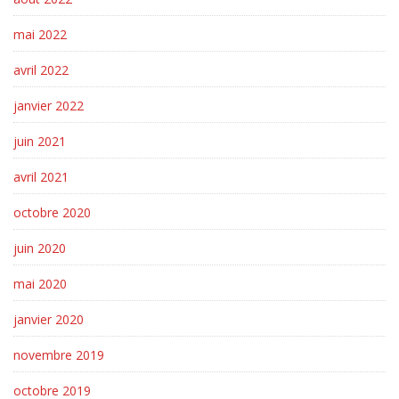
mai 2022
avril 2022
janvier 2022
juin 2021
avril 2021
octobre 2020
juin 2020
mai 2020
janvier 2020
novembre 2019
octobre 2019