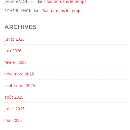
Jérôme VIOLLET
dans
Sauter dans le temps
SCHEIRLYNCK
dans
Sauter dans le temps
ARCHIVES
juillet 2026
juin 2026
février 2026
novembre 2025
septembre 2025
août 2025
juillet 2025
mai 2025