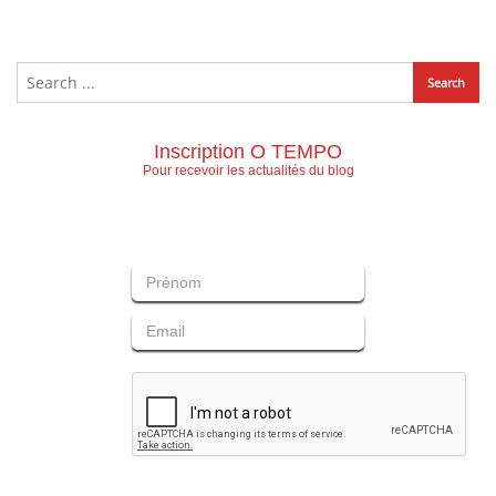
Inscription O TEMPO
Pour recevoir les actualités du blog