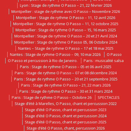
Lyon : Stage de rythme O Passo – 21, 22 février 2026
Montpellier : stage de rythme avec O Passo – Novembre 2026
Montpellier : Stage de rythme O Passo – 11, 12 avril 2026
Montpellier : Stage de rythme O Passo – 11, 12 octobre 2025
Montpellier : Stage de rythme O Passo – 15, 16 mars 2025
Montpellier : Stage de rythme O Passo – 20 et 21 Avril 2024
Montpellier : Stage de rythme O Passo 05, 06 Octobre 2024
Nantes – Stage de rythme O Passo – 17 et 18 mai 2025
Nantes : Stage de rythme O Passo – 09, 10 mai 2026
O Passo
O Passo et percussion à Rio de Janeiro.
Paris : musicalité salsa
Paris : Stage de rythme O Passo – 05 et 06 avril 2025
Paris : Stage de rythme O Passo – 07 et 08 décembre 2024
Paris : Stage de rythme O Passo – 20 et 21 septembre 2025
Paris : Stage de rythme O Passo – 21, 22 mars 2026
Paris : Stage de rythme O Passo – 30 et 31 mars 2024
Paris : Stage de rythme O Passo – Octobre 26
SPECTACLES
Stage d’été à Marelles, O Passo, chant et percussion 2022
Stage d’été O Passo, chant et percussion 2023
Stage d’été O Passo, chant et percussion 2024
Stage d’été O Passo, chant et percussion 2025
Stage d’été O Passo, chant, percussion 2026