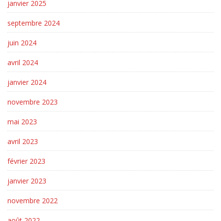
janvier 2025
septembre 2024
juin 2024
avril 2024
janvier 2024
novembre 2023
mai 2023
avril 2023
février 2023
janvier 2023
novembre 2022
août 2022