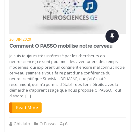
20 JUIN 2020
Comment O PASSO mobilise notre cerveau
Je suis toujours très intéressé par les chercheurs en
neuroscience ; ce sont pour moi des aventuriers des temps
modernes, qui explorent un continent encore mal connu : notre
cerveau. J’aimerais vous faire part d’une conférence du
neuroscientifique Stanislas DEHAENE, que j’ai écouté
récemment, qui m’a permis d’établir des liens étroits avec la
démarche d’apprentissage que nous propose O PASSO. Tout
d’abord, […]
Read More
Ghislain
O Passo
6