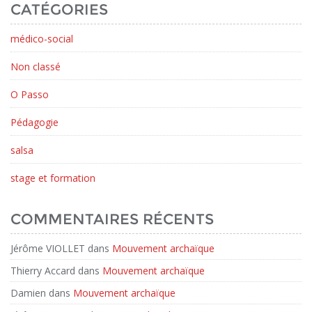
CATÉGORIES
médico-social
Non classé
O Passo
Pédagogie
salsa
stage et formation
COMMENTAIRES RÉCENTS
Jérôme VIOLLET
dans
Mouvement archaïque
Thierry Accard
dans
Mouvement archaïque
Damien
dans
Mouvement archaïque