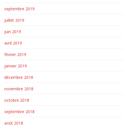
septembre 2019
juillet 2019
juin 2019
avril 2019
février 2019
janvier 2019
décembre 2018
novembre 2018
octobre 2018
septembre 2018
août 2018