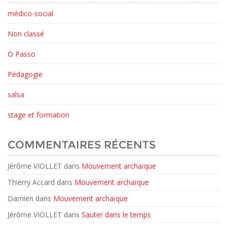
médico-social
Non classé
O Passo
Pédagogie
salsa
stage et formation
COMMENTAIRES RÉCENTS
Jérôme VIOLLET
dans
Mouvement archaïque
Thierry Accard
dans
Mouvement archaïque
Damien
dans
Mouvement archaïque
Jérôme VIOLLET
dans
Sauter dans le temps