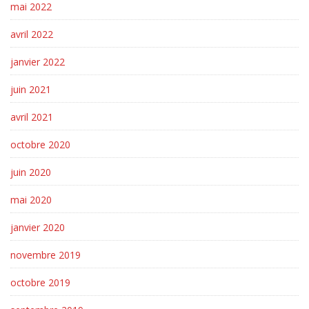
mai 2022
avril 2022
janvier 2022
juin 2021
avril 2021
octobre 2020
juin 2020
mai 2020
janvier 2020
novembre 2019
octobre 2019