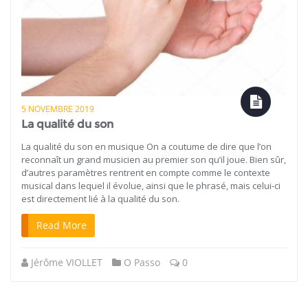
5 NOVEMBRE 2019
La qualité du son
La qualité du son en musique On a coutume de dire que l’on
reconnaît un grand musicien au premier son qu’il joue. Bien sûr,
d’autres paramètres rentrent en compte comme le contexte
musical dans lequel il évolue, ainsi que le phrasé, mais celui-ci
est directement lié à la qualité du son.
Read More
Jérôme VIOLLET
O Passo
0