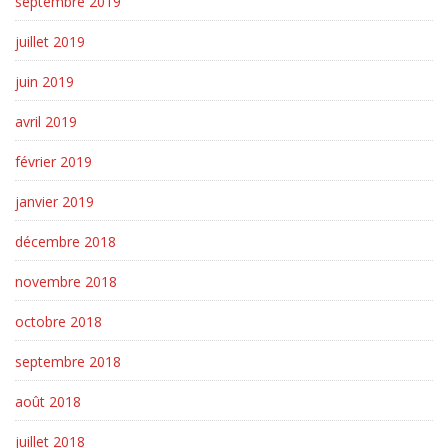
septembre 2019
juillet 2019
juin 2019
avril 2019
février 2019
janvier 2019
décembre 2018
novembre 2018
octobre 2018
septembre 2018
août 2018
juillet 2018