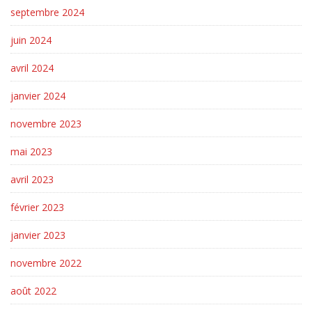
septembre 2024
juin 2024
avril 2024
janvier 2024
novembre 2023
mai 2023
avril 2023
février 2023
janvier 2023
novembre 2022
août 2022