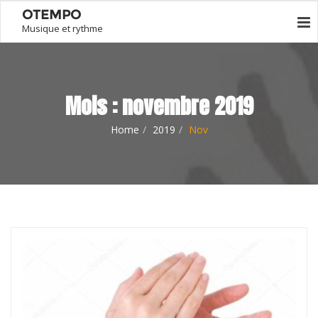
OTEMPO
Musique et rythme
Mois :
novembre 2019
Home
2019
Nov