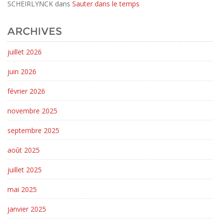
SCHEIRLYNCK
dans
Sauter dans le temps
ARCHIVES
juillet 2026
juin 2026
février 2026
novembre 2025
septembre 2025
août 2025
juillet 2025
mai 2025
janvier 2025