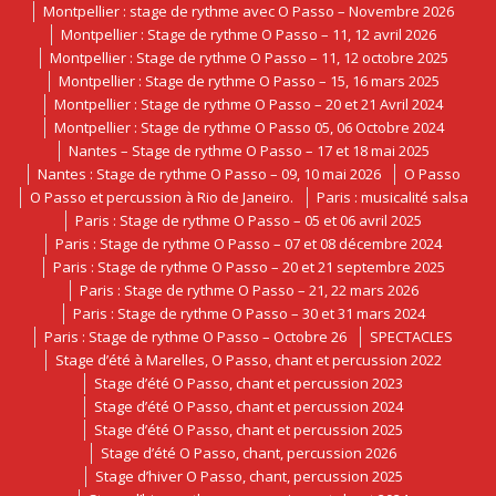
Montpellier : stage de rythme avec O Passo – Novembre 2026
Montpellier : Stage de rythme O Passo – 11, 12 avril 2026
Montpellier : Stage de rythme O Passo – 11, 12 octobre 2025
Montpellier : Stage de rythme O Passo – 15, 16 mars 2025
Montpellier : Stage de rythme O Passo – 20 et 21 Avril 2024
Montpellier : Stage de rythme O Passo 05, 06 Octobre 2024
Nantes – Stage de rythme O Passo – 17 et 18 mai 2025
Nantes : Stage de rythme O Passo – 09, 10 mai 2026
O Passo
O Passo et percussion à Rio de Janeiro.
Paris : musicalité salsa
Paris : Stage de rythme O Passo – 05 et 06 avril 2025
Paris : Stage de rythme O Passo – 07 et 08 décembre 2024
Paris : Stage de rythme O Passo – 20 et 21 septembre 2025
Paris : Stage de rythme O Passo – 21, 22 mars 2026
Paris : Stage de rythme O Passo – 30 et 31 mars 2024
Paris : Stage de rythme O Passo – Octobre 26
SPECTACLES
Stage d’été à Marelles, O Passo, chant et percussion 2022
Stage d’été O Passo, chant et percussion 2023
Stage d’été O Passo, chant et percussion 2024
Stage d’été O Passo, chant et percussion 2025
Stage d’été O Passo, chant, percussion 2026
Stage d’hiver O Passo, chant, percussion 2025