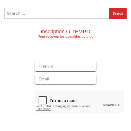
Inscription O TEMPO
Pour recevoir les actualités du blog