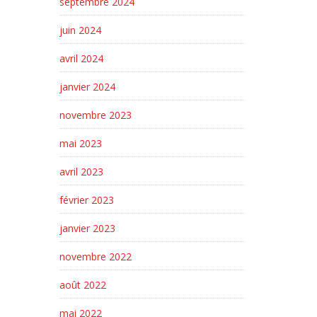
septembre 2024
juin 2024
avril 2024
janvier 2024
novembre 2023
mai 2023
avril 2023
février 2023
janvier 2023
novembre 2022
août 2022
mai 2022