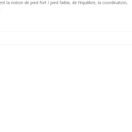
 la notion de pied fort / pied faible, de l’équilibre, la coordination,
…