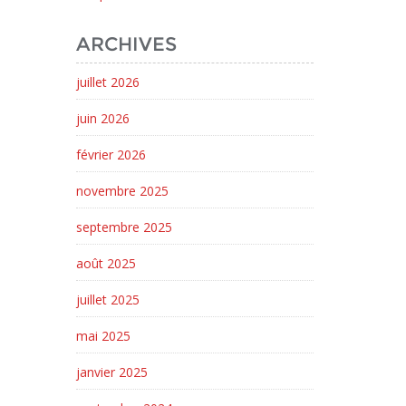
ARCHIVES
juillet 2026
juin 2026
février 2026
novembre 2025
septembre 2025
août 2025
juillet 2025
mai 2025
janvier 2025