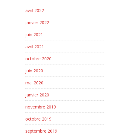
avril 2022
janvier 2022
juin 2021
avril 2021
octobre 2020
juin 2020
mai 2020
janvier 2020
novembre 2019
octobre 2019
septembre 2019