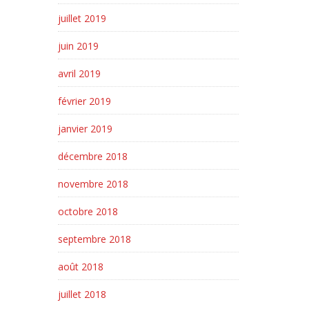
juillet 2019
juin 2019
avril 2019
février 2019
janvier 2019
décembre 2018
novembre 2018
octobre 2018
septembre 2018
août 2018
juillet 2018