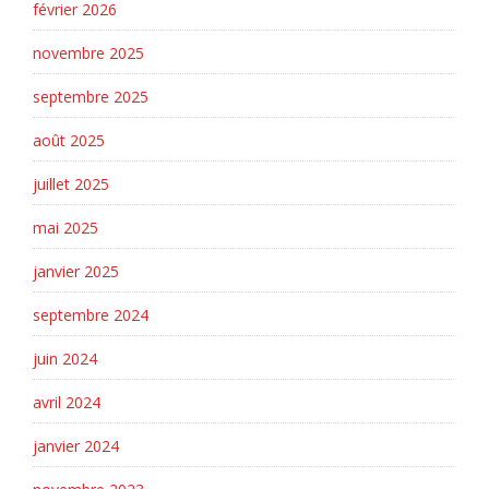
février 2026
novembre 2025
septembre 2025
août 2025
juillet 2025
mai 2025
janvier 2025
septembre 2024
juin 2024
avril 2024
janvier 2024