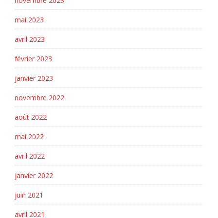
novembre 2023
mai 2023
avril 2023
février 2023
janvier 2023
novembre 2022
août 2022
mai 2022
avril 2022
janvier 2022
juin 2021
avril 2021