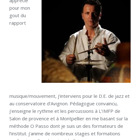
apprécié
pour mon
gout du
rapport
musique/mouvement, j’interviens pour le D.E. de jazz et
au conservatoire d’Avignon. Pédagogue convaincu,
j’enseigne le rythme et les percussions à L’IMFP de
Salon de provence et à Montpellier en me basant sur la
méthode O Passo dont je suis un des formateurs de
l’institut. j’anime de nombreux stages et formations