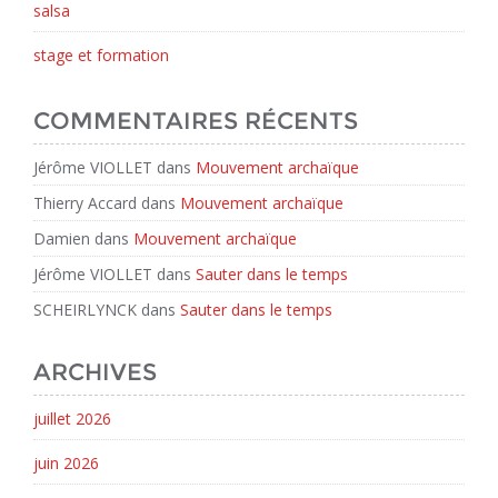
salsa
stage et formation
COMMENTAIRES RÉCENTS
Jérôme VIOLLET
dans
Mouvement archaïque
Thierry Accard
dans
Mouvement archaïque
Damien
dans
Mouvement archaïque
Jérôme VIOLLET
dans
Sauter dans le temps
SCHEIRLYNCK
dans
Sauter dans le temps
ARCHIVES
juillet 2026
juin 2026