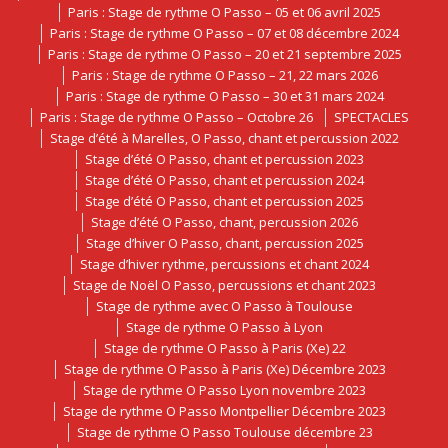
Paris : Stage de rythme O Passo – 05 et 06 avril 2025
Paris : Stage de rythme O Passo – 07 et 08 décembre 2024
Paris : Stage de rythme O Passo – 20 et 21 septembre 2025
Paris : Stage de rythme O Passo – 21, 22 mars 2026
Paris : Stage de rythme O Passo – 30 et 31 mars 2024
Paris : Stage de rythme O Passo – Octobre 26
SPECTACLES
Stage d’été à Marelles, O Passo, chant et percussion 2022
Stage d’été O Passo, chant et percussion 2023
Stage d’été O Passo, chant et percussion 2024
Stage d’été O Passo, chant et percussion 2025
Stage d’été O Passo, chant, percussion 2026
Stage d’hiver O Passo, chant, percussion 2025
Stage d’hiver rythme, percussions et chant 2024
Stage de Noël O Passo, percussions et chant 2023
Stage de rythme avec O Passo à Toulouse
Stage de rythme O Passo à Lyon
Stage de rythme O Passo à Paris (Xe) 22
Stage de rythme O Passo à Paris (Xe) Décembre 2023
Stage de rythme O Passo Lyon novembre 2023
Stage de rythme O Passo Montpellier Décembre 2023
Stage de rythme O Passo Toulouse décembre 23