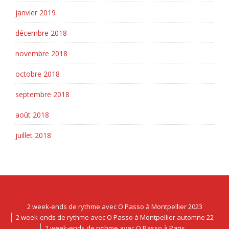
janvier 2019
décembre 2018
novembre 2018
octobre 2018
septembre 2018
août 2018
juillet 2018
2 week-ends de rythme avec O Passo à Montpellier 2023
2 week-ends de rythme avec O Passo à Montpellier automne 22
2 week-ends de rythme avec O Passo à Paris