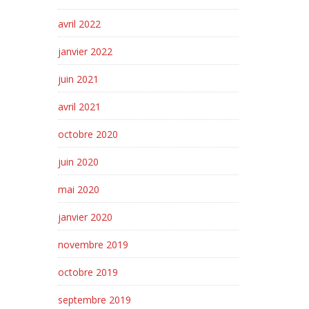
avril 2022
janvier 2022
juin 2021
avril 2021
octobre 2020
juin 2020
mai 2020
janvier 2020
novembre 2019
octobre 2019
septembre 2019