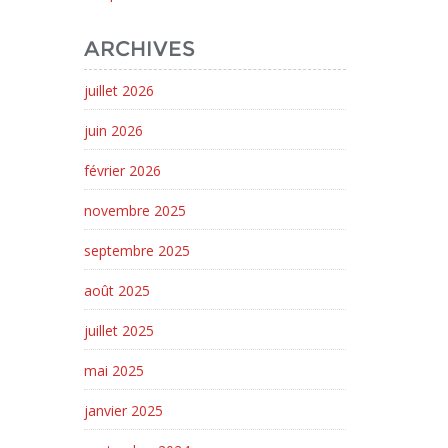
ARCHIVES
juillet 2026
juin 2026
février 2026
novembre 2025
septembre 2025
août 2025
juillet 2025
mai 2025
janvier 2025