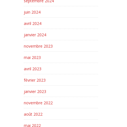
septembre 2024
juin 2024
avril 2024
janvier 2024
novembre 2023
mai 2023
avril 2023
février 2023
janvier 2023
novembre 2022
août 2022
mai 2022