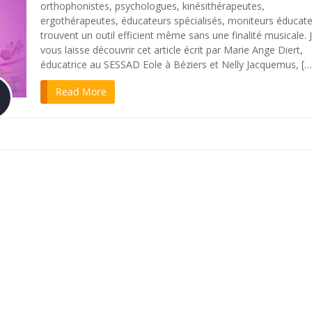
orthophonistes, psychologues, kinésithérapeutes,
ergothérapeutes, éducateurs spécialisés, moniteurs éducate
trouvent un outil efficient même sans une finalité musicale. 
vous laisse découvrir cet article écrit par Marie Ange Diert,
éducatrice au SESSAD Eole à Béziers et Nelly Jacquemus, […
Read More