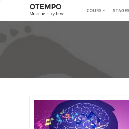
OTEMPO
COURS
STAGE
Musique et rythme