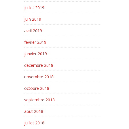
juillet 2019
juin 2019
avril 2019
février 2019
janvier 2019
décembre 2018
novembre 2018
octobre 2018
septembre 2018
août 2018
juillet 2018