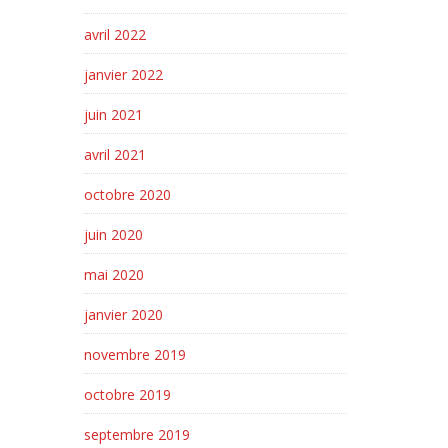
avril 2022
janvier 2022
juin 2021
avril 2021
octobre 2020
juin 2020
mai 2020
janvier 2020
novembre 2019
octobre 2019
septembre 2019