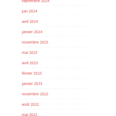
septembre 2024
juin 2024
avril 2024
janvier 2024
novembre 2023
mai 2023
avril 2023
février 2023
janvier 2023
novembre 2022
août 2022
mai 2022