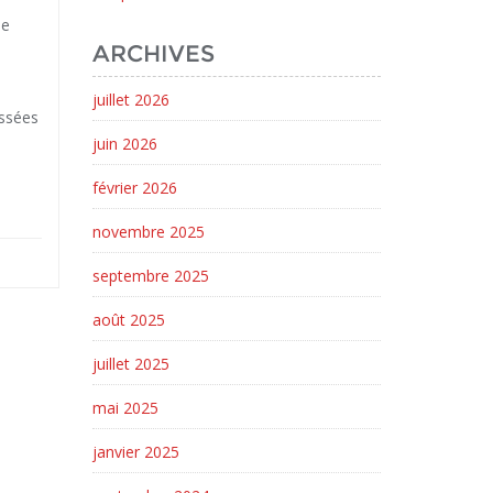
le
ARCHIVES
juillet 2026
essées
juin 2026
février 2026
novembre 2025
septembre 2025
août 2025
juillet 2025
mai 2025
janvier 2025