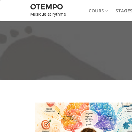
OTEMPO
COURS
STAGE
Musique et rythme