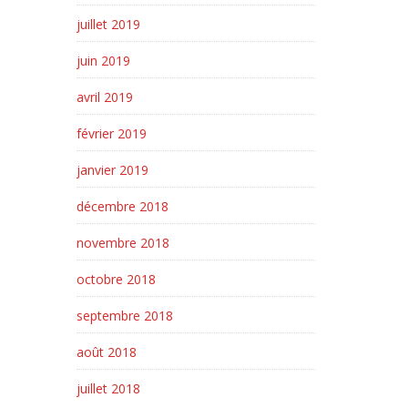
juillet 2019
juin 2019
avril 2019
février 2019
janvier 2019
décembre 2018
novembre 2018
octobre 2018
septembre 2018
août 2018
juillet 2018