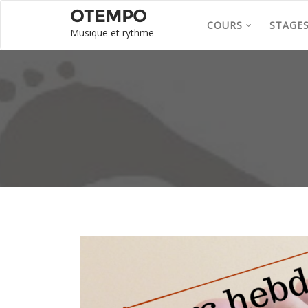
OTEMPO
COURS
STAGE
Musique et rythme