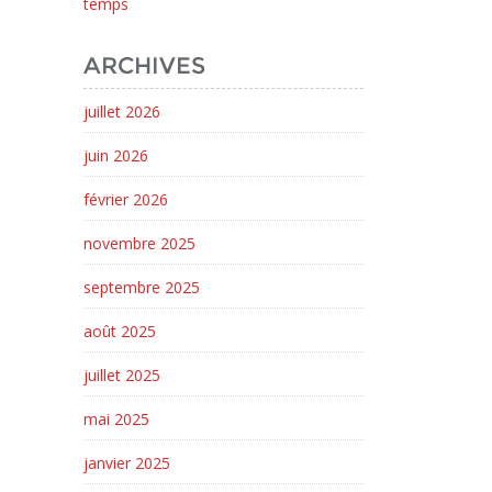
temps
ARCHIVES
juillet 2026
juin 2026
février 2026
novembre 2025
septembre 2025
août 2025
juillet 2025
mai 2025
janvier 2025