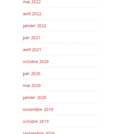
mai 2022
avril 2022
janvier 2022
juin 2021
avril 2021
octobre 2020
juin 2020
mai 2020
janvier 2020
novembre 2019
octobre 2019
septembre 2019