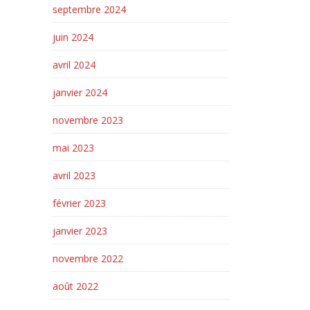
septembre 2024
juin 2024
avril 2024
janvier 2024
novembre 2023
mai 2023
avril 2023
février 2023
janvier 2023
novembre 2022
août 2022