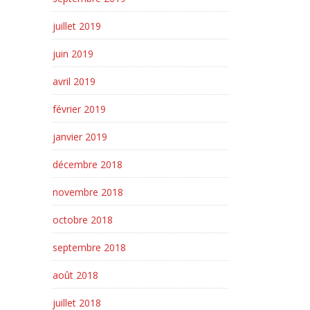
juillet 2019
juin 2019
avril 2019
février 2019
janvier 2019
décembre 2018
novembre 2018
octobre 2018
septembre 2018
août 2018
juillet 2018