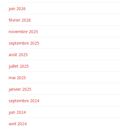
juin 2026
février 2026
novembre 2025
septembre 2025
août 2025
juillet 2025
mai 2025
janvier 2025
septembre 2024
juin 2024
avril 2024