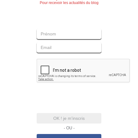
Pour recevoir les actualités du blog
OK ! je m'inscris
- OU -