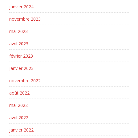
janvier 2024
novembre 2023
mai 2023
avril 2023
février 2023
janvier 2023
novembre 2022
août 2022
mai 2022
avril 2022
janvier 2022