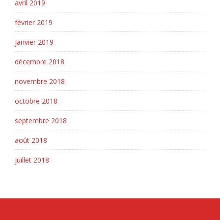
avril 2019
février 2019
janvier 2019
décembre 2018
novembre 2018
octobre 2018
septembre 2018
août 2018
juillet 2018