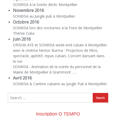
SONRISA à la Soirée déclic Montpellier
Novembre 2016
SONRISA au Jungle pub à Montpellier
Octobre 2016
SONRISA lors des nocturnes à la Foire de Montpellier
Thème Cuba
Juin 2016
ORISHA AYE et SONRISA week-end cubain à Montpellier
avec le cinéma Nestor Burma : Projection de films,
spectacle, apéritif, repas cubain, Concert dansant dans
la rue.
SONRISA : Animation de la soirée du personnel de la
Mairie de Montpellier à Grammont …..
Avril 2016
SONRISA & Cantine cubaine au Jungle Pub à Montpellier
Inscription O TEMPO