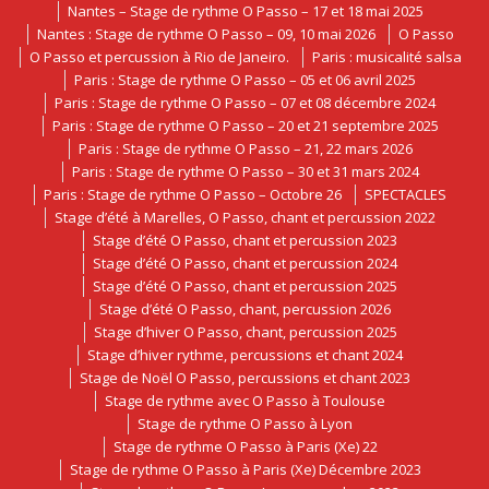
Nantes – Stage de rythme O Passo – 17 et 18 mai 2025
Nantes : Stage de rythme O Passo – 09, 10 mai 2026
O Passo
O Passo et percussion à Rio de Janeiro.
Paris : musicalité salsa
Paris : Stage de rythme O Passo – 05 et 06 avril 2025
Paris : Stage de rythme O Passo – 07 et 08 décembre 2024
Paris : Stage de rythme O Passo – 20 et 21 septembre 2025
Paris : Stage de rythme O Passo – 21, 22 mars 2026
Paris : Stage de rythme O Passo – 30 et 31 mars 2024
Paris : Stage de rythme O Passo – Octobre 26
SPECTACLES
Stage d’été à Marelles, O Passo, chant et percussion 2022
Stage d’été O Passo, chant et percussion 2023
Stage d’été O Passo, chant et percussion 2024
Stage d’été O Passo, chant et percussion 2025
Stage d’été O Passo, chant, percussion 2026
Stage d’hiver O Passo, chant, percussion 2025
Stage d’hiver rythme, percussions et chant 2024
Stage de Noël O Passo, percussions et chant 2023
Stage de rythme avec O Passo à Toulouse
Stage de rythme O Passo à Lyon
Stage de rythme O Passo à Paris (Xe) 22
Stage de rythme O Passo à Paris (Xe) Décembre 2023