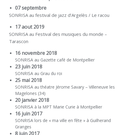
07 septembre
SONRISA au festival de jazz d’Argelès / Le racou
17 aout 2019
SONRISA au Festival des musiques du monde –
Tarascon
16 novembre 2018
SONRISA au Gazette café de Montpellier
23 juin 2018
SONRISA au Grau du roi
25 mai 2018
SONRISA au théatre Jérome Savary – Villeneuve les
Magelones (34)
20 janvier 2018
SONRISA à la MPT Marie Curie à Montpellier
16 juin 2017
SONRISA lors de « ma ville en fête » à Guilherand
Granges
8 juin 2017