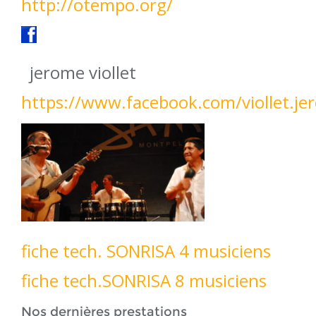
http://otempo.org/
jerome viollet
https://www.facebook.com/viollet.je
fiche tech. SONRISA 4 musiciens
fiche tech.
SONRISA 8 musiciens
Nos dernières prestations