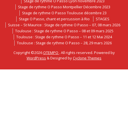
Stage de rythme O Passo Lyon novembre 2023
Stage de rythme O Passo Montpellier Décembre 2023
Stage de rythme O Passo Toulouse décembre 23
Stage O Passo, chant et percussion à Rio
STAGES
Suisse – St Maurice : Stage de rythme O Passo – 07, 08 mars 2026
Toulouse : Stage de rythme O Passo – 08 et 09 mars 2025
Toulouse : Stage de rythme O Passo – 11 et 12 Mai 2024
Toulouse : Stage de rythme O Passo – 28, 29 mars 2026
Copyright ©2026
OTEMPO
. All rights reserved. Powered by
WordPress
&
Designed by
Cyclone Themes