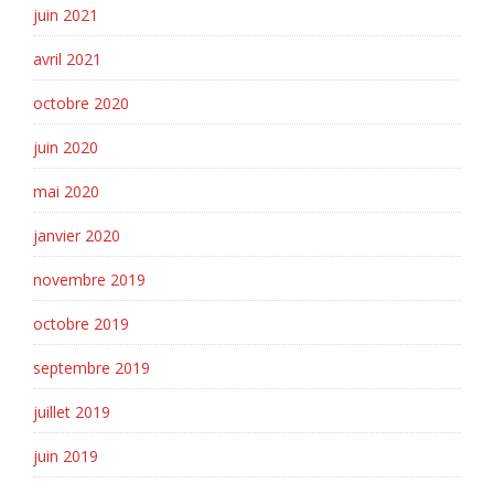
juin 2021
avril 2021
octobre 2020
juin 2020
mai 2020
janvier 2020
novembre 2019
octobre 2019
septembre 2019
juillet 2019
juin 2019