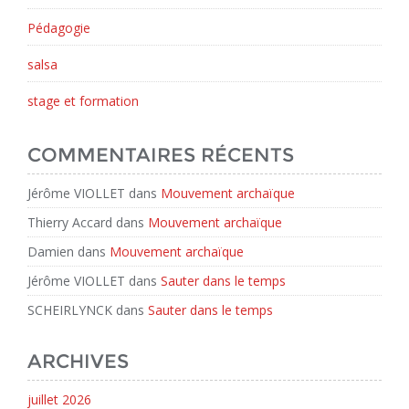
Pédagogie
salsa
stage et formation
COMMENTAIRES RÉCENTS
Jérôme VIOLLET
dans
Mouvement archaïque
Thierry Accard
dans
Mouvement archaïque
Damien
dans
Mouvement archaïque
Jérôme VIOLLET
dans
Sauter dans le temps
SCHEIRLYNCK
dans
Sauter dans le temps
ARCHIVES
juillet 2026