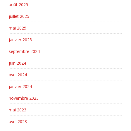
août 2025
juillet 2025
mai 2025
janvier 2025
septembre 2024
juin 2024
avril 2024
janvier 2024
novembre 2023
mai 2023
avril 2023