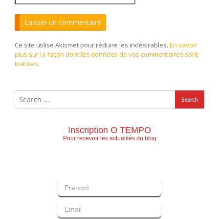
Ce site utilise Akismet pour réduire les indésirables.
En savoir
plus sur la façon dont les données de vos commentaires sont
traitées
.
Inscription O TEMPO
Pour recevoir les actualités du blog