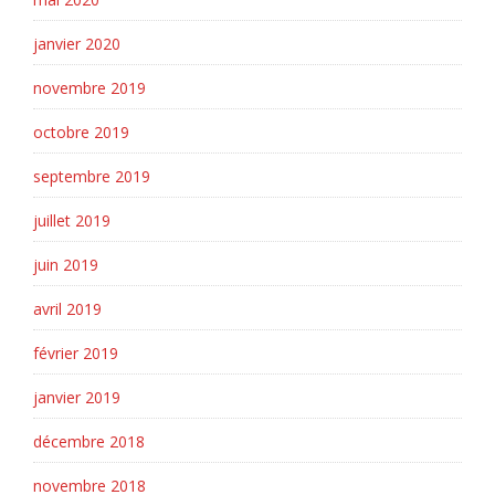
janvier 2020
novembre 2019
octobre 2019
septembre 2019
juillet 2019
juin 2019
avril 2019
février 2019
janvier 2019
décembre 2018
novembre 2018