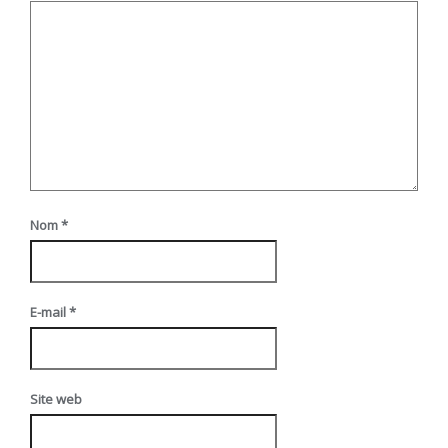
Nom
*
E-mail
*
Site web