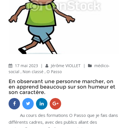
17 mai 2023
|
Jérôme VIOLLET
|
médico-
social
,
Non classé
,
O Passo
En observant une personne marcher, on
en apprend beaucoup sur son humeur et
son caractère.
Au cours des formations O Passo que je fais dans
différents cadres, avec des publics allant des