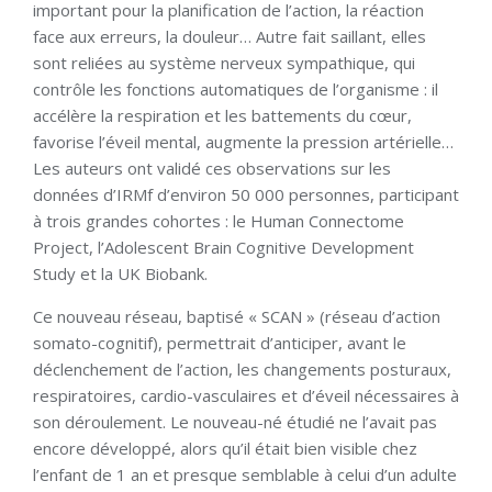
important pour la planification de l’action, la réaction
face aux erreurs, la douleur… Autre fait saillant, elles
sont reliées au système nerveux sympathique, qui
contrôle les fonctions automatiques de l’organisme : il
accélère la respiration et les battements du cœur,
favorise l’éveil mental, augmente la pression artérielle…
Les auteurs ont validé ces observations sur les
données d’IRMf d’environ 50 000 personnes, participant
à trois grandes cohortes : le Human Connectome
Project, l’Adolescent Brain Cognitive Development
Study et la UK Biobank.
Ce nouveau réseau, baptisé « SCAN » (réseau d’action
somato-cognitif), permettrait d’anticiper, avant le
déclenchement de l’action, les changements posturaux,
respiratoires, cardio-vasculaires et d’éveil nécessaires à
son déroulement. Le nouveau-né étudié ne l’avait pas
encore développé, alors qu’il était bien visible chez
l’enfant de 1 an et presque semblable à celui d’un adulte