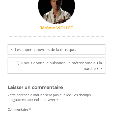
Jérôme VIOLLET
Navigation
de
Les supers pouvoirs de la musique.
l’article
Qui nous donne la pulsation, le métronome ou la
marche ?
Laisser un commentaire
Votre adresse e-mail ne sera pas publiée.
Les champs
obligatoires sont indiqués avec
*
Commentaire
*