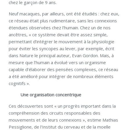
chez le garçon de 9 ans.
Neuf macaques, par ailleurs, ont été étudiés : chez eux,
ce réseau était plus rudimentaire, sans les connexions
étendues observées chez l’humain. Chez un de nos
ancêtres, « ce système devait être assez simple,
permettant d’intégrer le mouvement à la physiologie
pour éviter les syncopes au lever, par exemple, écrit
dans Nature le principal auteur, Evan Gordon. Mais, à
mesure que l’humain a évolué vers un organisme
capable d’élaborer des pensées complexes, ce réseau
a été amélioré pour intégrer de nombreux éléments
cognitifs ».
Une organisation concentrique
Ces découvertes sont « un progrès important dans la
compréhension des circuits responsables des
mouvements et de leurs connexions », estime Mathias
Pessiglione, de l’Institut du cerveau et de la moelle