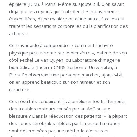
épinière (ICM), à Paris. Même si, ajoute-t-il, « on savait
déjà que les régions qui contrôlent les mouvements
étaient liées, d’une manière ou d’une autre, à celles qui
traitent les sensations corporelles ou la planification des
actions ».
Ce travail aide à comprendre « comment l’activité
physique peut retentir sur le bien-être », estime de son
côté Michel Le Van Quyen, du Laboratoire d’imagerie
biomédicale (Inserm-CNRS-Sorbonne Université), à
Paris. En observant une personne marcher, ajoute-t-il,
on en apprend beaucoup sur son humeur et son
caractère.
Ces résultats conduiront-ils à améliorer les traitements
des troubles moteurs causés par un AVC ou une
blessure ? Dans la rééducation des patients, « la plupart
des zones cérébrales ciblées par la neurostimulation
sont déterminées par une méthode d’essais et