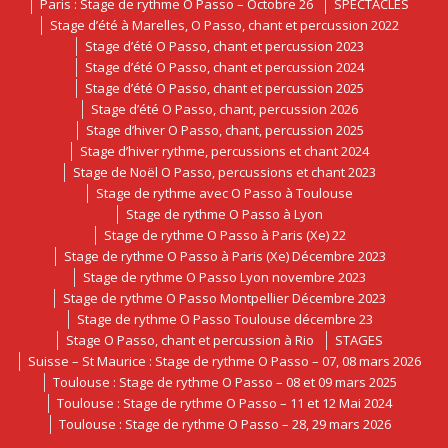
Paris : Stage de rythme O Passo – Octobre 26
SPECTACLES
Stage d’été à Marelles, O Passo, chant et percussion 2022
Stage d’été O Passo, chant et percussion 2023
Stage d’été O Passo, chant et percussion 2024
Stage d’été O Passo, chant et percussion 2025
Stage d’été O Passo, chant, percussion 2026
Stage d’hiver O Passo, chant, percussion 2025
Stage d’hiver rythme, percussions et chant 2024
Stage de Noël O Passo, percussions et chant 2023
Stage de rythme avec O Passo à Toulouse
Stage de rythme O Passo à Lyon
Stage de rythme O Passo à Paris (Xe) 22
Stage de rythme O Passo à Paris (Xe) Décembre 2023
Stage de rythme O Passo Lyon novembre 2023
Stage de rythme O Passo Montpellier Décembre 2023
Stage de rythme O Passo Toulouse décembre 23
Stage O Passo, chant et percussion à Rio
STAGES
Suisse – St Maurice : Stage de rythme O Passo – 07, 08 mars 2026
Toulouse : Stage de rythme O Passo – 08 et 09 mars 2025
Toulouse : Stage de rythme O Passo – 11 et 12 Mai 2024
Toulouse : Stage de rythme O Passo – 28, 29 mars 2026