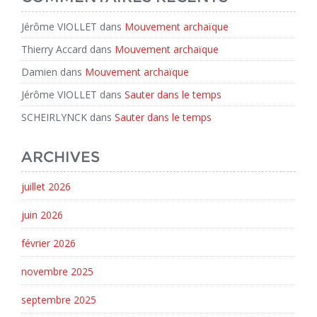
Jérôme VIOLLET
dans
Mouvement archaïque
Thierry Accard
dans
Mouvement archaïque
Damien
dans
Mouvement archaïque
Jérôme VIOLLET
dans
Sauter dans le temps
SCHEIRLYNCK
dans
Sauter dans le temps
ARCHIVES
juillet 2026
juin 2026
février 2026
novembre 2025
septembre 2025