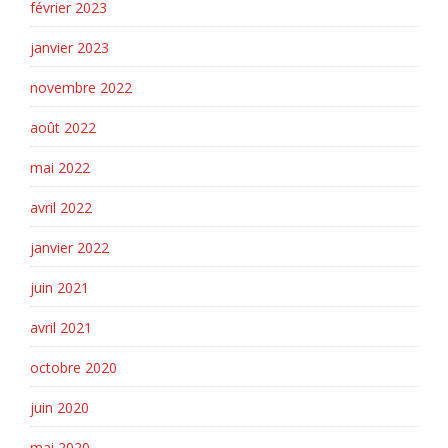
février 2023
janvier 2023
novembre 2022
août 2022
mai 2022
avril 2022
janvier 2022
juin 2021
avril 2021
octobre 2020
juin 2020
mai 2020