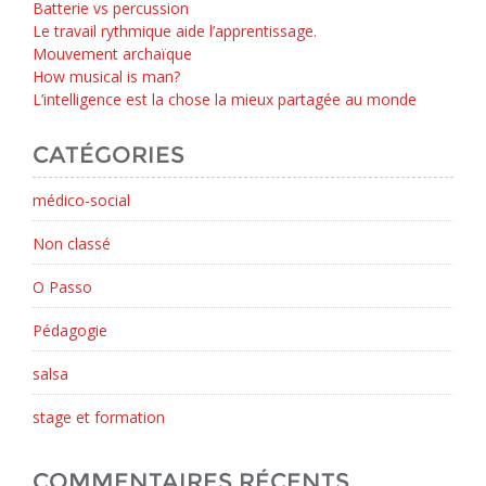
Batterie vs percussion
Le travail rythmique aide l’apprentissage.
Mouvement archaïque
How musical is man?
L’intelligence est la chose la mieux partagée au monde
CATÉGORIES
médico-social
Non classé
O Passo
Pédagogie
salsa
stage et formation
COMMENTAIRES RÉCENTS