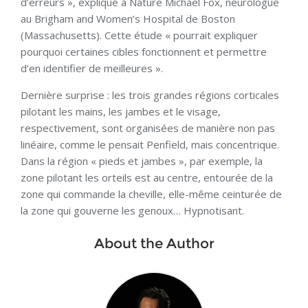
d’erreurs », explique à Nature Michael Fox, neurologue
au Brigham and Women’s Hospital de Boston
(Massachusetts). Cette étude « pourrait expliquer
pourquoi certaines cibles fonctionnent et permettre
d’en identifier de meilleures ».
Dernière surprise : les trois grandes régions corticales
pilotant les mains, les jambes et le visage,
respectivement, sont organisées de manière non pas
linéaire, comme le pensait Penfield, mais concentrique.
Dans la région « pieds et jambes », par exemple, la
zone pilotant les orteils est au centre, entourée de la
zone qui commande la cheville, elle-même ceinturée de
la zone qui gouverne les genoux… Hypnotisant.
About the Author