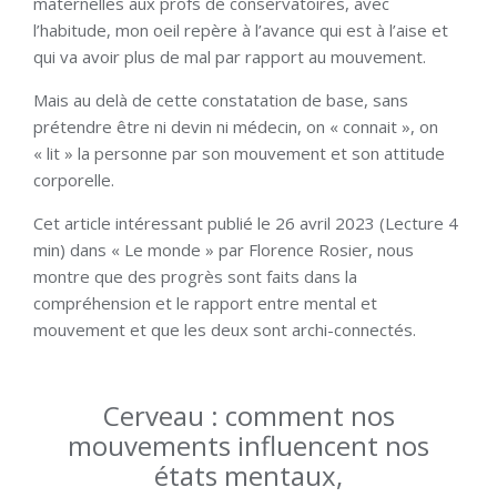
maternelles aux profs de conservatoires, avec
l’habitude, mon oeil repère à l’avance qui est à l’aise et
qui va avoir plus de mal par rapport au mouvement.
Mais au delà de cette constatation de base, sans
prétendre être ni devin ni médecin, on « connait », on
« lit » la personne par son mouvement et son attitude
corporelle.
Cet article intéressant publié le 26 avril 2023 (Lecture 4
min) dans « Le monde » par Florence Rosier, nous
montre que des progrès sont faits dans la
compréhension et le rapport entre mental et
mouvement et que les deux sont archi-connectés.
Cerveau : comment nos
mouvements influencent nos
états mentaux,