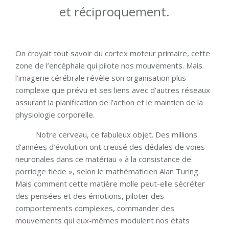
et réciproquement.
On croyait tout savoir du cortex moteur primaire, cette
zone de l’encéphale qui pilote nos mouvements. Mais
l’imagerie cérébrale révèle son organisation plus
complexe que prévu et ses liens avec d’autres réseaux
assurant la planification de l’action et le maintien de la
physiologie corporelle.
Notre cerveau, ce fabuleux objet. Des millions
d’années d’évolution ont creusé des dédales de voies
neuronales dans ce matériau « à la consistance de
porridge tiède », selon le mathématicien Alan Turing.
Mais comment cette matière molle peut-elle sécréter
des pensées et des émotions, piloter des
comportements complexes, commander des
mouvements qui eux-mêmes modulent nos états