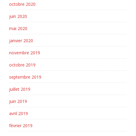
octobre 2020
juin 2020
mai 2020
janvier 2020
novembre 2019
octobre 2019
septembre 2019
juillet 2019
juin 2019
avril 2019
février 2019