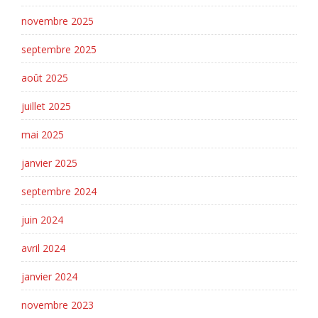
novembre 2025
septembre 2025
août 2025
juillet 2025
mai 2025
janvier 2025
septembre 2024
juin 2024
avril 2024
janvier 2024
novembre 2023