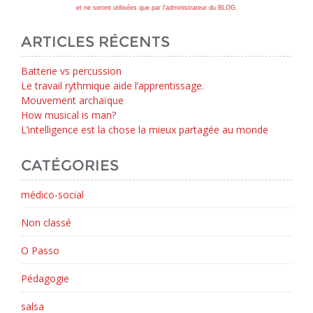
et ne seront utilisées que par l'administrateur du BLOG.
ARTICLES RÉCENTS
Batterie vs percussion
Le travail rythmique aide l’apprentissage.
Mouvement archaïque
How musical is man?
L’intelligence est la chose la mieux partagée au monde
CATÉGORIES
médico-social
Non classé
O Passo
Pédagogie
salsa