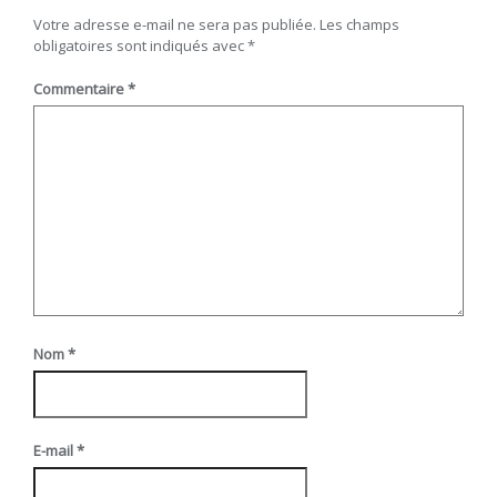
Votre adresse e-mail ne sera pas publiée.
Les champs
obligatoires sont indiqués avec
*
Commentaire
*
Nom
*
E-mail
*