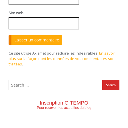
Site web
Ce site utilise Akismet pour réduire les indésirables.
En savoir
plus sur la façon dont les données de vos commentaires sont
traitées
.
Inscription O TEMPO
Pour recevoir les actualités du blog