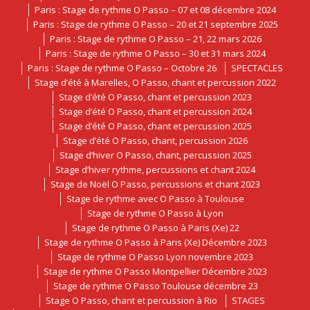
Paris : Stage de rythme O Passo – 07 et 08 décembre 2024
Paris : Stage de rythme O Passo – 20 et 21 septembre 2025
Paris : Stage de rythme O Passo – 21, 22 mars 2026
Paris : Stage de rythme O Passo – 30 et 31 mars 2024
Paris : Stage de rythme O Passo – Octobre 26
SPECTACLES
Stage d’été à Marelles, O Passo, chant et percussion 2022
Stage d’été O Passo, chant et percussion 2023
Stage d’été O Passo, chant et percussion 2024
Stage d’été O Passo, chant et percussion 2025
Stage d’été O Passo, chant, percussion 2026
Stage d’hiver O Passo, chant, percussion 2025
Stage d’hiver rythme, percussions et chant 2024
Stage de Noël O Passo, percussions et chant 2023
Stage de rythme avec O Passo à Toulouse
Stage de rythme O Passo à Lyon
Stage de rythme O Passo à Paris (Xe) 22
Stage de rythme O Passo à Paris (Xe) Décembre 2023
Stage de rythme O Passo Lyon novembre 2023
Stage de rythme O Passo Montpellier Décembre 2023
Stage de rythme O Passo Toulouse décembre 23
Stage O Passo, chant et percussion à Rio
STAGES