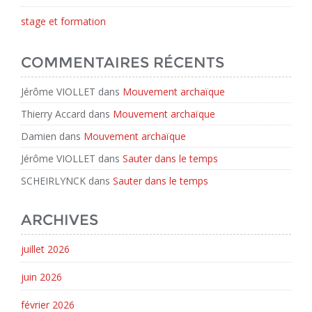
stage et formation
COMMENTAIRES RÉCENTS
Jérôme VIOLLET
dans
Mouvement archaïque
Thierry Accard
dans
Mouvement archaïque
Damien
dans
Mouvement archaïque
Jérôme VIOLLET
dans
Sauter dans le temps
SCHEIRLYNCK
dans
Sauter dans le temps
ARCHIVES
juillet 2026
juin 2026
février 2026