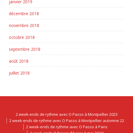
janvier 2019
décembre 2018
novembre 2018
octobre 2018
septembre 2018
août 2018
juillet 2018
2 week-ends de rythme avec O Passo à Montpellier 2023
2 week-ends de rythme avec O Passo à Montpellier automne 22
2 week-ends de rythme avec O Passo à Paris