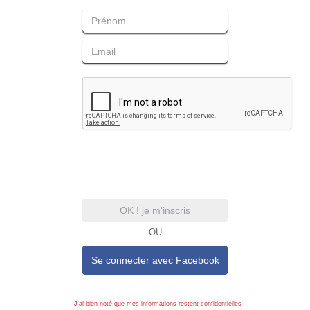
OK ! je m'inscris
- OU -
Se connecter avec
Facebook
J'ai bien noté que mes informations restent confidentielles