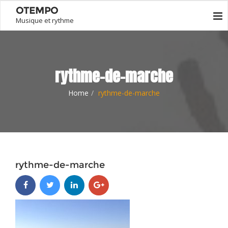
OTEMPO
Musique et rythme
rythme-de-marche
Home
rythme-de-marche
rythme-de-marche