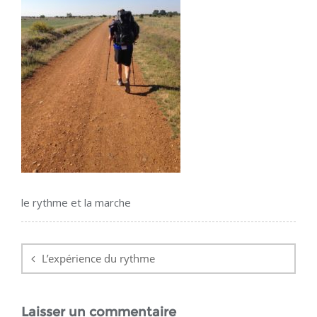
le rythme et la marche
Navigation
de
L’expérience du rythme
l’article
Laisser un commentaire