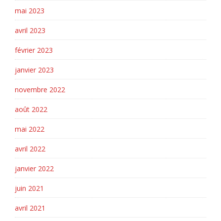
mai 2023
avril 2023
février 2023
janvier 2023
novembre 2022
août 2022
mai 2022
avril 2022
janvier 2022
juin 2021
avril 2021