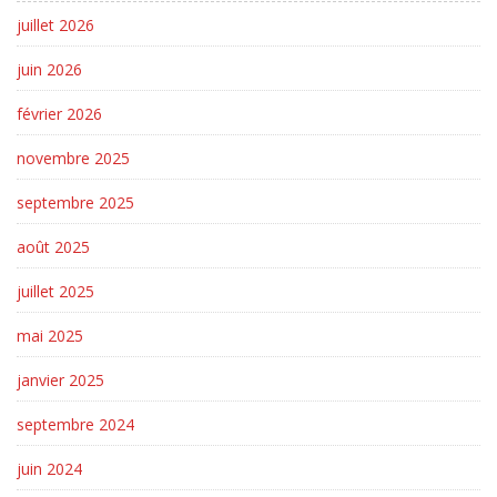
juillet 2026
juin 2026
février 2026
novembre 2025
septembre 2025
août 2025
juillet 2025
mai 2025
janvier 2025
septembre 2024
juin 2024