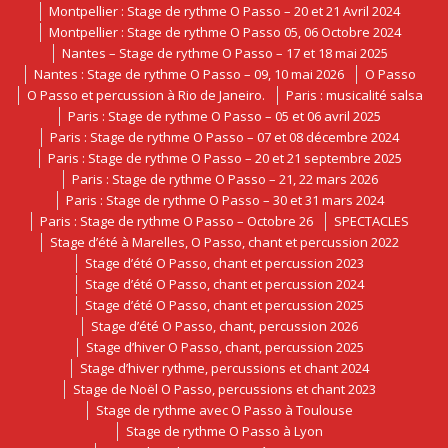
Montpellier : Stage de rythme O Passo – 20 et 21 Avril 2024
Montpellier : Stage de rythme O Passo 05, 06 Octobre 2024
Nantes – Stage de rythme O Passo – 17 et 18 mai 2025
Nantes : Stage de rythme O Passo – 09, 10 mai 2026
O Passo
O Passo et percussion à Rio de Janeiro.
Paris : musicalité salsa
Paris : Stage de rythme O Passo – 05 et 06 avril 2025
Paris : Stage de rythme O Passo – 07 et 08 décembre 2024
Paris : Stage de rythme O Passo – 20 et 21 septembre 2025
Paris : Stage de rythme O Passo – 21, 22 mars 2026
Paris : Stage de rythme O Passo – 30 et 31 mars 2024
Paris : Stage de rythme O Passo – Octobre 26
SPECTACLES
Stage d’été à Marelles, O Passo, chant et percussion 2022
Stage d’été O Passo, chant et percussion 2023
Stage d’été O Passo, chant et percussion 2024
Stage d’été O Passo, chant et percussion 2025
Stage d’été O Passo, chant, percussion 2026
Stage d’hiver O Passo, chant, percussion 2025
Stage d’hiver rythme, percussions et chant 2024
Stage de Noël O Passo, percussions et chant 2023
Stage de rythme avec O Passo à Toulouse
Stage de rythme O Passo à Lyon