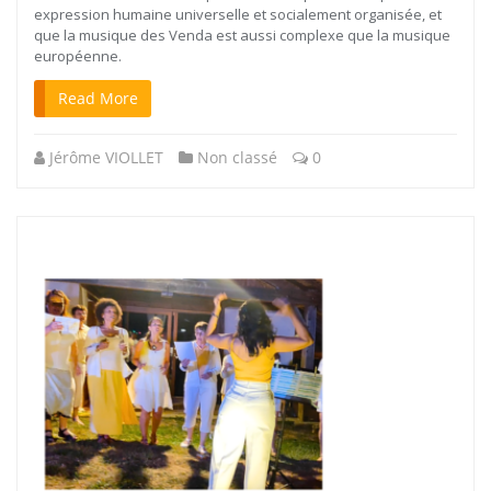
expression humaine universelle et socialement organisée, et
que la musique des Venda est aussi complexe que la musique
européenne.
Read More
Jérôme VIOLLET
Non classé
0