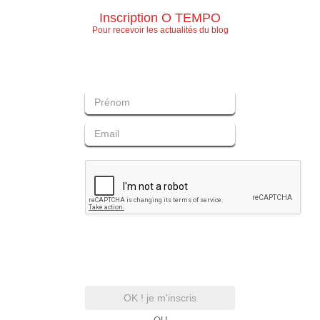
Inscription O TEMPO
Pour recevoir les actualités du blog
OK ! je m'inscris