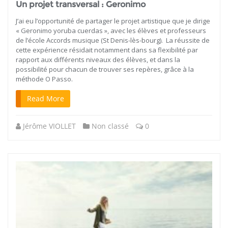
Un projet transversal : Geronimo
J’ai eu l’opportunité de partager le projet artistique que je dirige
« Geronimo yoruba cuerdas », avec les élèves et professeurs
de l’école Accords musique (St Denis-lès-bourg). La réussite de
cette expérience résidait notamment dans sa flexibilité par
rapport aux différents niveaux des élèves, et dans la
possibilité pour chacun de trouver ses repères, grâce à la
méthode O Passo.
Read More
Jérôme VIOLLET
Non classé
0