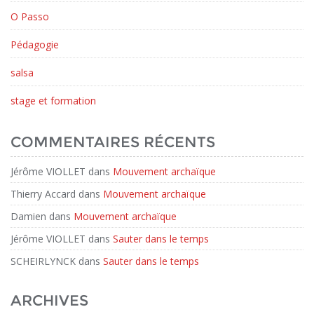
O Passo
Pédagogie
salsa
stage et formation
COMMENTAIRES RÉCENTS
Jérôme VIOLLET
dans
Mouvement archaïque
Thierry Accard
dans
Mouvement archaïque
Damien
dans
Mouvement archaïque
Jérôme VIOLLET
dans
Sauter dans le temps
SCHEIRLYNCK
dans
Sauter dans le temps
ARCHIVES