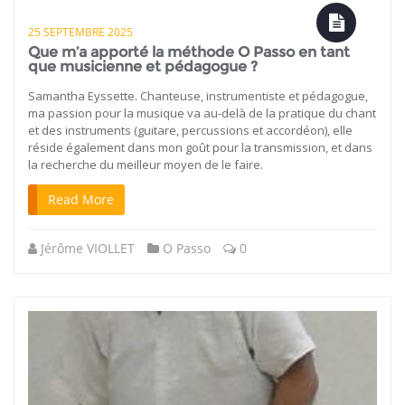
25 SEPTEMBRE 2025
Que m’a apporté la méthode O Passo en tant
que musicienne et pédagogue ?
Samantha Eyssette. Chanteuse, instrumentiste et pédagogue,
ma passion pour la musique va au-delà de la pratique du chant
et des instruments (guitare, percussions et accordéon), elle
réside également dans mon goût pour la transmission, et dans
la recherche du meilleur moyen de le faire.
Read More
Jérôme VIOLLET
O Passo
0