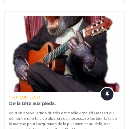
1 SEPTEMBRE 2024
De la tête aux pieds.
Voici un nouvel article du très estimable Arnould Massart qui
démontre une fois de plus, si c’est nécessaire les bienfaits de
la marche pour l’acquisition de la pulsation et au-delà, des