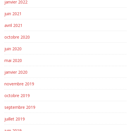
janvier 2022
juin 2021
avril 2021
octobre 2020
juin 2020
mai 2020
janvier 2020
novembre 2019
octobre 2019
septembre 2019
juillet 2019
juin 2019