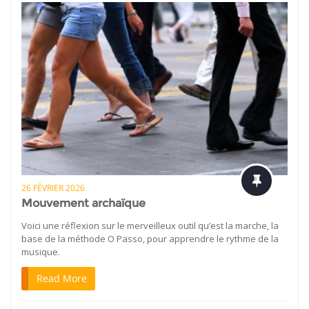
26 FÉVRIER 2026
Mouvement archaïque
Voici une réflexion sur le merveilleux outil qu’est la marche, la
base de la méthode O Passo, pour apprendre le rythme de la
musique.
Read More