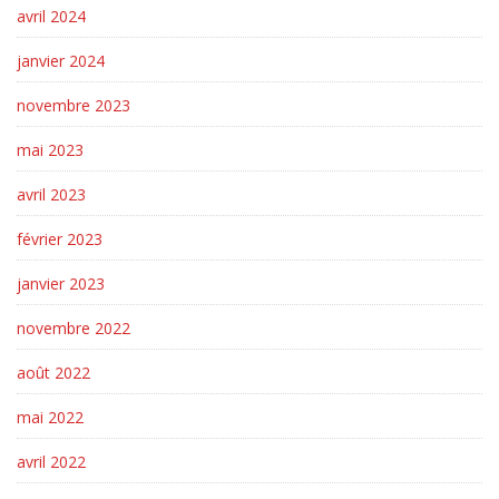
avril 2024
janvier 2024
novembre 2023
mai 2023
avril 2023
février 2023
janvier 2023
novembre 2022
août 2022
mai 2022
avril 2022