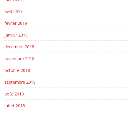
avril 2019
février 2019
janvier 2019
décembre 2018
novembre 2018
octobre 2018
septembre 2018
août 2018
juillet 2018