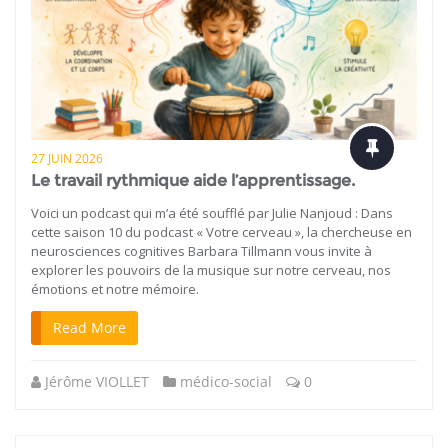
27 JUIN 2026
Le travail rythmique aide l’apprentissage.
Voici un podcast qui m’a été soufflé par Julie Nanjoud : Dans
cette saison 10 du podcast « Votre cerveau », la chercheuse en
neurosciences cognitives Barbara Tillmann vous invite à
explorer les pouvoirs de la musique sur notre cerveau, nos
émotions et notre mémoire.
Read More
Jérôme VIOLLET
médico-social
0