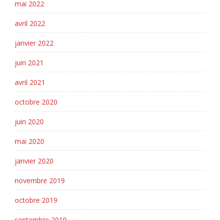
mai 2022
avril 2022
janvier 2022
juin 2021
avril 2021
octobre 2020
juin 2020
mai 2020
janvier 2020
novembre 2019
octobre 2019
septembre 2019