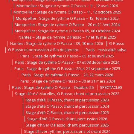
Montpellier : Stage de rythme O Passo – 11, 12 avril 2026
Montpellier : Stage de rythme O Passo – 11, 12 octobre 2025
Montpellier : Stage de rythme O Passo – 15, 16 mars 2025
Montpellier : Stage de rythme O Passo – 20 et 21 Avril 2024
Montpellier : Stage de rythme O Passo 05, 06 Octobre 2024
Nantes – Stage de rythme O Passo – 17 et 18 mai 2025
Nantes : Stage de rythme O Passo – 09, 10 mai 2026
O Passo
O Passo et percussion à Rio de Janeiro.
Paris : musicalité salsa
Paris : Stage de rythme O Passo – 05 et 06 avril 2025
Paris : Stage de rythme O Passo – 07 et 08 décembre 2024
Paris : Stage de rythme O Passo – 20 et 21 septembre 2025
Paris : Stage de rythme O Passo – 21, 22 mars 2026
Paris : Stage de rythme O Passo – 30 et 31 mars 2024
Paris : Stage de rythme O Passo – Octobre 26
SPECTACLES
Stage d’été à Marelles, O Passo, chant et percussion 2022
Stage d’été O Passo, chant et percussion 2023
Stage d’été O Passo, chant et percussion 2024
Stage d’été O Passo, chant et percussion 2025
Stage d’été O Passo, chant, percussion 2026
Stage d’hiver O Passo, chant, percussion 2025
Stage d’hiver rythme, percussions et chant 2024