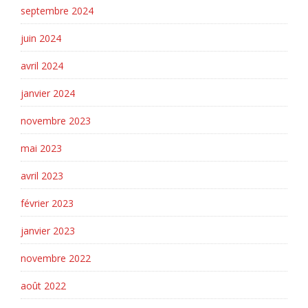
septembre 2024
juin 2024
avril 2024
janvier 2024
novembre 2023
mai 2023
avril 2023
février 2023
janvier 2023
novembre 2022
août 2022