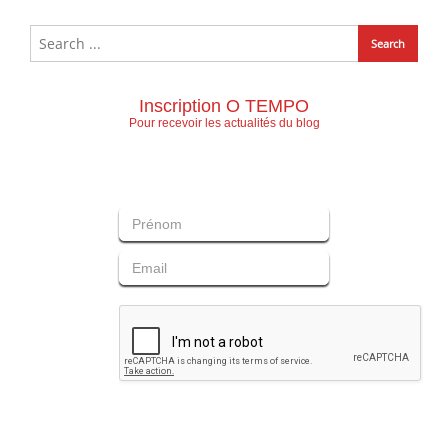
Inscription O TEMPO
Pour recevoir les actualités du blog