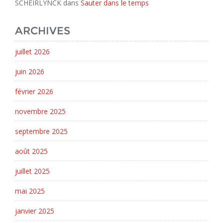
SCHEIRLYNCK
dans
Sauter dans le temps
ARCHIVES
juillet 2026
juin 2026
février 2026
novembre 2025
septembre 2025
août 2025
juillet 2025
mai 2025
janvier 2025