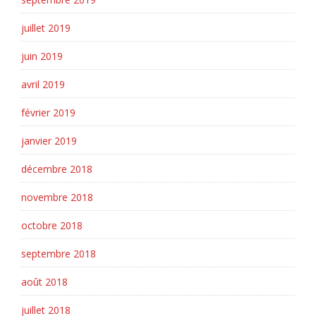
juillet 2019
juin 2019
avril 2019
février 2019
janvier 2019
décembre 2018
novembre 2018
octobre 2018
septembre 2018
août 2018
juillet 2018