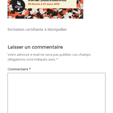
formation certifiante à Montpellier
Laisser un commentaire
Votre adresse e-mail ne sera pas publiée.
Les champs
obligatoires sont indiqués avec
*
Commentaire
*