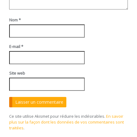
Nom
*
E-mail
*
Site web
Ce site utilise Akismet pour réduire les indésirables.
En savoir
plus sur la façon dont les données de vos commentaires sont
traitées
.