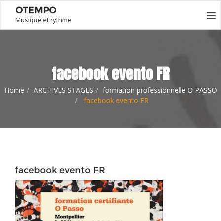
OTEMPO
Musique et rythme
facebook evento FR
Home
ARCHIVES STAGES
formation professionnelle O PASSO
facebook evento FR
facebook evento FR