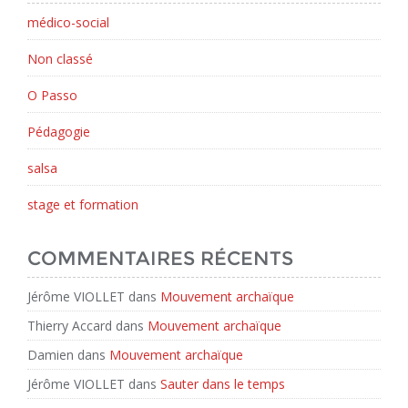
médico-social
Non classé
O Passo
Pédagogie
salsa
stage et formation
COMMENTAIRES RÉCENTS
Jérôme VIOLLET
dans
Mouvement archaïque
Thierry Accard
dans
Mouvement archaïque
Damien
dans
Mouvement archaïque
Jérôme VIOLLET
dans
Sauter dans le temps