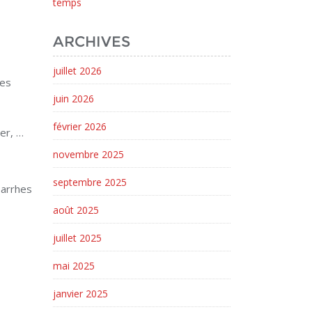
temps
ARCHIVES
juillet 2026
ues
juin 2026
février 2026
er, …
novembre 2025
septembre 2025
 arrhes
août 2025
juillet 2025
mai 2025
janvier 2025