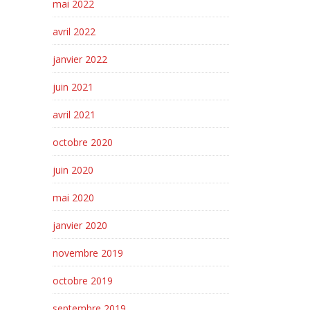
mai 2022
avril 2022
janvier 2022
juin 2021
avril 2021
octobre 2020
juin 2020
mai 2020
janvier 2020
novembre 2019
octobre 2019
septembre 2019