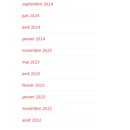
septembre 2024
juin 2024
avril 2024
janvier 2024
novembre 2023
mai 2023
avril 2023
février 2023
janvier 2023
novembre 2022
août 2022