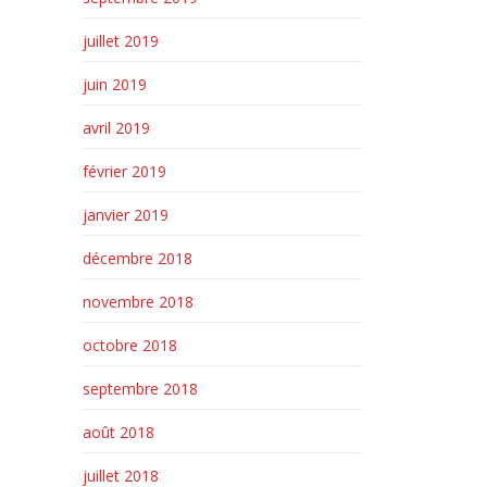
juillet 2019
juin 2019
avril 2019
février 2019
janvier 2019
décembre 2018
novembre 2018
octobre 2018
septembre 2018
août 2018
juillet 2018