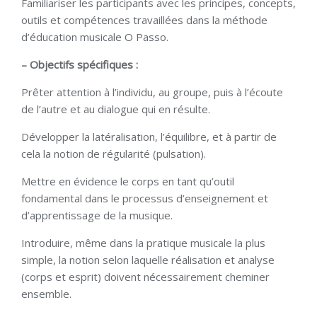
Familiariser les participants avec les principes, concepts,
outils et compétences travaillées dans la méthode
d’éducation musicale O Passo.
– Objectifs spécifiques :
Prêter attention à l’individu, au groupe, puis à l’écoute
de l’autre et au dialogue qui en résulte.
Développer la latéralisation, l’équilibre, et à partir de
cela la notion de régularité (pulsation).
Mettre en évidence le corps en tant qu’outil
fondamental dans le processus d’enseignement et
d’apprentissage de la musique.
Introduire, même dans la pratique musicale la plus
simple, la notion selon laquelle réalisation et analyse
(corps et esprit) doivent nécessairement cheminer
ensemble.