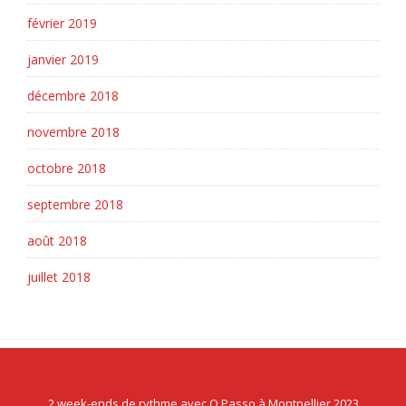
février 2019
janvier 2019
décembre 2018
novembre 2018
octobre 2018
septembre 2018
août 2018
juillet 2018
2 week-ends de rythme avec O Passo à Montpellier 2023