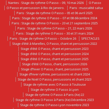
Nantes : Stage de rythme O Passo – 09, 10 mai 2026
O Passo
O Passo et percussion à Rio de Janeiro.
Paris : musicalité salsa
Paris : Stage de rythme O Passo – 05 et 06 avril 2025
Paris : Stage de rythme O Passo – 07 et 08 décembre 2024
Paris : Stage de rythme O Passo – 20 et 21 septembre 2025
Paris : Stage de rythme O Passo – 21, 22 mars 2026
Paris : Stage de rythme O Passo – 30 et 31 mars 2024
Paris : Stage de rythme O Passo – Octobre 26
SPECTACLES
Stage d’été à Marelles, O Passo, chant et percussion 2022
Stage d’été O Passo, chant et percussion 2023
Stage d’été O Passo, chant et percussion 2024
Stage d’été O Passo, chant et percussion 2025
Stage d’été O Passo, chant, percussion 2026
Stage d’hiver O Passo, chant, percussion 2025
Stage d’hiver rythme, percussions et chant 2024
Stage de Noël O Passo, percussions et chant 2023
Stage de rythme avec O Passo à Toulouse
Stage de rythme O Passo à Lyon
Stage de rythme O Passo à Paris (Xe) 22
Stage de rythme O Passo à Paris (Xe) Décembre 2023
Stage de rythme O Passo Lyon novembre 2023