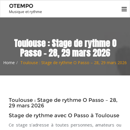
OTEMPO
Musique et rythme
Toulouse : Stage de rythme O
Passo – 28, 29 mars 2026
Home
Toulouse : Stage de rythme O Passo – 28, 29 mars 2026
Toulouse : Stage de rythme O Passo – 28,
29 mars 2026
Stage de rythme avec O Passo à Toulouse
Ce stage s’adresse à toutes personnes, amateurs ou