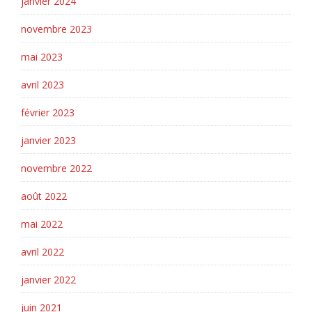
janvier 2024
novembre 2023
mai 2023
avril 2023
février 2023
janvier 2023
novembre 2022
août 2022
mai 2022
avril 2022
janvier 2022
juin 2021