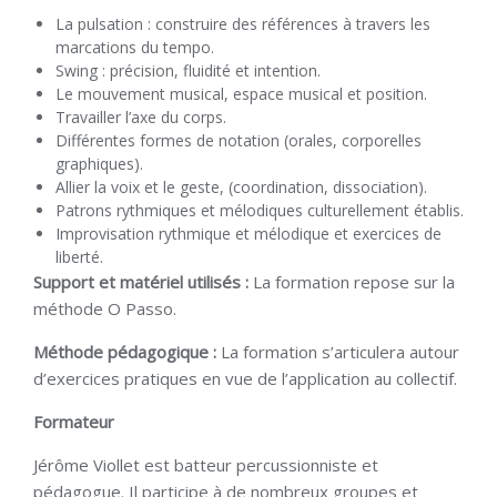
La pulsation : construire des références à travers les
marcations du tempo.
Swing : précision, fluidité et intention.
Le mouvement musical, espace musical et position.
Travailler l’axe du corps.
Différentes formes de notation (orales, corporelles
graphiques).
Allier la voix et le geste, (coordination, dissociation).
Patrons rythmiques et mélodiques culturellement établis.
Improvisation rythmique et mélodique et exercices de
liberté.
Support et matériel utilisés :
La formation repose sur la
méthode O Passo.
Méthode pédagogique :
La formation s’articulera autour
d’exercices pratiques en vue de l’application au collectif.
Formateur
Jérôme Viollet est batteur percussionniste et
pédagogue. Il participe à de nombreux groupes et