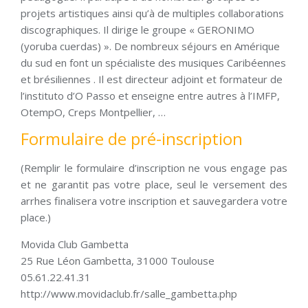
projets artistiques ainsi qu’à de multiples collaborations
discographiques. Il dirige le groupe « GERONIMO
(yoruba cuerdas) ». De nombreux séjours en Amérique
du sud en font un spécialiste des musiques Caribéennes
et brésiliennes . Il est directeur adjoint et formateur de
l’instituto d’O Passo et enseigne entre autres à l’IMFP,
OtempO, Creps Montpellier, …
Formulaire de pré-inscription
(Remplir le formulaire d’inscription ne vous engage pas
et ne garantit pas votre place, seul le versement des
arrhes finalisera votre inscription et sauvegardera votre
place.)
Movida Club Gambetta
25 Rue Léon Gambetta, 31000 Toulouse
05.61.22.41.31
http://www.movidaclub.fr/salle_gambetta.php