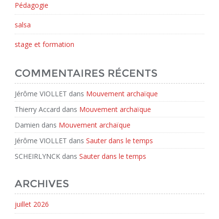
Pédagogie
salsa
stage et formation
COMMENTAIRES RÉCENTS
Jérôme VIOLLET
dans
Mouvement archaïque
Thierry Accard
dans
Mouvement archaïque
Damien
dans
Mouvement archaïque
Jérôme VIOLLET
dans
Sauter dans le temps
SCHEIRLYNCK
dans
Sauter dans le temps
ARCHIVES
juillet 2026