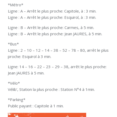
*Métro*
Ligne : A – Arrêt le plus proche: Capitole, à : 3 min.
Ligne : A – Arrêt le plus proche: Esquirol, à : 3 min.
Ligne : B – Arrêt le plus proche: Carmes, à 5 min.
Ligne : B – Arrêt le plus proche: Jean JAURES, à 5 min.
*Bus*
Ligne : 2 – 10 – 12 – 14 – 38 – 52 – 78 – 80, arrêt le plus
proche: Esquirol à 3 min.
Ligne: 14 – 16 – 22 – 23 – 29 – 38, arrêt le plus proche:
Jean JAURES à 5 min.
*Vélo*
Vélib’, Station la plus proche : Station N°4 à 1min.
*Parking*
Public payant : Capitole à 1 min.