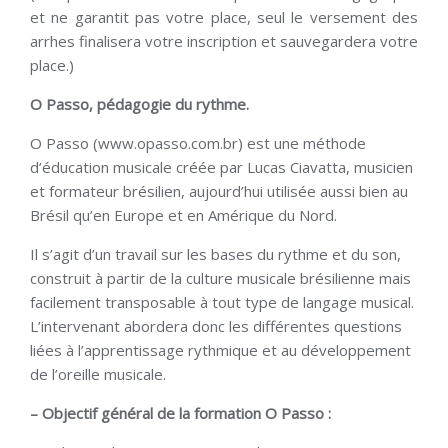
et ne garantit pas votre place, seul le versement des
arrhes finalisera votre inscription et sauvegardera votre
place.)
O Passo, pédagogie du rythme.
O Passo (www.opasso.com.br) est une méthode
d’éducation musicale créée par Lucas Ciavatta, musicien
et formateur brésilien, aujourd’hui utilisée aussi bien au
Brésil qu’en Europe et en Amérique du Nord.
Il s’agit d’un travail sur les bases du rythme et du son,
construit à partir de la culture musicale brésilienne mais
facilement transposable à tout type de langage musical.
L’intervenant abordera donc les différentes questions
liées à l’apprentissage rythmique et au développement
de l’oreille musicale.
– Objectif général de la formation O Passo :