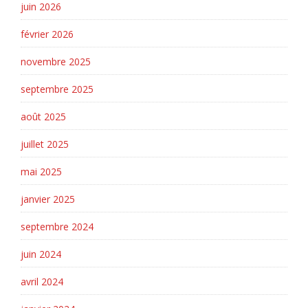
juin 2026
février 2026
novembre 2025
septembre 2025
août 2025
juillet 2025
mai 2025
janvier 2025
septembre 2024
juin 2024
avril 2024