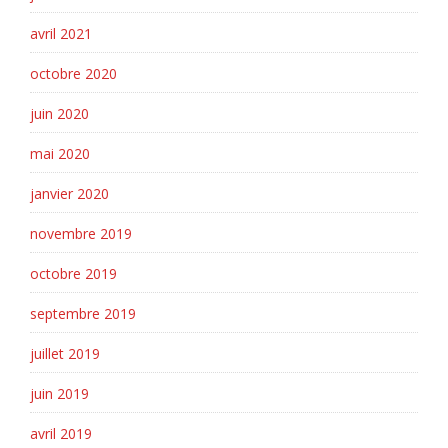
avril 2021
octobre 2020
juin 2020
mai 2020
janvier 2020
novembre 2019
octobre 2019
septembre 2019
juillet 2019
juin 2019
avril 2019