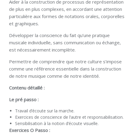
Aider à la construction de processus de représentation
de plus en plus complexes, en accordant une attention
particulière aux formes de notations orales, corporelles
et graphiques.
Développer la conscience du fait qu’une pratique
musicale individuelle, sans communication ou échange,
est nécessairement incomplète.
Permettre de comprendre que notre culture s’impose
comme une référence essentielle dans la construction
de notre musique comme de notre identité.
Contenu détaillé :
Le pré passo :
Travail d’écoute sur la marche.
Exercices de conscience de l’autre et responsabilisation.
Sensibilisation à la notion d’écoute visuelle.
Exercices O Passo :