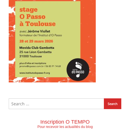
Inscription O TEMPO
Pour recevoir les actualités du blog