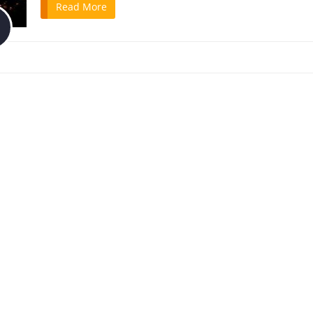
Read More