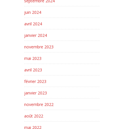
septembre 2024
juin 2024
avril 2024
janvier 2024
novembre 2023
mai 2023
avril 2023
février 2023
janvier 2023
novembre 2022
août 2022
mai 2022