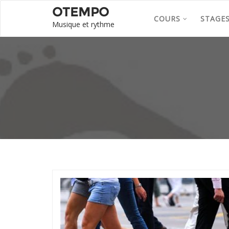
OTEMPO
COURS
STAGE
Musique et rythme