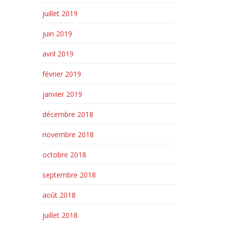
juillet 2019
juin 2019
avril 2019
février 2019
janvier 2019
décembre 2018
novembre 2018
octobre 2018
septembre 2018
août 2018
juillet 2018