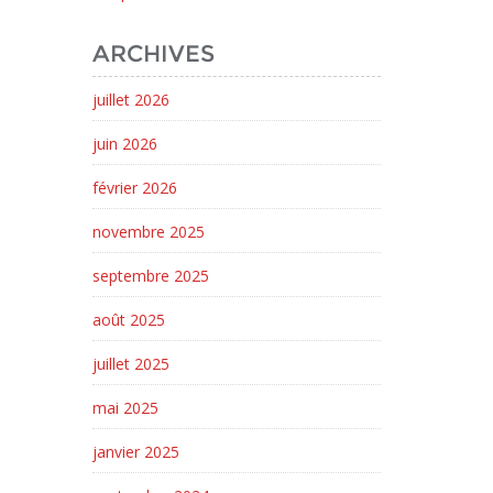
ARCHIVES
juillet 2026
juin 2026
février 2026
novembre 2025
septembre 2025
août 2025
juillet 2025
mai 2025
janvier 2025