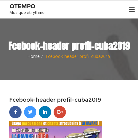
OTEMPO
Musique et rythme
Fcebook-header profil-cuba2019
Home
Fcebook-header profil-cuba2019
Fcebook-header profil-cuba2019