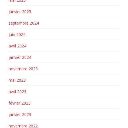
mai 2025
janvier 2025
septembre 2024
juin 2024
avril 2024
janvier 2024
novembre 2023
mai 2023
avril 2023
février 2023
janvier 2023
novembre 2022