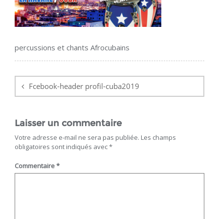
percussions et chants Afrocubains
Navigation
de
Fcebook-header profil-cuba2019
l’article
Laisser un commentaire
Votre adresse e-mail ne sera pas publiée.
Les champs
obligatoires sont indiqués avec
*
Commentaire
*