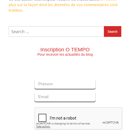
plus sur la façon dont les données de vos commentaires sont
traitées
.
Inscription O TEMPO
Pour recevoir les actualités du blog