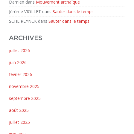
Damien
dans
Mouvement archaïque
Jérôme VIOLLET
dans
Sauter dans le temps
SCHEIRLYNCK
dans
Sauter dans le temps
ARCHIVES
juillet 2026
juin 2026
février 2026
novembre 2025
septembre 2025
août 2025
juillet 2025