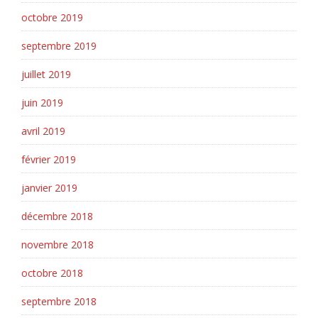
octobre 2019
septembre 2019
juillet 2019
juin 2019
avril 2019
février 2019
janvier 2019
décembre 2018
novembre 2018
octobre 2018
septembre 2018