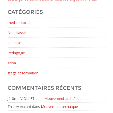
CATÉGORIES
médico-social
Non classé
O Passo
Pédagogie
salsa
stage et formation
COMMENTAIRES RÉCENTS
Jérôme VIOLLET
dans
Mouvement archaïque
Thierry Accard
dans
Mouvement archaïque