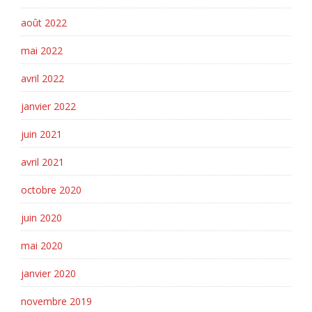
août 2022
mai 2022
avril 2022
janvier 2022
juin 2021
avril 2021
octobre 2020
juin 2020
mai 2020
janvier 2020
novembre 2019