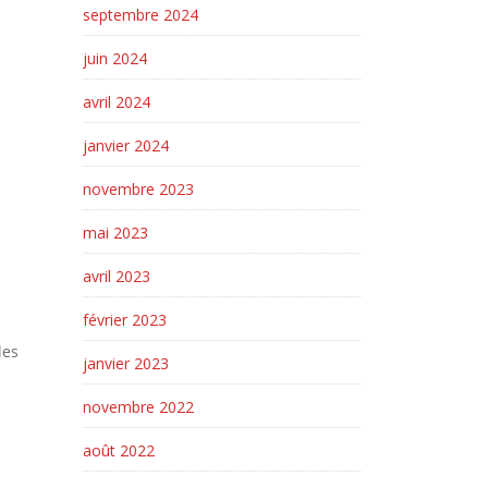
septembre 2024
juin 2024
avril 2024
janvier 2024
.
novembre 2023
mai 2023
avril 2023
février 2023
les
janvier 2023
novembre 2022
août 2022