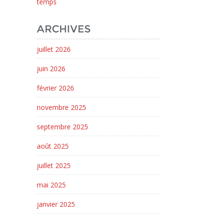
temps
ARCHIVES
juillet 2026
juin 2026
février 2026
novembre 2025
septembre 2025
août 2025
juillet 2025
mai 2025
janvier 2025