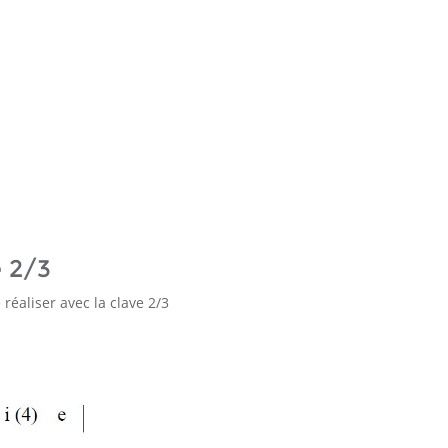
e 2/3
 réaliser avec la clave 2/3