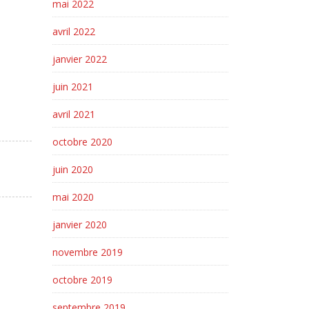
mai 2022
avril 2022
janvier 2022
juin 2021
avril 2021
octobre 2020
juin 2020
mai 2020
janvier 2020
novembre 2019
octobre 2019
septembre 2019