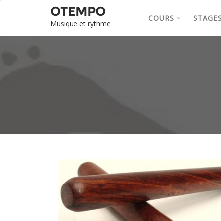
OTEMPO
COURS
STAGE
Musique et rythme