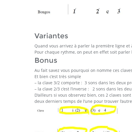
Variantes
Quand vous arrivez à parler la première ligne et
Pour chaque rythme, on peut en effet soit parler la
Bonus
Au fait savez vous pourquoi on nomme ces claves 
Et bien c’est très simple
– la clave 3/2 comporte : 3 sons dans les deux p
– la clave 2/3 c’est l’inverse : 2 sons dans les 
D’ailleurs si vous observez bien, ces 2 claves sont
deux derniers temps de l’une pour trouver l’autre