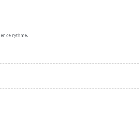
ler ce rythme.