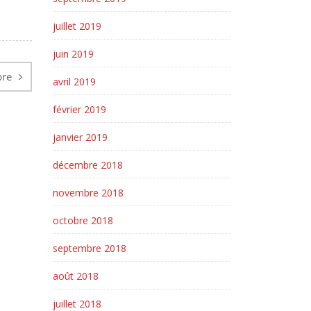
juillet 2019
juin 2019
bre
avril 2019
février 2019
janvier 2019
décembre 2018
novembre 2018
octobre 2018
septembre 2018
août 2018
juillet 2018