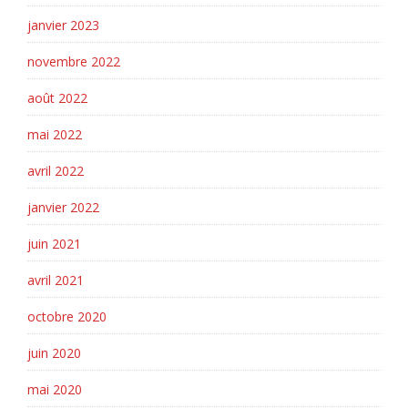
janvier 2023
novembre 2022
août 2022
mai 2022
avril 2022
janvier 2022
juin 2021
avril 2021
octobre 2020
juin 2020
mai 2020