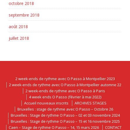
octobre 2018
septembre 2018
août 2018
juillet 2018
2 week-ends de rythme avec O Passo à Montpellier 2023
2 week-ends de rythme avec O Passo à Montpellier automne 22
2 week-ends de rythme avec O Passo à Paris
4 week ends O Passo (février à mai 2022)
Accueil nouveaux inscrits
ARCHIVES STAGES
Bruxelles : stage de rythme avec O Passo – Octobre 26
Bruxelles : Stage de rythme O Passo – 02 et 03 novembre 2024
Bruxelles : Stage de rythme O Passo – 15 et 16 novembre 2025
Caen – Stage de rythme O Passo – 14, 15 mars 2026
CONTACT