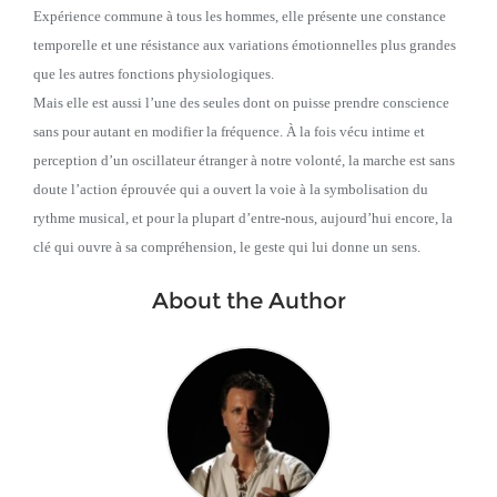
Expérience commune à tous les hommes, elle présente une constance
temporelle et une résistance aux variations émotionnelles plus grandes
que les autres fonctions physiologiques.
Mais elle est aussi l’une des seules dont on puisse prendre conscience
sans pour autant en modifi
er la fréquence. À la fois vécu intime et
perception d’un oscillateur étranger à notre volonté, la marche est sans
doute l’action éprouvée qui a ouvert la voie à la symbolisation du
rythme musical, et pour la plupart d’entre-nous, aujourd’hui encore, la
clé qui ouvre à sa compréhension, le geste qui lui donne un sens.
About the Author