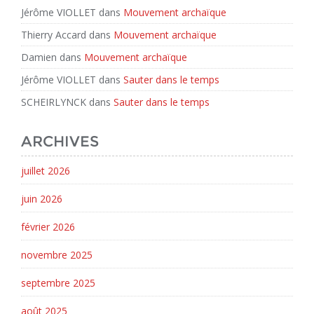
Jérôme VIOLLET
dans
Mouvement archaïque
Thierry Accard
dans
Mouvement archaïque
Damien
dans
Mouvement archaïque
Jérôme VIOLLET
dans
Sauter dans le temps
SCHEIRLYNCK
dans
Sauter dans le temps
ARCHIVES
juillet 2026
juin 2026
février 2026
novembre 2025
septembre 2025
août 2025