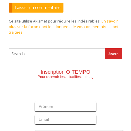
Ce site utilise Akismet pour réduire les indésirables.
En savoir
plus sur la façon dont les données de vos commentaires sont
traitées
.
Inscription O TEMPO
Pour recevoir les actualités du blog