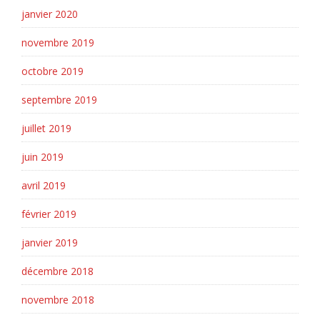
janvier 2020
novembre 2019
octobre 2019
septembre 2019
juillet 2019
juin 2019
avril 2019
février 2019
janvier 2019
décembre 2018
novembre 2018