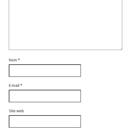
Nom
*
E-mail
*
Site web