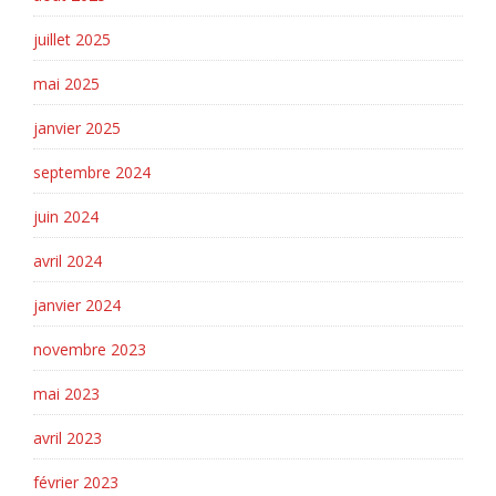
juillet 2025
mai 2025
janvier 2025
septembre 2024
juin 2024
avril 2024
janvier 2024
novembre 2023
mai 2023
avril 2023
février 2023