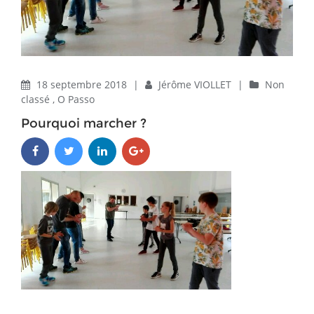
18 septembre 2018
|
Jérôme VIOLLET
|
Non
classé
,
O Passo
Pourquoi marcher ?