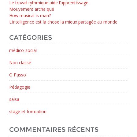
Le travail rythmique aide l’apprentissage.
Mouvement archaïque
How musical is man?
L’intelligence est la chose la mieux partagée au monde
CATÉGORIES
médico-social
Non classé
O Passo
Pédagogie
salsa
stage et formation
COMMENTAIRES RÉCENTS