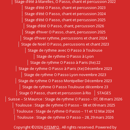
Stage d’été à Marelles, O Passo, chant et percussion 2022
Stage d’été O Passo, chant et percussion 2023
Stage d’été O Passo, chant et percussion 2024
Stage d’été O Passo, chant et percussion 2025
Stage d’été O Passo, chant, percussion 2026
Stage d’hiver O Passo, chant, percussion 2025
Stage d’hiver rythme, percussions et chant 2024
Stage de Noël O Passo, percussions et chant 2023
Stage de rythme avec O Passo à Toulouse
Stage de rythme O Passo à Lyon
Stage de rythme O Passo à Paris (Xe) 22
Stage de rythme O Passo à Paris (Xe) Décembre 2023
Stage de rythme O Passo Lyon novembre 2023
Stage de rythme O Passo Montpellier Décembre 2023
Stage de rythme O Passo Toulouse décembre 23
Stage O Passo, chant et percussion à Rio
STAGES
Suisse – St Maurice : Stage de rythme O Passo – 07, 08 mars 2026
Toulouse : Stage de rythme O Passo – 08 et 09 mars 2025
Toulouse : Stage de rythme O Passo – 11 et 12 Mai 2024
Toulouse : Stage de rythme O Passo – 28, 29 mars 2026
Copyright ©2026
OTEMPO
. All rights reserved. Powered by