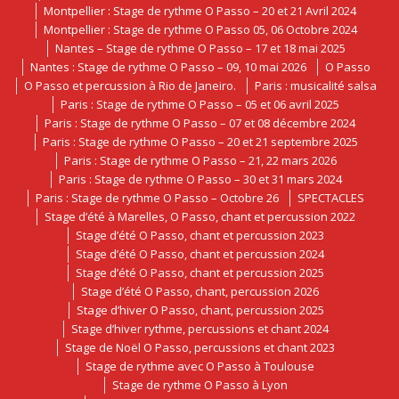
Montpellier : Stage de rythme O Passo – 20 et 21 Avril 2024
Montpellier : Stage de rythme O Passo 05, 06 Octobre 2024
Nantes – Stage de rythme O Passo – 17 et 18 mai 2025
Nantes : Stage de rythme O Passo – 09, 10 mai 2026
O Passo
O Passo et percussion à Rio de Janeiro.
Paris : musicalité salsa
Paris : Stage de rythme O Passo – 05 et 06 avril 2025
Paris : Stage de rythme O Passo – 07 et 08 décembre 2024
Paris : Stage de rythme O Passo – 20 et 21 septembre 2025
Paris : Stage de rythme O Passo – 21, 22 mars 2026
Paris : Stage de rythme O Passo – 30 et 31 mars 2024
Paris : Stage de rythme O Passo – Octobre 26
SPECTACLES
Stage d’été à Marelles, O Passo, chant et percussion 2022
Stage d’été O Passo, chant et percussion 2023
Stage d’été O Passo, chant et percussion 2024
Stage d’été O Passo, chant et percussion 2025
Stage d’été O Passo, chant, percussion 2026
Stage d’hiver O Passo, chant, percussion 2025
Stage d’hiver rythme, percussions et chant 2024
Stage de Noël O Passo, percussions et chant 2023
Stage de rythme avec O Passo à Toulouse
Stage de rythme O Passo à Lyon