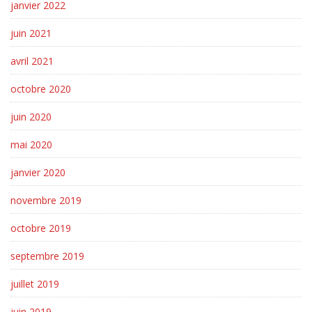
janvier 2022
juin 2021
avril 2021
octobre 2020
juin 2020
mai 2020
janvier 2020
novembre 2019
octobre 2019
septembre 2019
juillet 2019
juin 2019