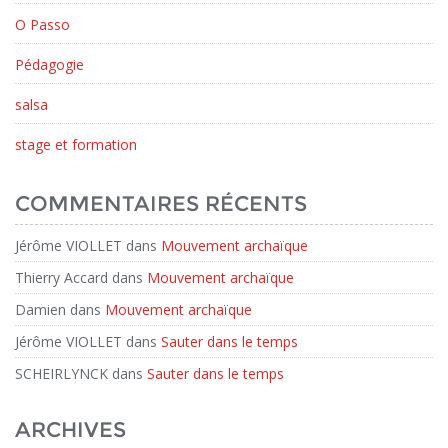
O Passo
Pédagogie
salsa
stage et formation
COMMENTAIRES RÉCENTS
Jérôme VIOLLET
dans
Mouvement archaïque
Thierry Accard
dans
Mouvement archaïque
Damien
dans
Mouvement archaïque
Jérôme VIOLLET
dans
Sauter dans le temps
SCHEIRLYNCK
dans
Sauter dans le temps
ARCHIVES