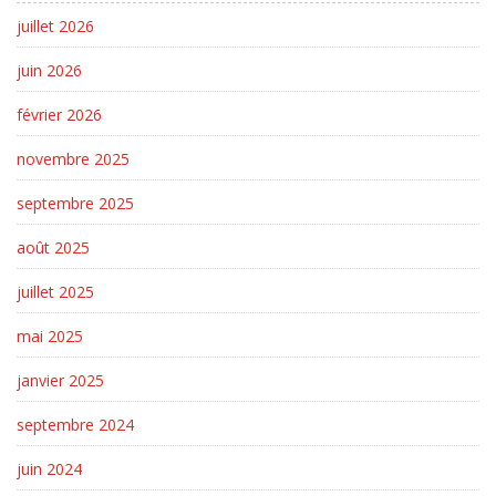
juillet 2026
juin 2026
février 2026
novembre 2025
septembre 2025
août 2025
juillet 2025
mai 2025
janvier 2025
septembre 2024
juin 2024