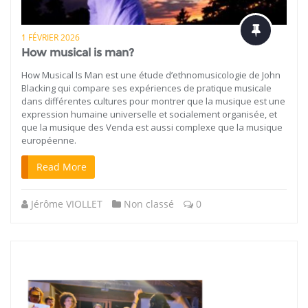
1 FÉVRIER 2026
How musical is man?
How Musical Is Man est une étude d’ethnomusicologie de John
Blacking qui compare ses expériences de pratique musicale
dans différentes cultures pour montrer que la musique est une
expression humaine universelle et socialement organisée, et
que la musique des Venda est aussi complexe que la musique
européenne.
Read More
Jérôme VIOLLET
Non classé
0