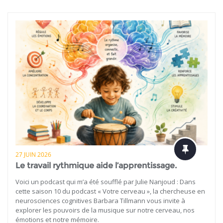
27 JUIN 2026
Le travail rythmique aide l’apprentissage.
Voici un podcast qui m’a été soufflé par Julie Nanjoud : Dans
cette saison 10 du podcast « Votre cerveau », la chercheuse en
neurosciences cognitives Barbara Tillmann vous invite à
explorer les pouvoirs de la musique sur notre cerveau, nos
émotions et notre mémoire.