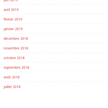
avril 2019
février 2019
janvier 2019
décembre 2018
novembre 2018
octobre 2018
septembre 2018
août 2018
juillet 2018