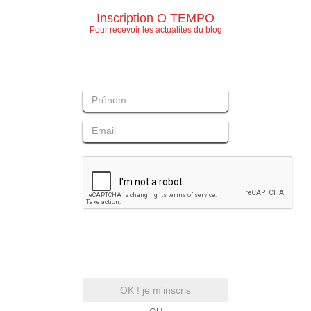
Inscription O TEMPO
Pour recevoir les actualités du blog
OK ! je m'inscris