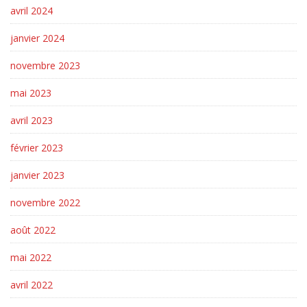
avril 2024
janvier 2024
novembre 2023
mai 2023
avril 2023
février 2023
janvier 2023
novembre 2022
août 2022
mai 2022
avril 2022