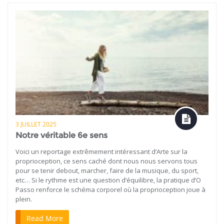
3 JUILLET 2025
Notre véritable 6e sens
Voici un reportage extrêmement intéressant d’Arte sur la
proprioception, ce sens caché dont nous nous servons tous
pour se tenir debout, marcher, faire de la musique, du sport,
etc… Si le rythme est une question d’équilibre, la pratique d’O
Passo renforce le schéma corporel où la proprioception joue à
plein.
Read More