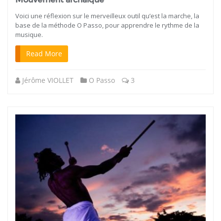
Voici une réflexion sur le merveilleux outil qu’est la marche, la
base de la méthode O Passo, pour apprendre le rythme de la
musique.
Read More
Jérôme VIOLLET
O Passo
3