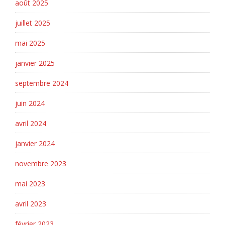
août 2025
juillet 2025
mai 2025
janvier 2025
septembre 2024
juin 2024
avril 2024
janvier 2024
novembre 2023
mai 2023
avril 2023
février 2023