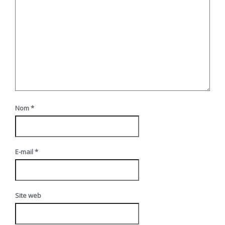
Nom
*
E-mail
*
Site web