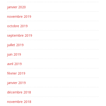
janvier 2020
novembre 2019
octobre 2019
septembre 2019
juillet 2019
juin 2019
avril 2019
février 2019
janvier 2019
décembre 2018
novembre 2018