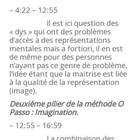
– 4:22 – 12:55
Il est ici question des
« dys » qui ont des problèmes
d’accès à des représentations
mentales mais a fortiori, il en est
de même pour des personnes
n’ayant pas ce genre de problème,
l’idée étant que la maitrise est liée
à la qualité de la représentation
(image).
Deuxième pilier de la méthode O
Passo : Imagination
.
– 12:55 – 16:59
La combinaison des