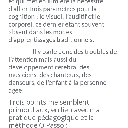
et qui met en lumière la nécessité
d’allier trois paramètres pour la
cognition : le visuel, l’auditif et le
corporel, ce dernier étant souvent
absent dans les modes
d’apprentissages traditionnels.
Il y parle donc des troubles de
l’attention mais aussi du
développement cérébral des
musiciens, des chanteurs, des
danseurs,
de l’enfant à la personne
agée.
Trois points me semblent
primordiaux, en lien avec ma
pratique pédagogique et la
méthode O Passo :