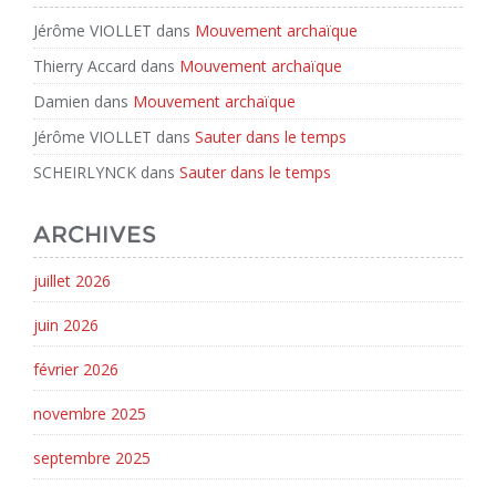
Jérôme VIOLLET
dans
Mouvement archaïque
Thierry Accard
dans
Mouvement archaïque
Damien
dans
Mouvement archaïque
Jérôme VIOLLET
dans
Sauter dans le temps
SCHEIRLYNCK
dans
Sauter dans le temps
ARCHIVES
juillet 2026
juin 2026
février 2026
novembre 2025
septembre 2025