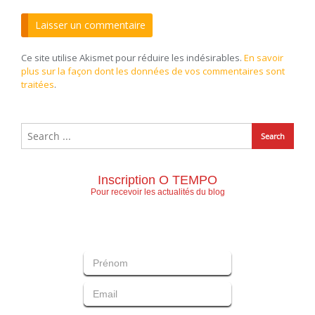
Ce site utilise Akismet pour réduire les indésirables.
En savoir
plus sur la façon dont les données de vos commentaires sont
traitées
.
Inscription O TEMPO
Pour recevoir les actualités du blog