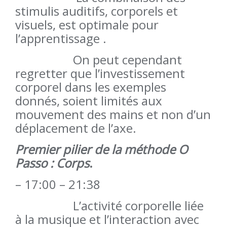
stimulis auditifs, corporels et
visuels, est optimale pour
l’apprentissage .
On peut cependant
regretter que l’investissement
corporel dans les exemples
donnés, soient limités aux
mouvement des mains et non d’un
déplacement de l’axe.
P
r
emier pilier de la méthode O
Passo : Corps
.
– 17:00 – 21:38
L’activité corporelle liée
à la musique et l’interaction avec