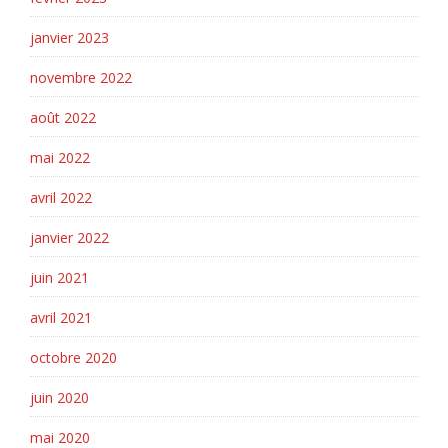
janvier 2023
novembre 2022
août 2022
mai 2022
avril 2022
janvier 2022
juin 2021
avril 2021
octobre 2020
juin 2020
mai 2020