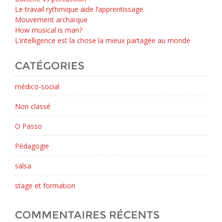
Le travail rythmique aide l’apprentissage.
Mouvement archaïque
How musical is man?
L’intelligence est la chose la mieux partagée au monde
CATÉGORIES
médico-social
Non classé
O Passo
Pédagogie
salsa
stage et formation
COMMENTAIRES RÉCENTS