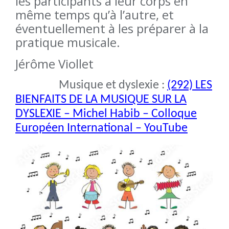
les participants à leur corps en
même temps qu’à l’autre, et
éventuellement à les préparer à la
pratique musicale.
Jérôme Viollet
Musique et dyslexie :
(292) LES
BIENFAITS DE LA MUSIQUE SUR LA
DYSLEXIE – Michel Habib – Colloque
Européen International – YouTube