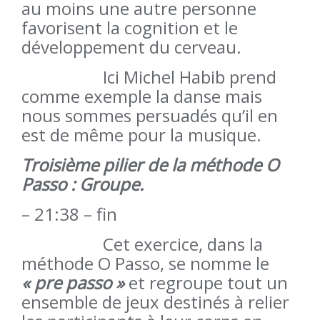
au moins une autre personne
favorisent la cognition et le
développement du cerveau.
Ici Michel Habib prend
comme exemple la danse mais
nous sommes persuadés qu’il en
est de même pour la musique.
Troisième pilier de la méthode O
Passo : Groupe.
– 21:38 – fin
Cet exercice, dans la
méthode O Passo, se nomme le
« pre passo »
et regroupe tout un
ensemble de jeux destinés à relier