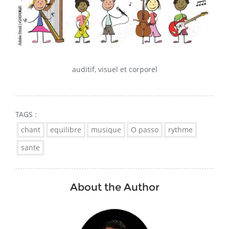
auditif, visuel et corporel
TAGS :
chant
equilibre
musique
O passo
rythme
sante
About the Author