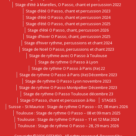
Stage d’été à Marelles, O Passo, chant et percussion 2022
Stage d’été O Passo, chant et percussion 2023
Stage d’été O Passo, chant et percussion 2024
Stage d’été O Passo, chant et percussion 2025
Stage d’été O Passo, chant, percussion 2026
Stage d’hiver O Passo, chant, percussion 2025
Stage d’hiver rythme, percussions et chant 2024
Stage de Noël O Passo, percussions et chant 2023
Stage de rythme avec O Passo à Toulouse
Stage de rythme O Passo à Lyon
Stage de rythme O Passo à Paris (Xe) 22
Stage de rythme O Passo à Paris (Xe) Décembre 2023
Stage de rythme O Passo Lyon novembre 2023
Stage de rythme O Passo Montpellier Décembre 2023
Stage de rythme O Passo Toulouse décembre 23
Stage O Passo, chant et percussion à Rio
STAGES
Suisse – St Maurice : Stage de rythme O Passo – 07, 08 mars 2026
Toulouse : Stage de rythme O Passo – 08 et 09 mars 2025
Toulouse : Stage de rythme O Passo – 11 et 12 Mai 2024
Toulouse : Stage de rythme O Passo – 28, 29 mars 2026
Copyright ©2026
OTEMPO
. All rights reserved. Powered by