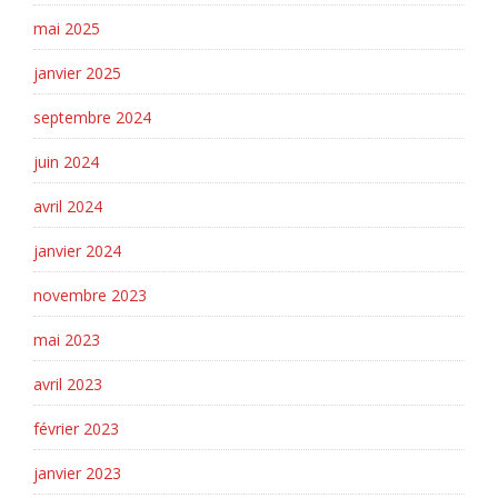
mai 2025
janvier 2025
septembre 2024
juin 2024
avril 2024
janvier 2024
novembre 2023
mai 2023
avril 2023
février 2023
janvier 2023