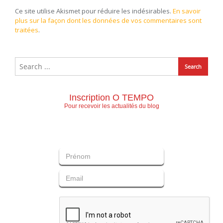
Ce site utilise Akismet pour réduire les indésirables.
En savoir
plus sur la façon dont les données de vos commentaires sont
traitées
.
Inscription O TEMPO
Pour recevoir les actualités du blog