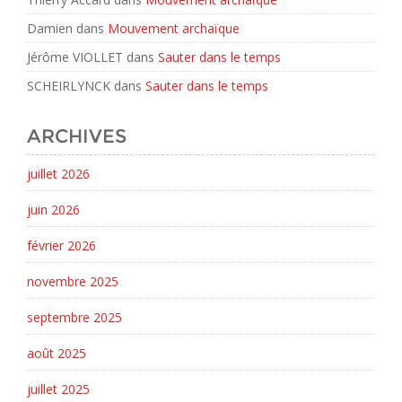
Damien
dans
Mouvement archaïque
Jérôme VIOLLET
dans
Sauter dans le temps
SCHEIRLYNCK
dans
Sauter dans le temps
ARCHIVES
juillet 2026
juin 2026
février 2026
novembre 2025
septembre 2025
août 2025
juillet 2025