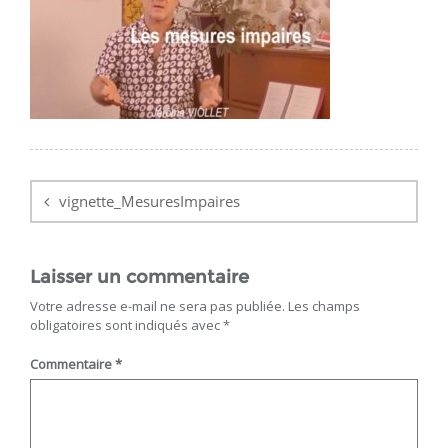
Navigation
de
vignette_MesuresImpaires
l’article
Laisser un commentaire
Votre adresse e-mail ne sera pas publiée.
Les champs
obligatoires sont indiqués avec
*
Commentaire
*