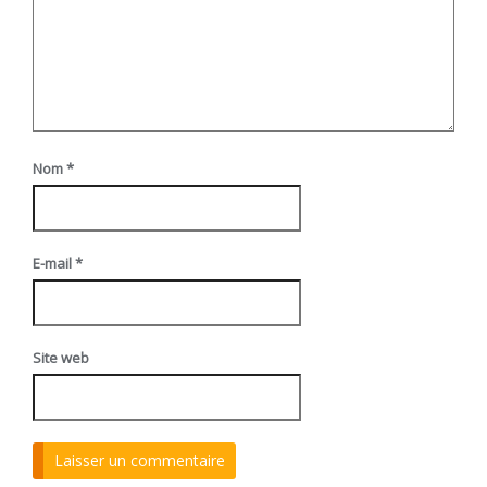
Nom
*
E-mail
*
Site web