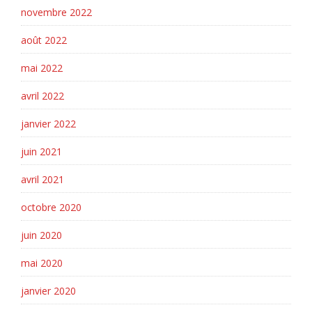
novembre 2022
août 2022
mai 2022
avril 2022
janvier 2022
juin 2021
avril 2021
octobre 2020
juin 2020
mai 2020
janvier 2020