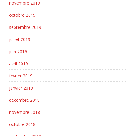
novembre 2019
octobre 2019
septembre 2019
juillet 2019
juin 2019
avril 2019
février 2019
janvier 2019
décembre 2018
novembre 2018
octobre 2018