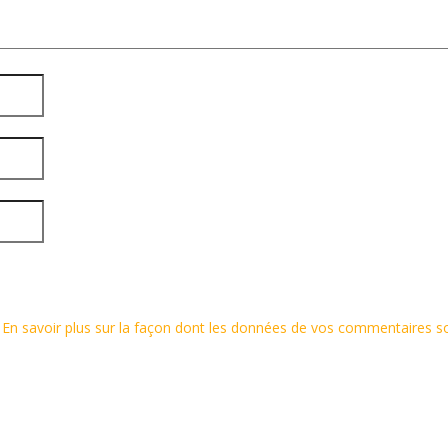
.
En savoir plus sur la façon dont les données de vos commentaires s