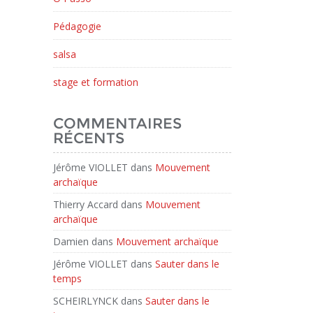
Pédagogie
salsa
stage et formation
COMMENTAIRES
RÉCENTS
Jérôme VIOLLET
dans
Mouvement
archaïque
Thierry Accard
dans
Mouvement
archaïque
Damien
dans
Mouvement archaïque
Jérôme VIOLLET
dans
Sauter dans le
temps
SCHEIRLYNCK
dans
Sauter dans le