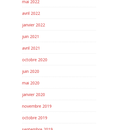
mai 2022
avril 2022
janvier 2022
juin 2021
avril 2021
octobre 2020
juin 2020
mai 2020
janvier 2020
novembre 2019
octobre 2019
septembre 2019