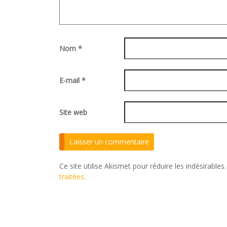
Nom
*
E-mail
*
Site web
Ce site utilise Akismet pour réduire les indésirables
traitées
.