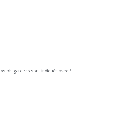
ps obligatoires sont indiqués avec
*