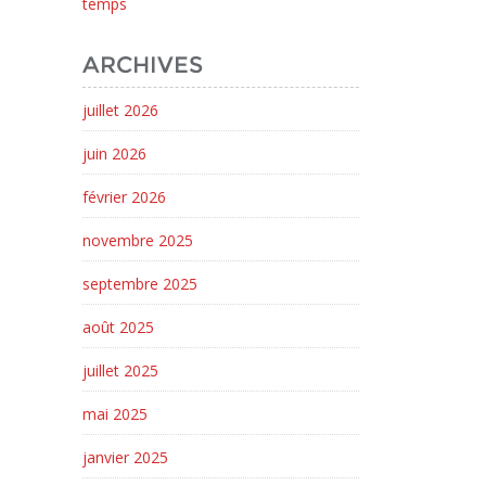
temps
ARCHIVES
juillet 2026
juin 2026
février 2026
novembre 2025
septembre 2025
août 2025
juillet 2025
mai 2025
janvier 2025