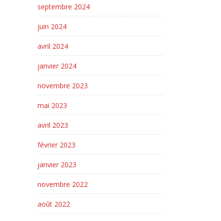
septembre 2024
juin 2024
avril 2024
janvier 2024
novembre 2023
mai 2023
avril 2023
février 2023
janvier 2023
novembre 2022
août 2022