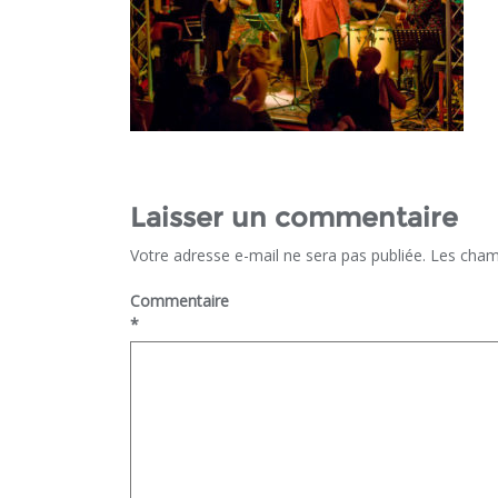
Laisser un commentaire
Votre adresse e-mail ne sera pas publiée.
Les cham
Commentaire
*