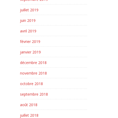
juillet 2019
juin 2019
avril 2019
février 2019
janvier 2019
décembre 2018
novembre 2018
octobre 2018
septembre 2018
août 2018
juillet 2018