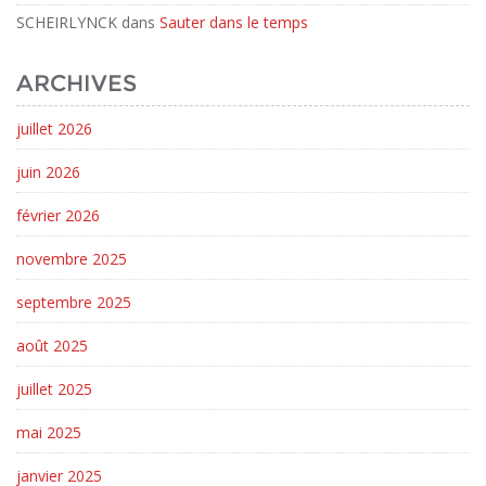
SCHEIRLYNCK
dans
Sauter dans le temps
ARCHIVES
juillet 2026
juin 2026
février 2026
novembre 2025
septembre 2025
août 2025
juillet 2025
mai 2025
janvier 2025