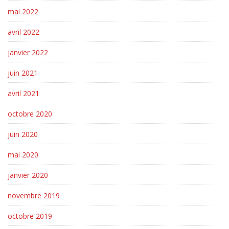
mai 2022
avril 2022
janvier 2022
juin 2021
avril 2021
octobre 2020
juin 2020
mai 2020
janvier 2020
novembre 2019
octobre 2019