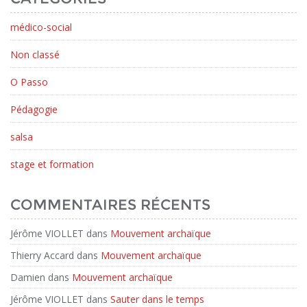
médico-social
Non classé
O Passo
Pédagogie
salsa
stage et formation
COMMENTAIRES RÉCENTS
Jérôme VIOLLET
dans
Mouvement archaïque
Thierry Accard
dans
Mouvement archaïque
Damien
dans
Mouvement archaïque
Jérôme VIOLLET
dans
Sauter dans le temps