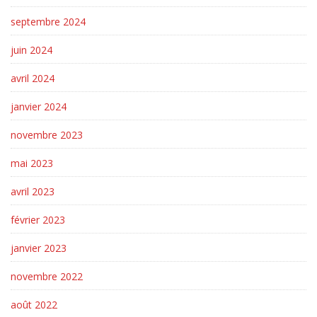
septembre 2024
juin 2024
avril 2024
janvier 2024
novembre 2023
mai 2023
avril 2023
février 2023
janvier 2023
novembre 2022
août 2022