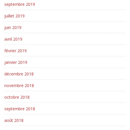
septembre 2019
juillet 2019
juin 2019
avril 2019
février 2019
janvier 2019
décembre 2018
novembre 2018
octobre 2018
septembre 2018
août 2018