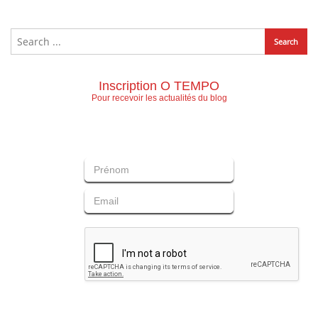
Inscription O TEMPO
Pour recevoir les actualités du blog