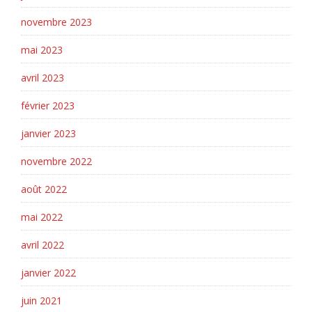
novembre 2023
mai 2023
avril 2023
février 2023
janvier 2023
novembre 2022
août 2022
mai 2022
avril 2022
janvier 2022
juin 2021