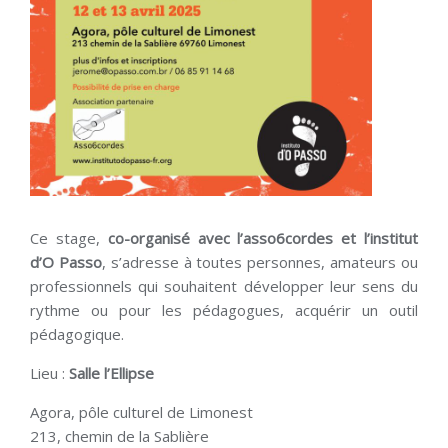
Ce stage,
co-organisé avec l’asso6cordes et l’institut
d’O Passo
, s’adresse à toutes personnes, amateurs ou
professionnels qui souhaitent développer leur sens du
rythme ou pour les pédagogues, acquérir un outil
pédagogique.
Lieu :
Salle l’Ellipse
Agora, pôle culturel de Limonest
213, chemin de la Sablière