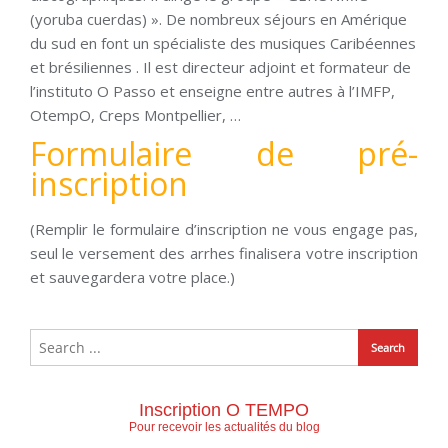
(yoruba cuerdas) ». De nombreux séjours en Amérique
du sud en font un spécialiste des musiques Caribéennes
et brésiliennes . Il est directeur adjoint et formateur de
l’instituto O Passo et enseigne entre autres à l’IMFP,
OtempO, Creps Montpellier, …
Formulaire de pré-
inscription
(Remplir le formulaire d’inscription ne vous engage pas,
seul le versement des arrhes finalisera votre inscription
et sauvegardera votre place.)
Inscription O TEMPO
Pour recevoir les actualités du blog