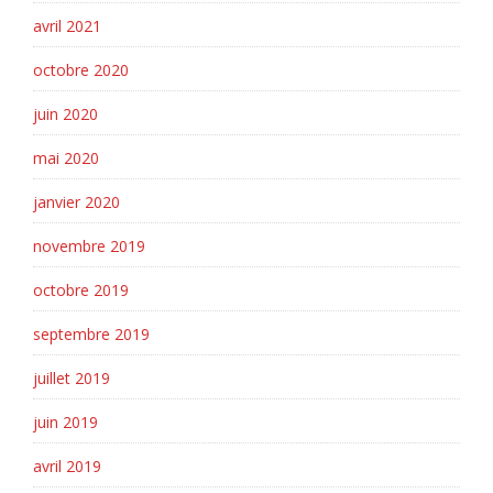
avril 2021
octobre 2020
juin 2020
mai 2020
janvier 2020
novembre 2019
octobre 2019
septembre 2019
juillet 2019
juin 2019
avril 2019