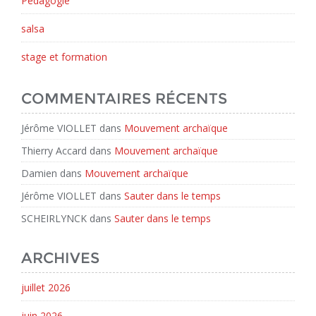
Pédagogie
salsa
stage et formation
COMMENTAIRES RÉCENTS
Jérôme VIOLLET
dans
Mouvement archaïque
Thierry Accard
dans
Mouvement archaïque
Damien
dans
Mouvement archaïque
Jérôme VIOLLET
dans
Sauter dans le temps
SCHEIRLYNCK
dans
Sauter dans le temps
ARCHIVES
juillet 2026
juin 2026