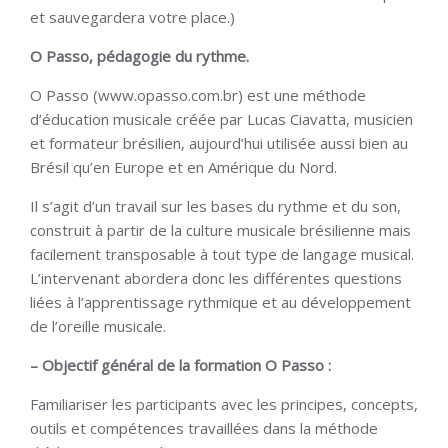
et sauvegardera votre place.)
O Passo, pédagogie du rythme.
O Passo (www.opasso.com.br) est une méthode
d’éducation musicale créée par Lucas Ciavatta, musicien
et formateur brésilien, aujourd’hui utilisée aussi bien au
Brésil qu’en Europe et en Amérique du Nord.
Il s’agit d’un travail sur les bases du rythme et du son,
construit à partir de la culture musicale brésilienne mais
facilement transposable à tout type de langage musical.
L’intervenant abordera donc les différentes questions
liées à l’apprentissage rythmique et au développement
de l’oreille musicale.
– Objectif général de la formation O Passo :
Familiariser les participants avec les principes, concepts,
outils et compétences travaillées dans la méthode