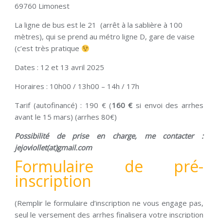
69760 Limonest
La ligne de bus est le 21 (arrêt à la sablière à 100
mètres), qui se prend au métro ligne D, gare de vaise
(c’est très pratique
Dates : 12 et 13 avril 2025
Horaires : 10h00 / 13h00 – 14h / 17h
Tarif (autofinancé) : 190 € (
160 €
si envoi des arrhes
avant le 15 mars) (arrhes 80€)
Possibilité de prise en charge, me contacter :
jejoviollet(at)gmail.com
Formulaire de pré-
inscription
(Remplir le formulaire d’inscription ne vous engage pas,
seul le versement des arrhes finalisera votre inscription