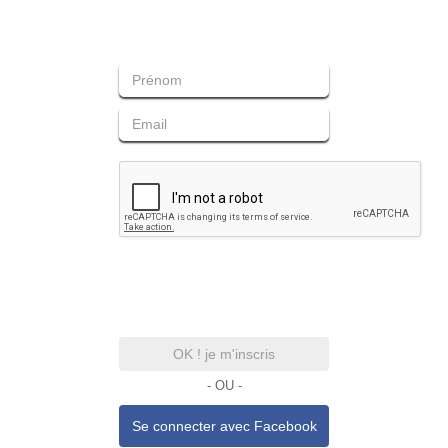
OK ! je m'inscris
- OU -
Se connecter avec
Facebook