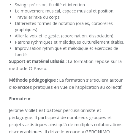
Swing : précision, fluidité et intention.
Le mouvement musical, espace musical et position.
Travailler l’axe du corps.
Différentes formes de notation (orales, corporelles
graphiques).
Allier la voix et le geste, (coordination, dissociation).
Patrons rythmiques et mélodiques culturellement établis.
Improvisation rythmique et mélodique et exercices de
liberté.
Support et matériel utilisés :
La formation repose sur la
méthode O Passo.
Méthode pédagogique :
La formation s’articulera autour
d’exercices pratiques en vue de l’application au collectif.
Formateur
Jérôme Viollet est batteur percussionniste et
pédagogue. Il participe à de nombreux groupes et
projets artistiques ainsi qu’à de multiples collaborations
discographiques. Il dirige le groupe « GERONIMO