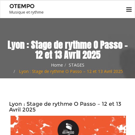
OTEMPO
Musique et rythme
Lyon : Stage de rythme O Passo –
12 et 13 Avril 2025
Home
STAGES
Lyon : Stage de rythme O Passo – 12 et 13 Avril 2025
Lyon : Stage de rythme O Passo – 12 et 13
Avril 2025