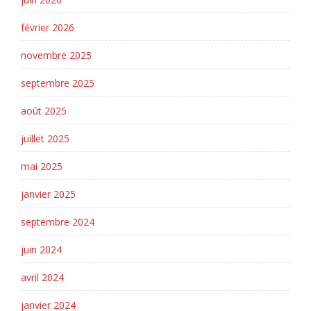
février 2026
novembre 2025
septembre 2025
août 2025
juillet 2025
mai 2025
janvier 2025
septembre 2024
juin 2024
avril 2024
janvier 2024