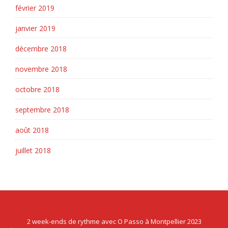
février 2019
janvier 2019
décembre 2018
novembre 2018
octobre 2018
septembre 2018
août 2018
juillet 2018
2 week-ends de rythme avec O Passo à Montpellier 2023