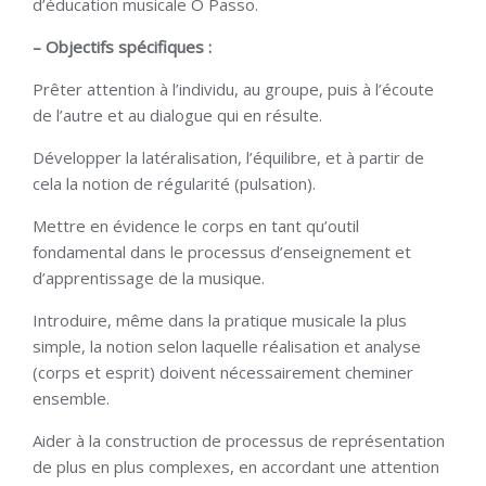
d’éducation musicale O Passo.
– Objectifs spécifiques :
Prêter attention à l’individu, au groupe, puis à l’écoute
de l’autre et au dialogue qui en résulte.
Développer la latéralisation, l’équilibre, et à partir de
cela la notion de régularité (pulsation).
Mettre en évidence le corps en tant qu’outil
fondamental dans le processus d’enseignement et
d’apprentissage de la musique.
Introduire, même dans la pratique musicale la plus
simple, la notion selon laquelle réalisation et analyse
(corps et esprit) doivent nécessairement cheminer
ensemble.
Aider à la construction de processus de représentation
de plus en plus complexes, en accordant une attention