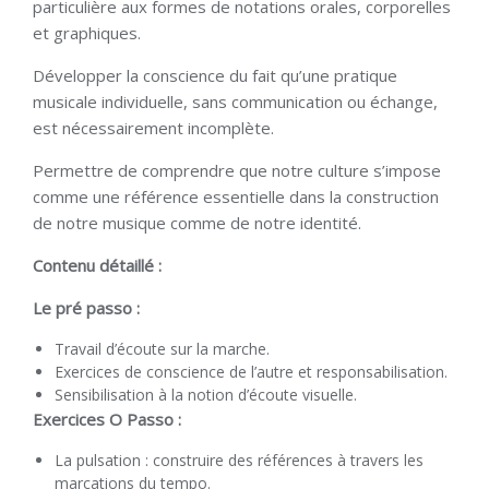
particulière aux formes de notations orales, corporelles
et graphiques.
Développer la conscience du fait qu’une pratique
musicale individuelle, sans communication ou échange,
est nécessairement incomplète.
Permettre de comprendre que notre culture s’impose
comme une référence essentielle dans la construction
de notre musique comme de notre identité.
Contenu détaillé :
Le pré passo :
Travail d’écoute sur la marche.
Exercices de conscience de l’autre et responsabilisation.
Sensibilisation à la notion d’écoute visuelle.
Exercices O Passo :
La pulsation : construire des références à travers les
marcations du tempo.