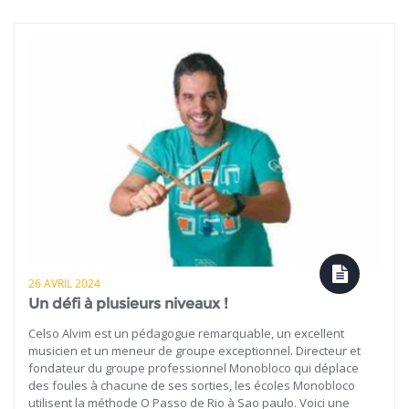
26 AVRIL 2024
Un défi à plusieurs niveaux !
Celso Alvim est un pédagogue remarquable, un excellent
musicien et un meneur de groupe exceptionnel. Directeur et
fondateur du groupe professionnel Monobloco qui déplace
des foules à chacune de ses sorties, les écoles Monobloco
utilisent la méthode O Passo de Rio à Sao paulo. Voici une