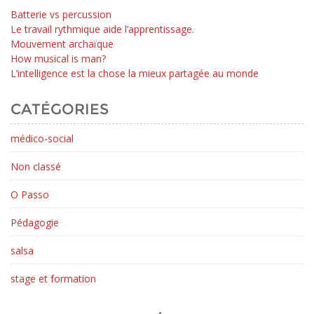
Batterie vs percussion
Le travail rythmique aide l’apprentissage.
Mouvement archaïque
How musical is man?
L’intelligence est la chose la mieux partagée au monde
CATÉGORIES
médico-social
Non classé
O Passo
Pédagogie
salsa
stage et formation