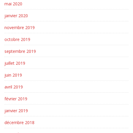
mai 2020
janvier 2020
novembre 2019
octobre 2019
septembre 2019
juillet 2019
juin 2019
avril 2019
février 2019
janvier 2019
décembre 2018