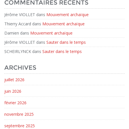
COMMENTAIRES RÉCENTS
Jérôme VIOLLET
dans
Mouvement archaïque
Thierry Accard
dans
Mouvement archaïque
Damien
dans
Mouvement archaïque
Jérôme VIOLLET
dans
Sauter dans le temps
SCHEIRLYNCK
dans
Sauter dans le temps
ARCHIVES
juillet 2026
juin 2026
février 2026
novembre 2025
septembre 2025