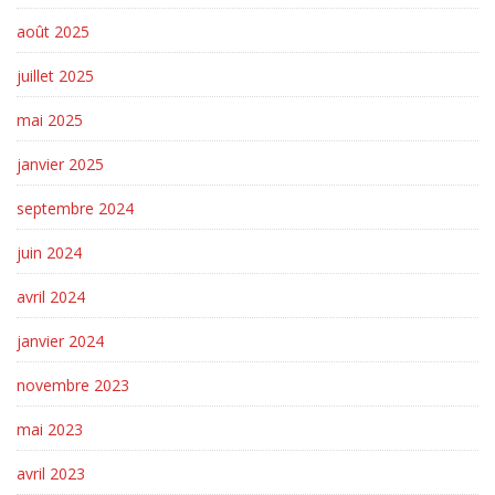
août 2025
juillet 2025
mai 2025
janvier 2025
septembre 2024
juin 2024
avril 2024
janvier 2024
novembre 2023
mai 2023
avril 2023