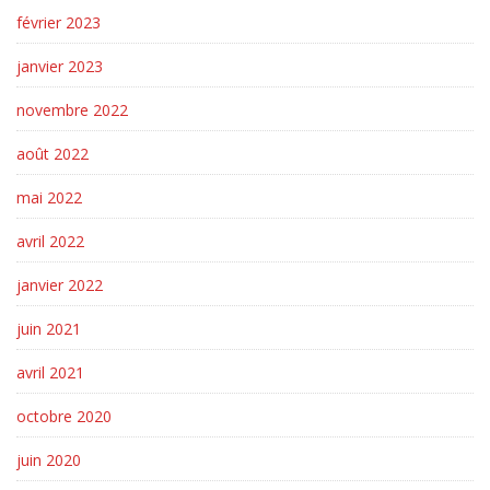
février 2023
janvier 2023
novembre 2022
août 2022
mai 2022
avril 2022
janvier 2022
juin 2021
avril 2021
octobre 2020
juin 2020