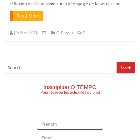
réflexion de Celso Alvim sur la pédagogie de la percussion.
Read More
Jérôme VIOLLET
O Passo
0
Inscription O TEMPO
Pour recevoir les actualités du blog