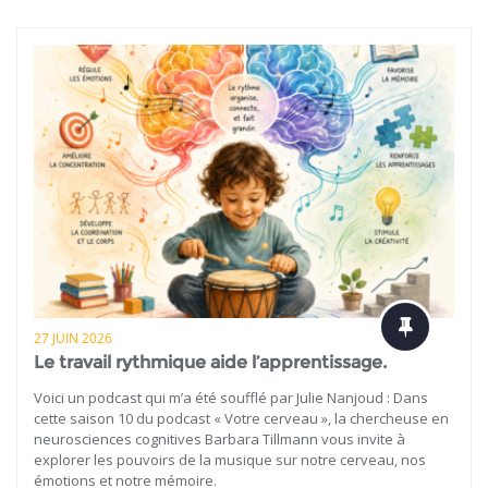
27 JUIN 2026
Le travail rythmique aide l’apprentissage.
Voici un podcast qui m’a été soufflé par Julie Nanjoud : Dans
cette saison 10 du podcast « Votre cerveau », la chercheuse en
neurosciences cognitives Barbara Tillmann vous invite à
explorer les pouvoirs de la musique sur notre cerveau, nos
émotions et notre mémoire.