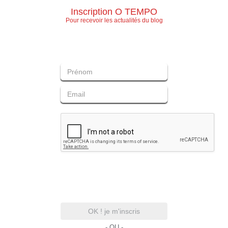
Inscription O TEMPO
Pour recevoir les actualités du blog
OK ! je m'inscris
- OU -