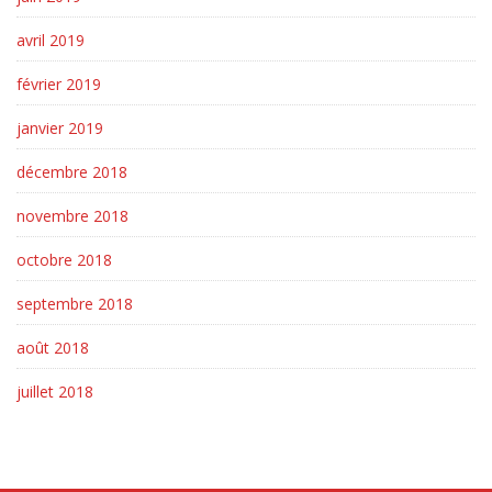
avril 2019
février 2019
janvier 2019
décembre 2018
novembre 2018
octobre 2018
septembre 2018
août 2018
juillet 2018