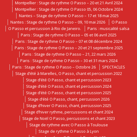
Montpellier : Stage de rythme O Passo – 20 et 21 Avril 2024
Montpellier : Stage de rythme O Passo 05, 06 Octobre 2024
Nantes – Stage de rythme O Passo – 17 et 18 mai 2025
Nantes : Stage de rythme O Passo – 09, 10 mai 2026
O Passo
O Passo et percussion à Rio de Janeiro.
Paris : musicalité salsa
Paris : Stage de rythme O Passo – 05 et 06 avril 2025
Paris : Stage de rythme O Passo – 07 et 08 décembre 2024
Paris : Stage de rythme O Passo – 20 et 21 septembre 2025
Paris : Stage de rythme O Passo – 21, 22 mars 2026
Paris : Stage de rythme O Passo – 30 et 31 mars 2024
Paris : Stage de rythme O Passo – Octobre 26
SPECTACLES
Stage d’été à Marelles, O Passo, chant et percussion 2022
Stage d’été O Passo, chant et percussion 2023
Stage d’été O Passo, chant et percussion 2024
Stage d’été O Passo, chant et percussion 2025
Stage d’été O Passo, chant, percussion 2026
Stage d’hiver O Passo, chant, percussion 2025
Stage d’hiver rythme, percussions et chant 2024
Stage de Noël O Passo, percussions et chant 2023
Stage de rythme avec O Passo à Toulouse
Stage de rythme O Passo à Lyon