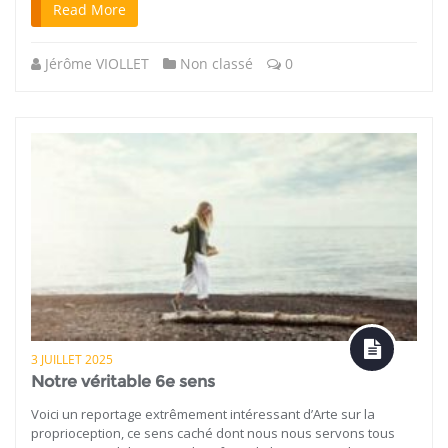
Read More
Jérôme VIOLLET
Non classé
0
3 JUILLET 2025
Notre véritable 6e sens
Voici un reportage extrêmement intéressant d’Arte sur la
proprioception, ce sens caché dont nous nous servons tous