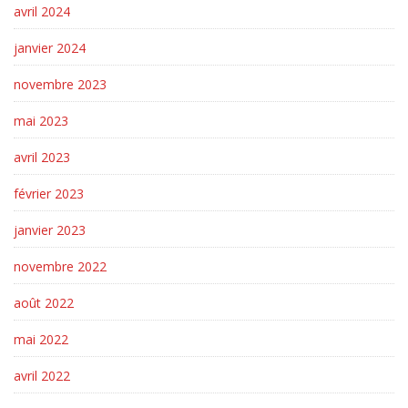
avril 2024
janvier 2024
novembre 2023
mai 2023
avril 2023
février 2023
janvier 2023
novembre 2022
août 2022
mai 2022
avril 2022