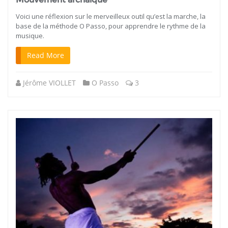
Voici une réflexion sur le merveilleux outil qu’est la marche, la
base de la méthode O Passo, pour apprendre le rythme de la
musique.
Read More
Jérôme VIOLLET
O Passo
3