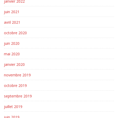
janvier 2022
juin 2021
avril 2021
octobre 2020
juin 2020
mai 2020
janvier 2020
novembre 2019
octobre 2019
septembre 2019
juillet 2019
juin 2019