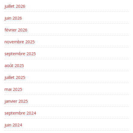
juillet 2026
juin 2026
février 2026
novembre 2025
septembre 2025
août 2025
juillet 2025
mai 2025
janvier 2025
septembre 2024
juin 2024