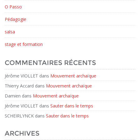
O Passo
Pédagogie
salsa
stage et formation
COMMENTAIRES RÉCENTS
Jérôme VIOLLET
dans
Mouvement archaïque
Thierry Accard
dans
Mouvement archaïque
Damien
dans
Mouvement archaïque
Jérôme VIOLLET
dans
Sauter dans le temps
SCHEIRLYNCK
dans
Sauter dans le temps
ARCHIVES