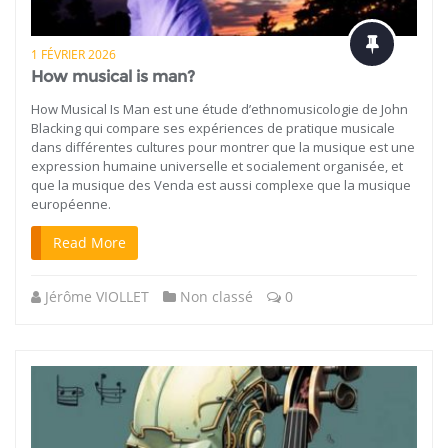
1 FÉVRIER 2026
How musical is man?
How Musical Is Man est une étude d’ethnomusicologie de John
Blacking qui compare ses expériences de pratique musicale
dans différentes cultures pour montrer que la musique est une
expression humaine universelle et socialement organisée, et
que la musique des Venda est aussi complexe que la musique
européenne.
Read More
Jérôme VIOLLET
Non classé
0