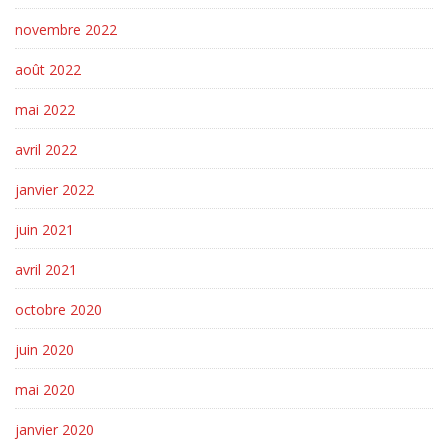
novembre 2022
août 2022
mai 2022
avril 2022
janvier 2022
juin 2021
avril 2021
octobre 2020
juin 2020
mai 2020
janvier 2020