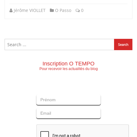
Jérôme VIOLLET
O Passo
0
Inscription O TEMPO
Pour recevoir les actualités du blog