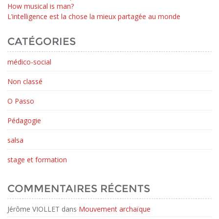
How musical is man?
L’intelligence est la chose la mieux partagée au monde
CATÉGORIES
médico-social
Non classé
O Passo
Pédagogie
salsa
stage et formation
COMMENTAIRES RÉCENTS
Jérôme VIOLLET
dans
Mouvement archaïque