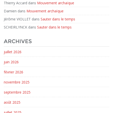
Thierry Accard
dans
Mouvement archaïque
Damien
dans
Mouvement archaïque
Jérôme VIOLLET
dans
Sauter dans le temps
SCHEIRLYNCK
dans
Sauter dans le temps
ARCHIVES
juillet 2026
juin 2026
février 2026
novembre 2025
septembre 2025
août 2025
juillet 2025