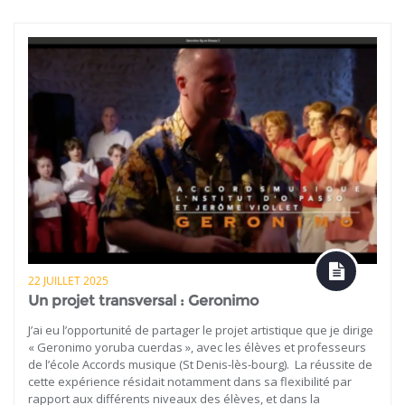
22 JUILLET 2025
Un projet transversal : Geronimo
J’ai eu l’opportunité de partager le projet artistique que je dirige
« Geronimo yoruba cuerdas », avec les élèves et professeurs
de l’école Accords musique (St Denis-lès-bourg). La réussite de
cette expérience résidait notamment dans sa flexibilité par
rapport aux différents niveaux des élèves, et dans la