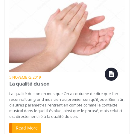
5 NOVEMBRE 2019
La qualité du son
La qualité du son en musique On a coutume de dire que l’on
reconnaît un grand musicien au premier son qu’il joue. Bien sûr,
d’autres paramètres rentrent en compte comme le contexte
musical dans lequel il évolue, ainsi que le phrasé, mais celui-ci
est directement lié à la qualité du son.
Read More