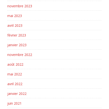
novembre 2023
mai 2023
avril 2023
février 2023
janvier 2023
novembre 2022
août 2022
mai 2022
avril 2022
janvier 2022
juin 2021