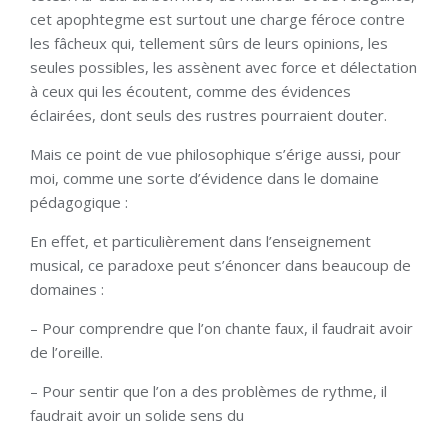
cet apophtegme est surtout une charge féroce contre
les fâcheux qui, tellement sûrs de leurs opinions, les
seules possibles, les assènent avec force et délectation
à ceux qui les écoutent, comme des évidences
éclairées, dont seuls des rustres pourraient douter.
Mais ce point de vue philosophique s’érige aussi, pour
moi, comme une sorte d’évidence dans le domaine
pédagogique :
En effet, et particulièrement dans l’enseignement
musical, ce paradoxe peut s’énoncer dans beaucoup de
domaines :
– Pour comprendre que l’on chante faux, il faudrait avoir
de l’oreille.
– Pour sentir que l’on a des problèmes de rythme, il
faudrait avoir un solide sens du