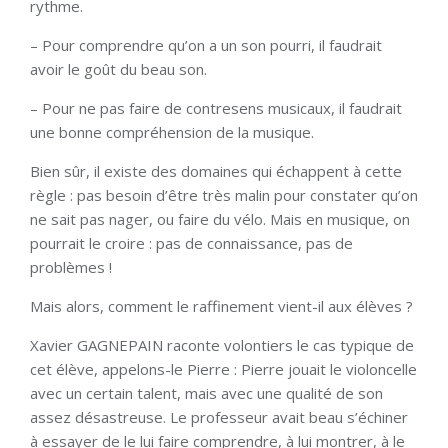
rythme.
– Pour comprendre qu’on a un son pourri, il faudrait
avoir le goût du beau son.
– Pour ne pas faire de contresens musicaux, il faudrait
une bonne compréhension de la musique.
Bien sûr, il existe des domaines qui échappent à cette
règle : pas besoin d’être très malin pour constater qu’on
ne sait pas nager, ou faire du vélo. Mais en musique, on
pourrait le croire : pas de connaissance, pas de
problèmes !
Mais alors, comment le raffinement vient-il aux élèves ?
Xavier GAGNEPAIN raconte volontiers le cas typique de
cet élève, appelons-le Pierre : Pierre jouait le violoncelle
avec un certain talent, mais avec une qualité de son
assez désastreuse. Le professeur avait beau s’échiner
à essayer de le lui faire comprendre, à lui montrer, à le