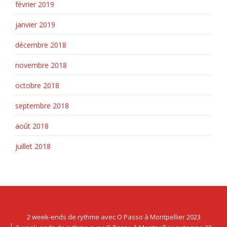
février 2019
janvier 2019
décembre 2018
novembre 2018
octobre 2018
septembre 2018
août 2018
juillet 2018
2 week-ends de rythme avec O Passo à Montpellier 2023