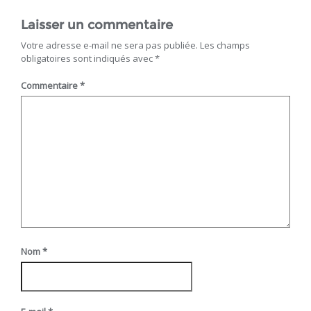
Laisser un commentaire
Votre adresse e-mail ne sera pas publiée.
Les champs
obligatoires sont indiqués avec
*
Commentaire
*
Nom
*