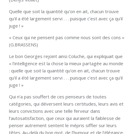
Quelle que soit la quantité qu’on en ait, chacun trouve
qu’il a été largement servi . . . puisque c’est avec ça qu’il
juge ! »
« Ceux qui ne pensent pas comme nous sont des cons »
(G.BRASSENS)
Le bon Georges rejoint ainsi Coluche, qui expliquait que
« l’intelligence est la chose la mieux partagée au monde
: quelle que soit la quantité qu’on en ait, chacun trouve
qu’il a été largement servi . . . puisque c’est avec ça qu’il
juge ! »
Qui n’a pas souffert de ces penseurs de toutes
catégories, qui déversent leurs certitudes, leurs avis et
leurs convictions avec une telle ferveur dans
l’autosatisfaction, que ceux qui auraient la faiblesse de
penser autrement sentent le mépris siffler sur leurs
têtes. Au-delà du bon mot, de l’humour et de l’élégance,