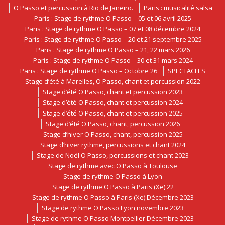
O Passo et percussion à Rio de Janeiro.
Paris : musicalité salsa
Paris : Stage de rythme O Passo – 05 et 06 avril 2025
Paris : Stage de rythme O Passo – 07 et 08 décembre 2024
Paris : Stage de rythme O Passo – 20 et 21 septembre 2025
Paris : Stage de rythme O Passo – 21, 22 mars 2026
Paris : Stage de rythme O Passo – 30 et 31 mars 2024
Paris : Stage de rythme O Passo – Octobre 26
SPECTACLES
Stage d’été à Marelles, O Passo, chant et percussion 2022
Stage d’été O Passo, chant et percussion 2023
Stage d’été O Passo, chant et percussion 2024
Stage d’été O Passo, chant et percussion 2025
Stage d’été O Passo, chant, percussion 2026
Stage d’hiver O Passo, chant, percussion 2025
Stage d’hiver rythme, percussions et chant 2024
Stage de Noël O Passo, percussions et chant 2023
Stage de rythme avec O Passo à Toulouse
Stage de rythme O Passo à Lyon
Stage de rythme O Passo à Paris (Xe) 22
Stage de rythme O Passo à Paris (Xe) Décembre 2023
Stage de rythme O Passo Lyon novembre 2023
Stage de rythme O Passo Montpellier Décembre 2023