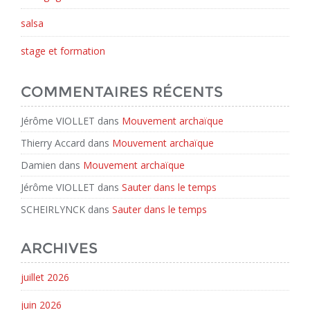
salsa
stage et formation
COMMENTAIRES RÉCENTS
Jérôme VIOLLET
dans
Mouvement archaïque
Thierry Accard
dans
Mouvement archaïque
Damien
dans
Mouvement archaïque
Jérôme VIOLLET
dans
Sauter dans le temps
SCHEIRLYNCK
dans
Sauter dans le temps
ARCHIVES
juillet 2026
juin 2026