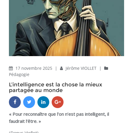
17 novembre 2025
|
Jérôme VIOLLET
|
Pédagogie
L’intelligence est la chose la mieux
partagée au monde
« Pour reconnaître que l’on n’est pas intelligent, il
faudrait l’être. »
(Denys Viollet)