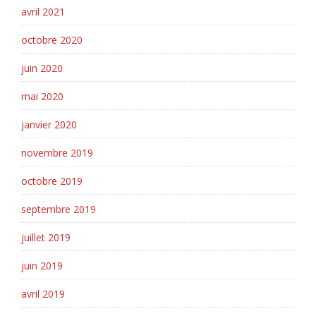
avril 2021
octobre 2020
juin 2020
mai 2020
janvier 2020
novembre 2019
octobre 2019
septembre 2019
juillet 2019
juin 2019
avril 2019