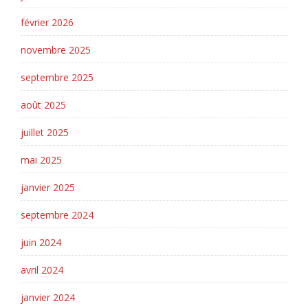
février 2026
novembre 2025
septembre 2025
août 2025
juillet 2025
mai 2025
janvier 2025
septembre 2024
juin 2024
avril 2024
janvier 2024