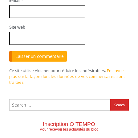
E-mail
*
Site web
Ce site utilise Akismet pour réduire les indésirables.
En savoir
plus sur la façon dont les données de vos commentaires sont
traitées
.
Inscription O TEMPO
Pour recevoir les actualités du blog