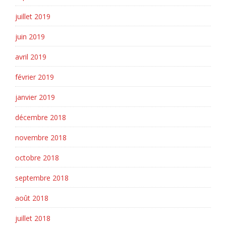
juillet 2019
juin 2019
avril 2019
février 2019
janvier 2019
décembre 2018
novembre 2018
octobre 2018
septembre 2018
août 2018
juillet 2018