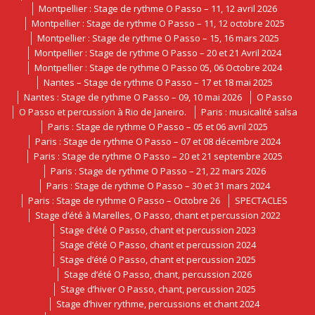
Montpellier : Stage de rythme O Passo – 11, 12 avril 2026
Montpellier : Stage de rythme O Passo – 11, 12 octobre 2025
Montpellier : Stage de rythme O Passo – 15, 16 mars 2025
Montpellier : Stage de rythme O Passo – 20 et 21 Avril 2024
Montpellier : Stage de rythme O Passo 05, 06 Octobre 2024
Nantes – Stage de rythme O Passo – 17 et 18 mai 2025
Nantes : Stage de rythme O Passo – 09, 10 mai 2026
O Passo
O Passo et percussion à Rio de Janeiro.
Paris : musicalité salsa
Paris : Stage de rythme O Passo – 05 et 06 avril 2025
Paris : Stage de rythme O Passo – 07 et 08 décembre 2024
Paris : Stage de rythme O Passo – 20 et 21 septembre 2025
Paris : Stage de rythme O Passo – 21, 22 mars 2026
Paris : Stage de rythme O Passo – 30 et 31 mars 2024
Paris : Stage de rythme O Passo – Octobre 26
SPECTACLES
Stage d’été à Marelles, O Passo, chant et percussion 2022
Stage d’été O Passo, chant et percussion 2023
Stage d’été O Passo, chant et percussion 2024
Stage d’été O Passo, chant et percussion 2025
Stage d’été O Passo, chant, percussion 2026
Stage d’hiver O Passo, chant, percussion 2025
Stage d’hiver rythme, percussions et chant 2024