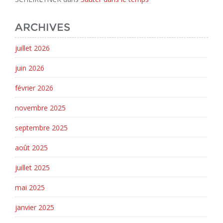
ARCHIVES
juillet 2026
juin 2026
février 2026
novembre 2025
septembre 2025
août 2025
juillet 2025
mai 2025
janvier 2025