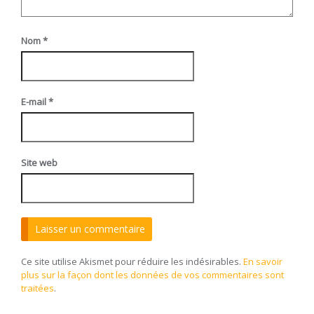
Nom
*
E-mail
*
Site web
Ce site utilise Akismet pour réduire les indésirables.
En savoir
plus sur la façon dont les données de vos commentaires sont
traitées
.