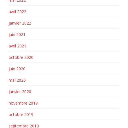
mai 2022
avril 2022
janvier 2022
juin 2021
avril 2021
octobre 2020
juin 2020
mai 2020
janvier 2020
novembre 2019
octobre 2019
septembre 2019