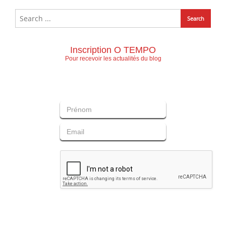
Inscription O TEMPO
Pour recevoir les actualités du blog