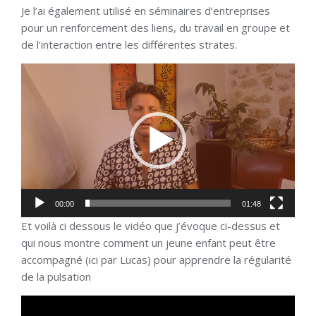
Je l’ai également utilisé en séminaires d’entreprises
pour un renforcement des liens, du travail en groupe et
de l’interaction entre les différentes strates.
Lecteur
vidéo
00:00
01:48
Et voilà ci dessous le vidéo que j’évoque ci-dessus et
qui nous montre comment un jeune enfant peut être
accompagné (ici par Lucas) pour apprendre la régularité
de la pulsation