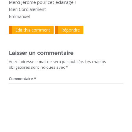
Merci Jérôme pour cet éclairage !
Bien Cordialement
Emmanuel
Edit this comment
Répondre
Laisser un commentaire
Votre adresse e-mail ne sera pas publiée.
Les champs
obligatoires sont indiqués avec
*
Commentaire
*