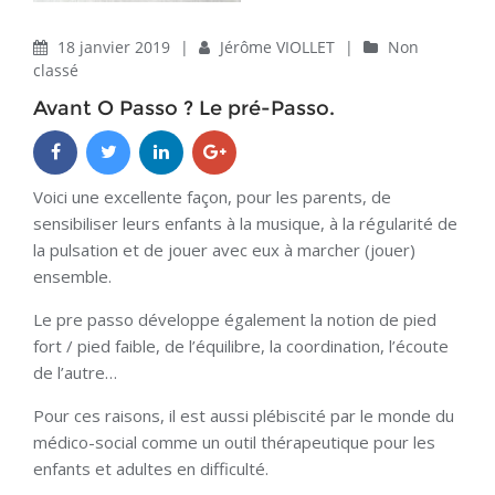
18 janvier 2019
|
Jérôme VIOLLET
|
Non
classé
Avant O Passo ? Le pré-Passo.
Voici une excellente façon, pour les parents, de
sensibiliser leurs enfants à la musique, à la régularité de
la pulsation et de jouer avec eux à marcher (jouer)
ensemble.
Le pre passo développe également la notion de pied
fort / pied faible, de l’équilibre, la coordination, l’écoute
de l’autre…
Pour ces raisons, il est aussi plébiscité par le monde du
médico-social comme un outil thérapeutique pour les
enfants et adultes en difficulté.