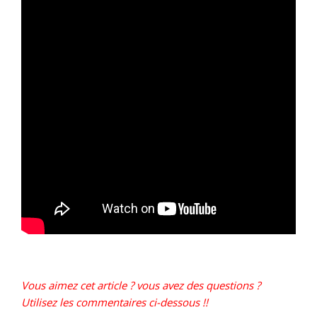
Vous aimez cet article ? vous avez des questions ?
Utilisez les commentaires ci-dessous !!