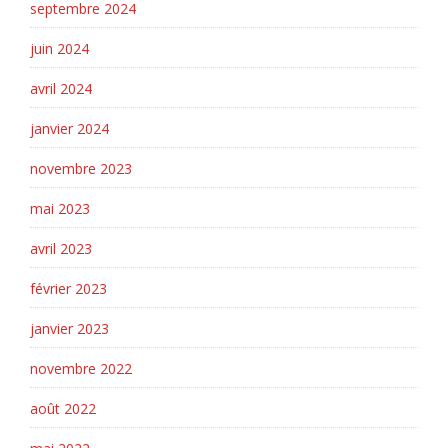
septembre 2024
juin 2024
avril 2024
janvier 2024
novembre 2023
mai 2023
avril 2023
février 2023
janvier 2023
novembre 2022
août 2022